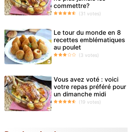
commettre?
Le tour du monde en 8
recettes emblématiques
au poulet
Vous avez voté : voici
votre repas préféré pour
un dimanche midi