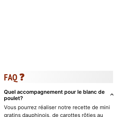
FAQ ❓
Quel accompagnement pour le blanc de
poulet?
Vous pourrez réaliser notre recette de mini
gratins dauphinois, de carottes rôties au