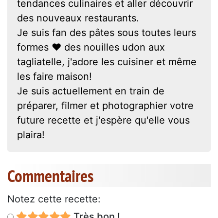
tendances culinaires et aller découvrir
des nouveaux restaurants.
Je suis fan des pâtes sous toutes leurs
formes ❤ des nouilles udon aux
tagliatelle, j'adore les cuisiner et même
les faire maison!
Je suis actuellement en train de
préparer, filmer et photographier votre
future recette et j'espère qu'elle vous
plaira!
Commentaires
Notez cette recette:
Très bon !