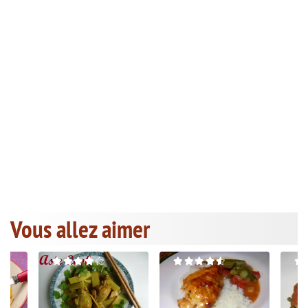
Vous allez aimer