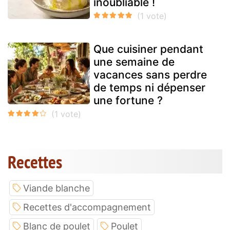
inoubliable !
Que cuisiner pendant
une semaine de
vacances sans perdre
de temps ni dépenser
une fortune ?
Recettes
Viande blanche
Recettes d'accompagnement
Blanc de poulet
Poulet