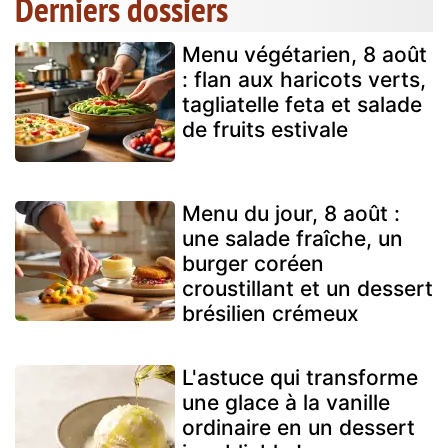
Derniers dossiers
Menu végétarien, 8 août
: flan aux haricots verts,
tagliatelle feta et salade
de fruits estivale
Menu du jour, 8 août :
une salade fraîche, un
burger coréen
croustillant et un dessert
brésilien crémeux
L'astuce qui transforme
une glace à la vanille
ordinaire en un dessert