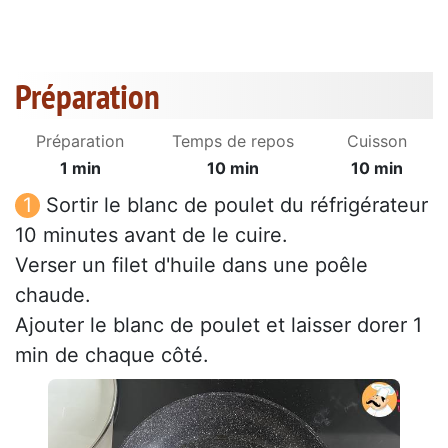
Préparation
Préparation
Temps de repos
Cuisson
1 min
10 min
10 min
Sortir le blanc de poulet du réfrigérateur
10 minutes avant de le cuire.
Verser un filet d'huile dans une poêle
chaude.
Ajouter le blanc de poulet et laisser dorer 1
min de chaque côté.