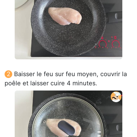
Baisser le feu sur feu moyen, couvrir la
poêle et laisser cuire 4 minutes.