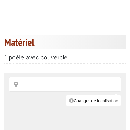
Matériel
1 poêle avec couvercle