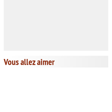
Vous allez aimer