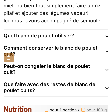
miel, ou bien tout simplement faire un riz
pilaf et ajouter des légumes vapeur!
Ici nous l'avons accompagné de semoule!
Quel blanc de poulet utiliser?
Comment conserver le blanc de poulet
cuit?
Peut-on congeler le blanc de poulet
cuit?
Que faire avec des restes de blanc de
poulet cuits?
Nutrition
pour 1 portion
/
pour 100 g