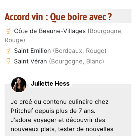
Accord vin : Que boire avec ?
Côte de Beaune-Villages
(Bourgogne,
Rouge)
Saint Emilion
(Bordeaux, Rouge)
Saint Véran
(Bourgogne, Blanc)
Juliette Hess
Je créé du contenu culinaire chez
Ptitchef depuis plus de 7 ans.
J'adore voyager et découvrir des
nouveaux plats, tester de nouvelles