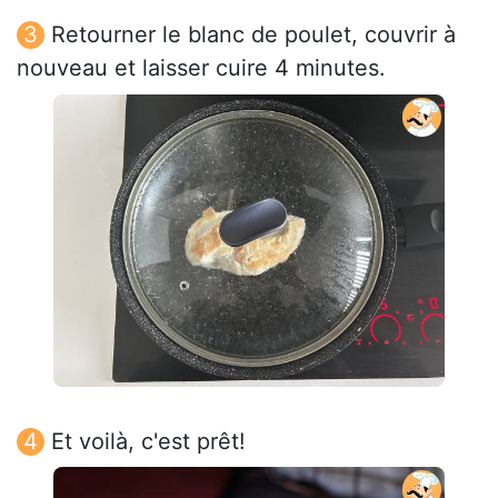
Retourner le blanc de poulet, couvrir à
nouveau et laisser cuire 4 minutes.
Et voilà, c'est prêt!