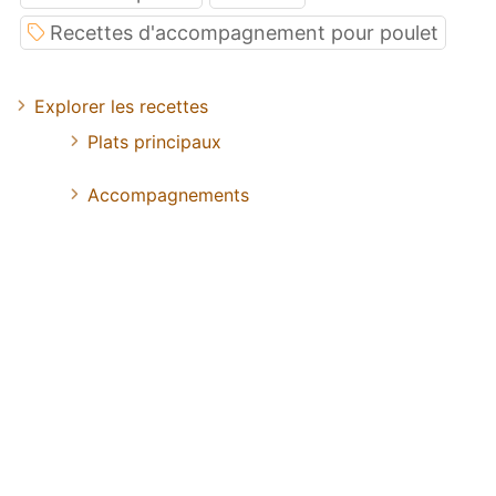
Recettes d'accompagnement pour poulet
Explorer les recettes
Plats principaux
Accompagnements