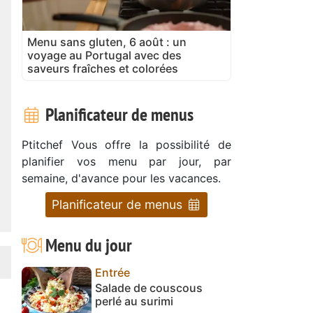
Menu sans gluten, 6 août : un
voyage au Portugal avec des
saveurs fraîches et colorées
Planificateur de menus
Ptitchef Vous offre la possibilité de
planifier vos menu par jour, par
semaine, d'avance pour les vacances.
Planificateur de menus
Menu du jour
Entrée
Salade de couscous
perlé au surimi