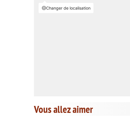
Vous allez aimer