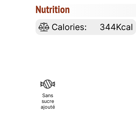
Nutrition
Calories:
344Kcal
Sans
sucre
ajouté