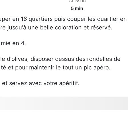
Cuisson
5 min
per en 16 quartiers puis couper les quartier en
re jusqu'à une belle coloration et réservé.
 mie en 4.
le d'olives, disposer dessus des rondelles de
 et pour maintenir le tout un pic apéro.
et servez avec votre apéritif.