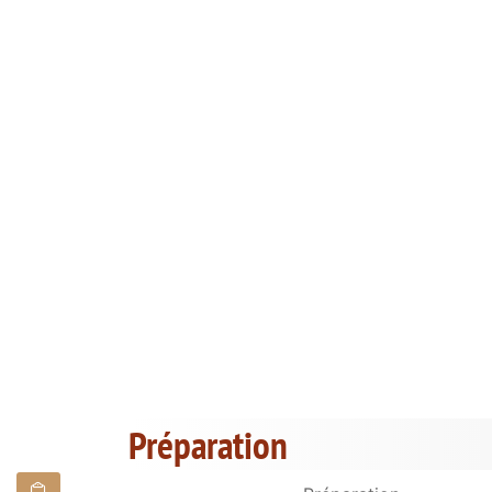
Préparation