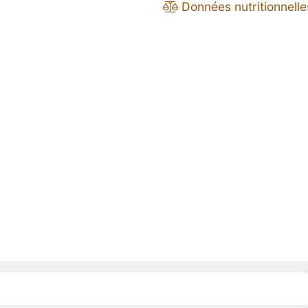
Données nutritionnelle