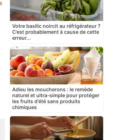
s
Votre basilic noircit au réfrigérateur ?
C’est probablement à cause de cette
erreur...
Adieu les moucherons : le remède
naturel et ultra-simple pour protéger
les fruits d'été sans produits
chimiques