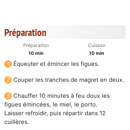
Préparation
Préparation
Cuisson
10 min
10 min
Équeuter et émincer les figues.
Couper les tranches de magret en deux.
Chauffer 10 minutes à feu doux les
figues émincées, le miel, le porto.
Laisser refroidir, puis répartir dans 12
cuillères.