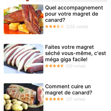
Quel accompagnement
pour votre magret de
canard?
Faites votre magret
séché vous-même, c'est
méga giga facile!
Comment cuire un
magret de canard?