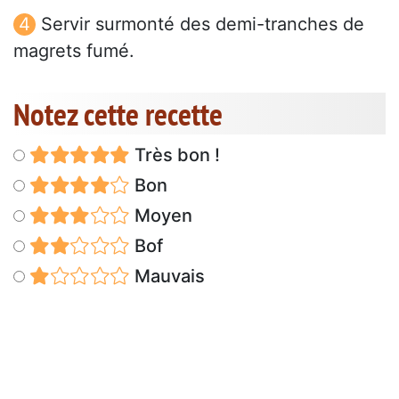
Servir surmonté des demi-tranches de
magrets fumé.
Notez cette recette
Très bon !
Bon
Moyen
Bof
Mauvais