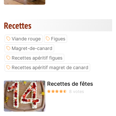
Recettes
Viande rouge
Figues
Magret-de-canard
Recettes apéritif figues
Recettes apéritif magret de canard
Recettes de fêtes