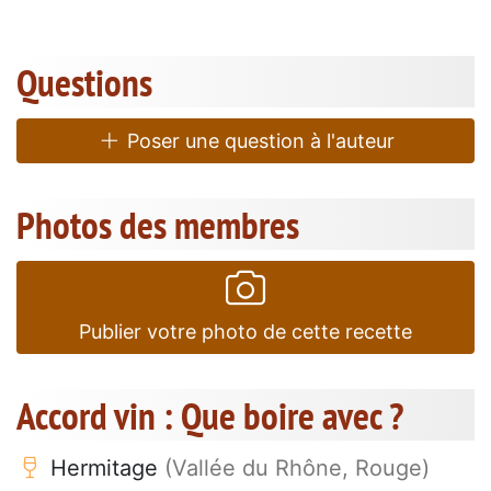
Questions
Poser une question à l'auteur
Photos des membres
Publier votre photo de cette recette
Accord vin : Que boire avec ?
Hermitage
(Vallée du Rhône, Rouge)