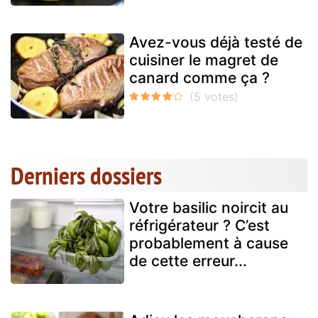
Avez-vous déjà testé de
cuisiner le magret de
canard comme ça ?
Derniers dossiers
Votre basilic noircit au
réfrigérateur ? C’est
probablement à cause
de cette erreur...