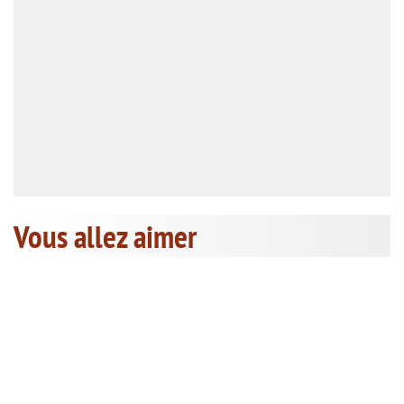
Vous allez aimer