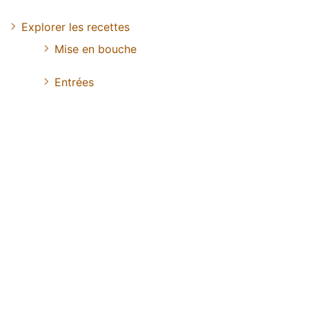
Explorer les recettes
Mise en bouche
Entrées