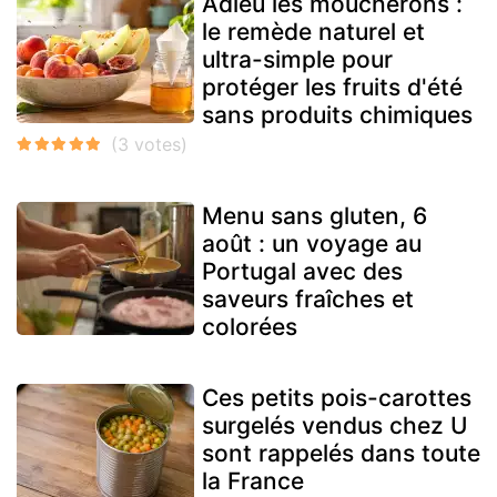
Adieu les moucherons :
le remède naturel et
ultra-simple pour
protéger les fruits d'été
sans produits chimiques
Menu sans gluten, 6
août : un voyage au
Portugal avec des
saveurs fraîches et
colorées
Ces petits pois-carottes
surgelés vendus chez U
sont rappelés dans toute
la France