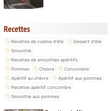
Recettes
Recettes de cuisine d'été
Dessert d'été
Smoothie
Recettes de smoothies apéritifs
Pommes
Chevre
Concombre
Apéritif au chèvre
Apéritif aux pommes
Recettes apéritif concombre
Smoothie aux pommes