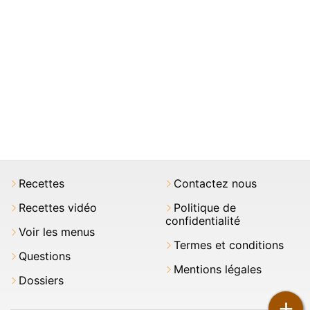
Recettes
Contactez nous
Recettes vidéo
Politique de
confidentialité
Voir les menus
Termes et conditions
Questions
Mentions légales
Dossiers
+