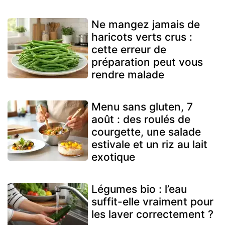
Ne mangez jamais de
haricots verts crus :
cette erreur de
préparation peut vous
rendre malade
Menu sans gluten, 7
août : des roulés de
courgette, une salade
estivale et un riz au lait
exotique
Légumes bio : l’eau
suffit-elle vraiment pour
les laver correctement ?