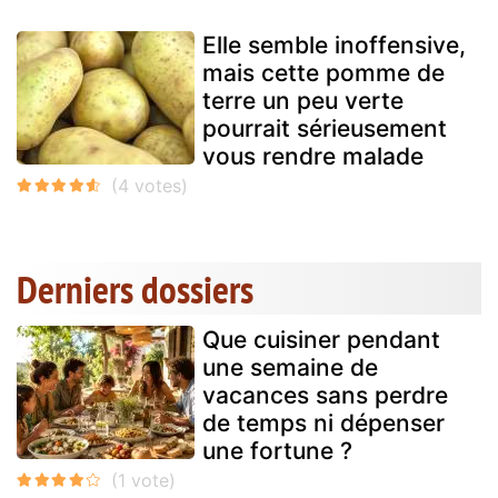
Elle semble inoffensive,
mais cette pomme de
terre un peu verte
pourrait sérieusement
vous rendre malade
Derniers dossiers
Que cuisiner pendant
une semaine de
vacances sans perdre
de temps ni dépenser
une fortune ?