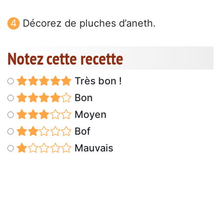
Décorez de pluches d’aneth.
Notez cette recette
Très bon !
Bon
Moyen
Bof
Mauvais