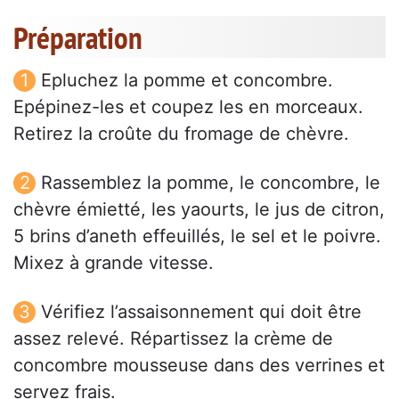
Préparation
Epluchez la pomme et concombre.
Epépinez-les et coupez les en morceaux.
Retirez la croûte du fromage de chèvre.
Rassemblez la pomme, le concombre, le
chèvre émietté, les yaourts, le jus de citron,
5 brins d’aneth effeuillés, le sel et le poivre.
Mixez à grande vitesse.
Vérifiez l’assaisonnement qui doit être
assez relevé. Répartissez la crème de
concombre mousseuse dans des verrines et
servez frais.