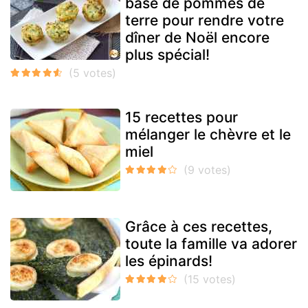
base de pommes de
terre pour rendre votre
dîner de Noël encore
plus spécial!
15 recettes pour
mélanger le chèvre et le
miel
Grâce à ces recettes,
toute la famille va adorer
les épinards!