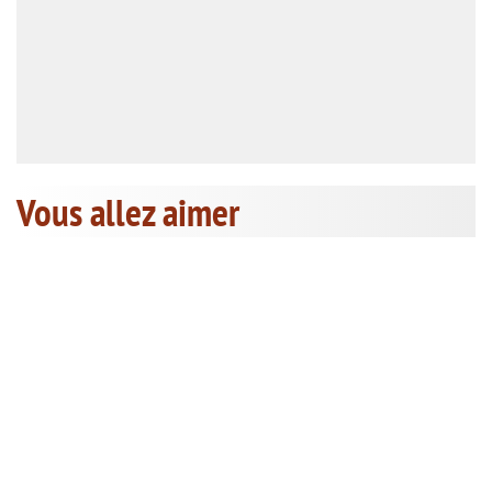
Vous allez aimer