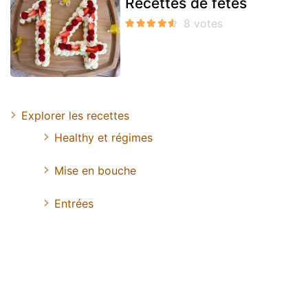
Recettes de fêtes
Explorer les recettes
Healthy et régimes
Mise en bouche
Entrées