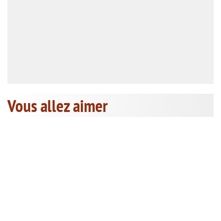
Vous allez aimer