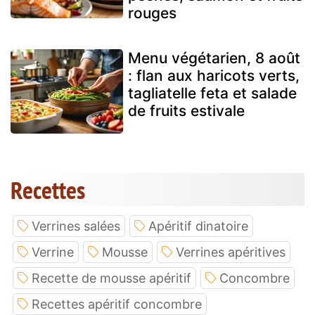
rouges
Menu végétarien, 8 août
: flan aux haricots verts,
tagliatelle feta et salade
de fruits estivale
Recettes
Verrines salées
Apéritif dinatoire
Verrine
Mousse
Verrines apéritives
Recette de mousse apéritif
Concombre
Recettes apéritif concombre