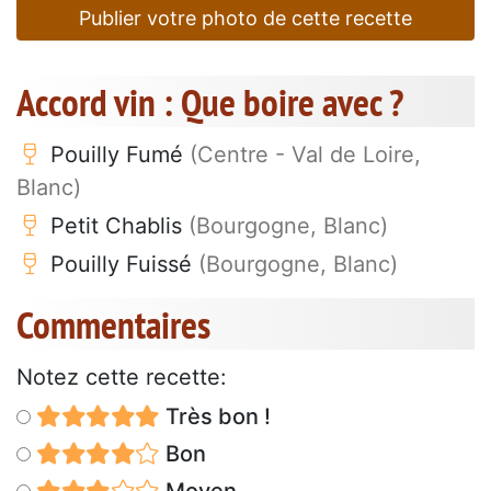
Publier votre photo de cette recette
Accord vin : Que boire avec ?
Pouilly Fumé
(Centre - Val de Loire,
Blanc)
Petit Chablis
(Bourgogne, Blanc)
Pouilly Fuissé
(Bourgogne, Blanc)
Commentaires
Notez cette recette:
Très bon !
Bon