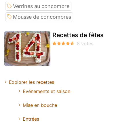
Verrines au concombre
Mousse de concombres
Recettes de fêtes
Explorer les recettes
Evénements et saison
Mise en bouche
Entrées