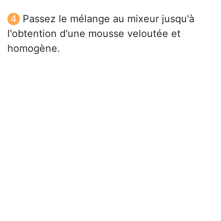
Passez le mélange au mixeur jusqu'à
l'obtention d'une mousse veloutée et
homogène.