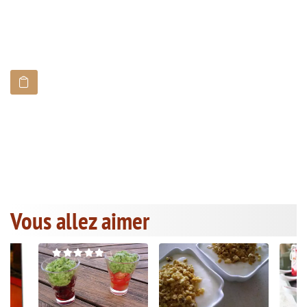
Vous allez aimer