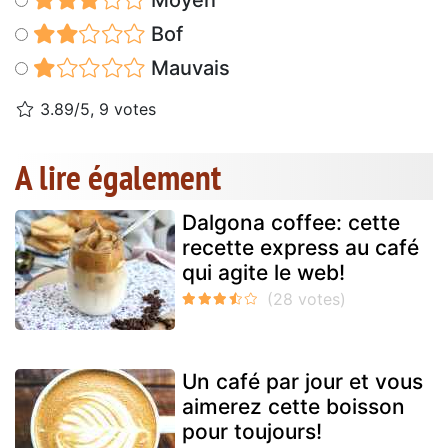
Moyen
Bof
Mauvais
3.89/5, 9 votes
A lire également
Dalgona coffee: cette
recette express au café
qui agite le web!
Un café par jour et vous
aimerez cette boisson
pour toujours!