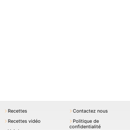
Recettes
Contactez nous
Recettes vidéo
Politique de
confidentialité