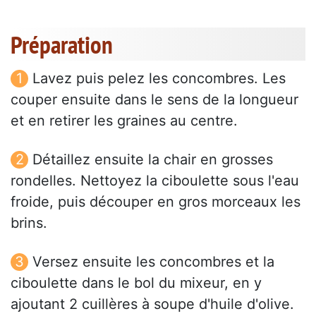
Préparation
Lavez puis pelez les concombres. Les
couper ensuite dans le sens de la longueur
et en retirer les graines au centre.
Détaillez ensuite la chair en grosses
rondelles. Nettoyez la ciboulette sous l'eau
froide, puis découper en gros morceaux les
brins.
Versez ensuite les concombres et la
ciboulette dans le bol du mixeur, en y
ajoutant 2 cuillères à soupe d'huile d'olive.