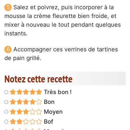
Salez et poivrez, puis incorporer à la
mousse la crème fleurette bien froide, et
mixer à nouveau le tout pendant quelques
instants.
Accompagner ces verrines de tartines
de pain grillé.
Notez cette recette
Très bon !
Bon
Moyen
Bof