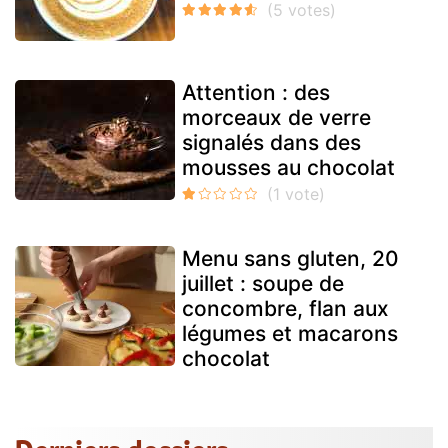
Attention : des
morceaux de verre
signalés dans des
mousses au chocolat
Menu sans gluten, 20
juillet : soupe de
concombre, flan aux
légumes et macarons
chocolat