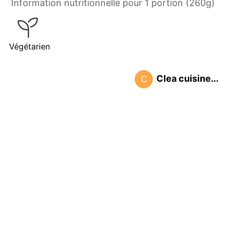
Information nutritionnelle pour 1 portion (260g)
Végétarien
Clea cuisine...
C