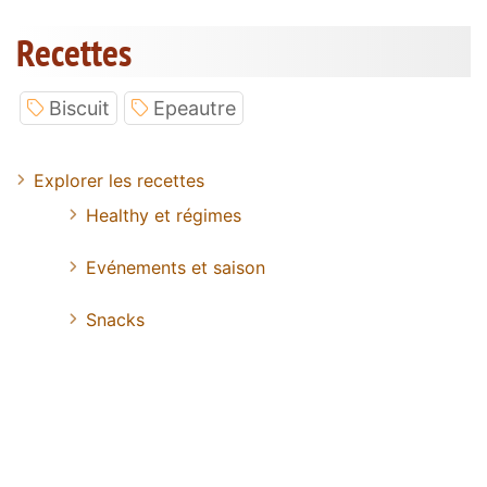
Recettes
Biscuit
Epeautre
Explorer les recettes
Healthy et régimes
Evénements et saison
Snacks