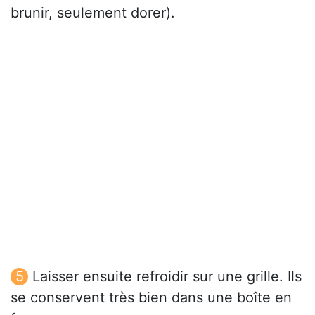
brunir, seulement dorer).
Laisser ensuite refroidir sur une grille. Ils
se conservent très bien dans une boîte en