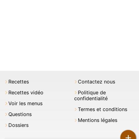
Recettes
Contactez nous
Recettes vidéo
Politique de
confidentialité
Voir les menus
Termes et conditions
Questions
Mentions légales
Dossiers
+