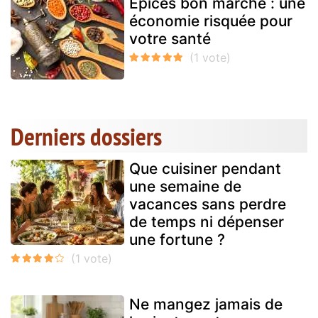
Épices bon marché : une
économie risquée pour
votre santé
Derniers dossiers
Que cuisiner pendant
une semaine de
vacances sans perdre
de temps ni dépenser
une fortune ?
Ne mangez jamais de