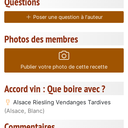
Questions
Poser une question à l'auteur
Photos des membres
Publier votre photo de cette recette
Accord vin : Que boire avec ?
Alsace Riesling Vendanges Tardives
(Alsace, Blanc)
Commentaires