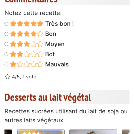
Notez cette recette:
Très bon !
Bon
Moyen
Bof
Mauvais
4/5, 1 vote
Desserts au lait végétal
Recettes sucrées utilisant du lait de soja ou
autres laits végétaux