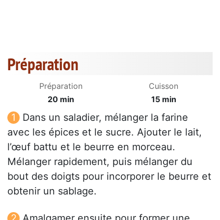
Préparation
Préparation
Cuisson
20 min
15 min
Dans un saladier, mélanger la farine
avec les épices et le sucre. Ajouter le lait,
l’œuf battu et le beurre en morceau.
Mélanger rapidement, puis mélanger du
bout des doigts pour incorporer le beurre et
obtenir un sablage.
Amalgamer ensuite pour former une