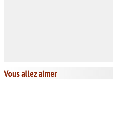
Vous allez aimer