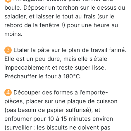
boule. Déposer un torchon sur le dessus du
saladier, et laisser le tout au frais (sur le
rebord de la fenêtre !) pour une heure au
moins.
Etaler la pâte sur le plan de travail fariné.
Elle est un peu dure, mais elle s'étale
impeccablement et reste super lisse.
Préchauffer le four à 180°C.
Découper des formes à l’emporte-
pièces, placer sur une plaque de cuisson
(pas besoin de papier sulfurisé), et
enfourner pour 10 à 15 minutes environ
(surveiller : les biscuits ne doivent pas