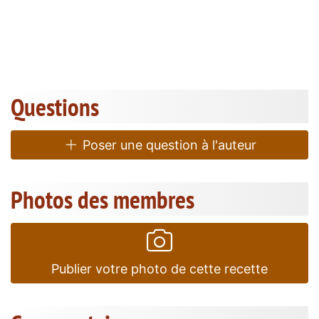
Questions
Poser une question à l'auteur
Photos des membres
Publier votre photo de cette recette