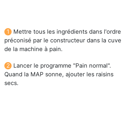
Mettre tous les ingrédients dans l'ordre
préconisé par le constructeur dans la cuve
de la machine à pain.
Lancer le programme "Pain normal".
Quand la MAP sonne, ajouter les raisins
secs.