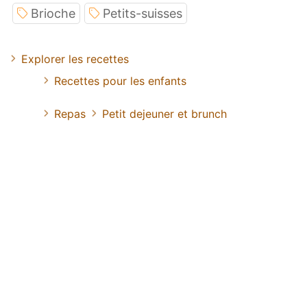
Brioche
Petits-suisses
Explorer les recettes
Recettes pour les enfants
Repas
Petit dejeuner et brunch