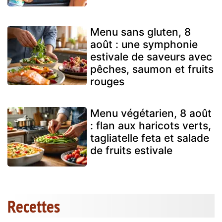
Menu sans gluten, 8
août : une symphonie
estivale de saveurs avec
pêches, saumon et fruits
rouges
Menu végétarien, 8 août
: flan aux haricots verts,
tagliatelle feta et salade
de fruits estivale
Recettes