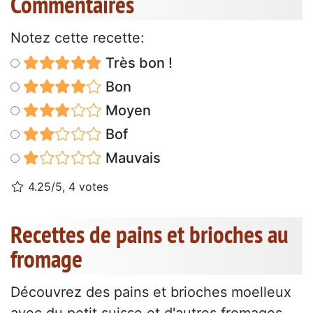
Commentaires
Notez cette recette:
Très bon !
Bon
Moyen
Bof
Mauvais
4.25/5, 4 votes
Recettes de pains et brioches au
fromage
Découvrez des pains et brioches moelleux