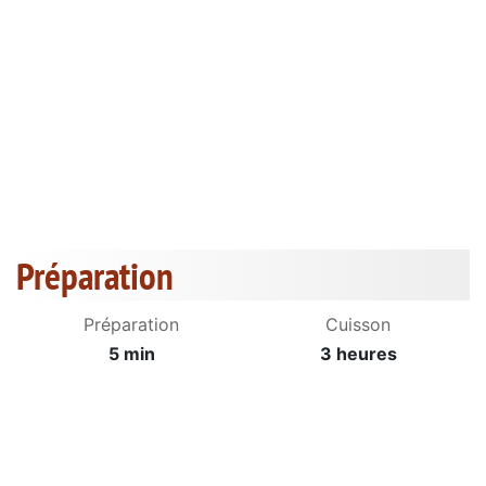
Préparation
Préparation
Cuisson
5 min
3 heures