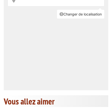
Vous allez aimer