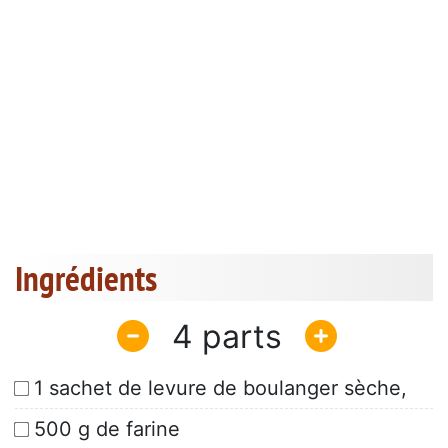
Ingrédients
4
1 sachet de levure de boulanger sèche,
500 g de farine