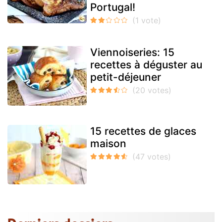
Portugal!
Viennoiseries: 15
recettes à déguster au
petit-déjeuner
15 recettes de glaces
maison