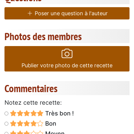
Poser une question à l'auteur
Photos des membres
Publier votre photo de cette recette
Commentaires
Notez cette recette:
Très bon !
Bon
Moyen