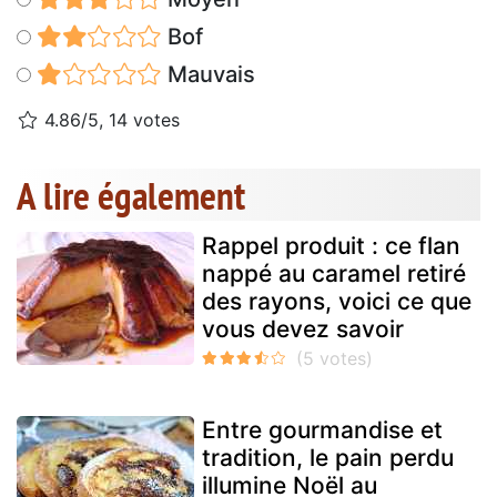
Bof
Mauvais
4.86/5, 14 votes
A lire également
Rappel produit : ce flan
nappé au caramel retiré
des rayons, voici ce que
vous devez savoir
Entre gourmandise et
tradition, le pain perdu
illumine Noël au