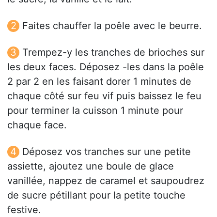
Faites chauffer la poêle avec le beurre.
Trempez-y les tranches de brioches sur
les deux faces. Déposez -les dans la poêle
2 par 2 en les faisant dorer 1 minutes de
chaque côté sur feu vif puis baissez le feu
pour terminer la cuisson 1 minute pour
chaque face.
Déposez vos tranches sur une petite
assiette, ajoutez une boule de glace
vanillée, nappez de caramel et saupoudrez
de sucre pétillant pour la petite touche
festive.