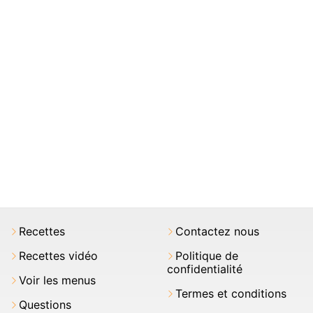
Recettes
Contactez nous
Recettes vidéo
Politique de
confidentialité
Voir les menus
Termes et conditions
Questions