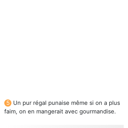
Un pur régal punaise même si on a plus
faim, on en mangerait avec gourmandise.