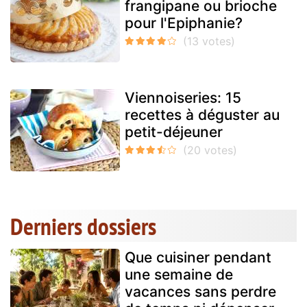
frangipane ou brioche
pour l'Epiphanie?
Viennoiseries: 15
recettes à déguster au
petit-déjeuner
Derniers dossiers
Que cuisiner pendant
une semaine de
vacances sans perdre