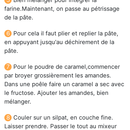
Bien mélanger pour intégrer la
farine.Maintenant, on passe au pétrissage
de la pâte.
Pour cela il faut plier et replier la pâte,
en appuyant jusqu'au déchirement de la
pâte.
Pour le poudre de caramel,commencer
par broyer grossièrement les amandes.
Dans une poêle faire un caramel a sec avec
le fructose. Ajouter les amandes, bien
mélanger.
Couler sur un silpat, en couche fine.
Laisser prendre. Passer le tout au mixeur