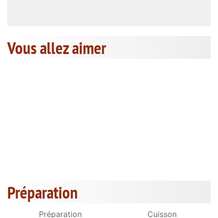
Vous allez aimer
Préparation
Préparation
Cuisson