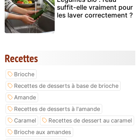
suffit-elle vraiment pour
les laver correctement ?
Recettes
Brioche
Recettes de desserts à base de brioche
Amande
Recettes de desserts à l'amande
Caramel
Recettes de dessert au caramel
Brioche aux amandes