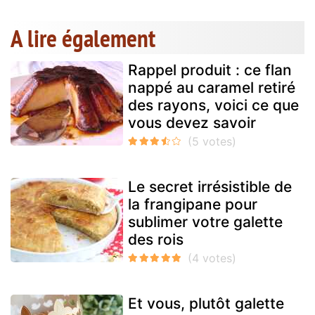
A lire également
Rappel produit : ce flan
nappé au caramel retiré
des rayons, voici ce que
vous devez savoir
Le secret irrésistible de
la frangipane pour
sublimer votre galette
des rois
Et vous, plutôt galette