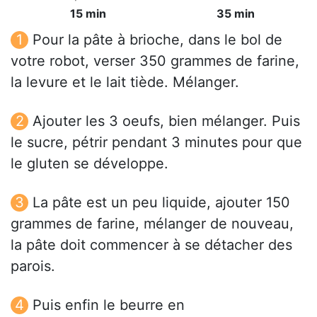
15 min
35 min
Pour la pâte à brioche, dans le bol de
votre robot, verser 350 grammes de farine,
la levure et le lait tiède. Mélanger.
Ajouter les 3 oeufs, bien mélanger. Puis
le sucre, pétrir pendant 3 minutes pour que
le gluten se développe.
La pâte est un peu liquide, ajouter 150
grammes de farine, mélanger de nouveau,
la pâte doit commencer à se détacher des
parois.
Puis enfin le beurre en