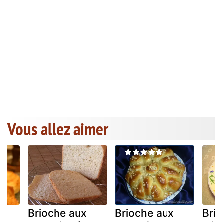
Vous allez aimer
Brioche aux
Brioche aux
Bri