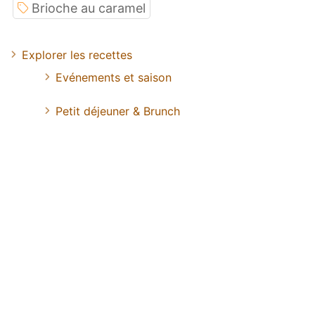
Brioche au caramel
Explorer les recettes
Evénements et saison
Petit déjeuner & Brunch