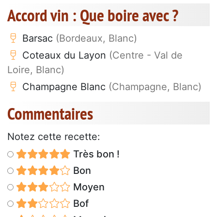
Accord vin : Que boire avec ?
Barsac
(Bordeaux, Blanc)
Coteaux du Layon
(Centre - Val de
Loire, Blanc)
Champagne Blanc
(Champagne, Blanc)
Commentaires
Notez cette recette:
Très bon !
Bon
Moyen
Bof