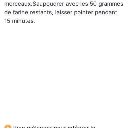
morceaux.Saupoudrer avec les 50 grammes
de farine restants, laisser pointer pendant
15 minutes.