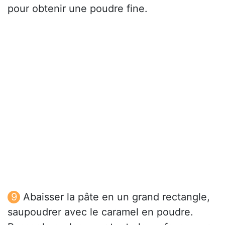
pour obtenir une poudre fine.
Abaisser la pâte en un grand rectangle,
saupoudrer avec le caramel en poudre.