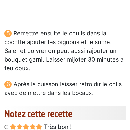
Remettre ensuite le coulis dans la
cocotte ajouter les oignons et le sucre.
Saler et poivrer on peut aussi rajouter un
bouquet garni. Laisser mijoter 30 minutes à
feu doux.
Après la cuisson laisser refroidir le colis
avec de mettre dans les bocaux.
Notez cette recette
Très bon !