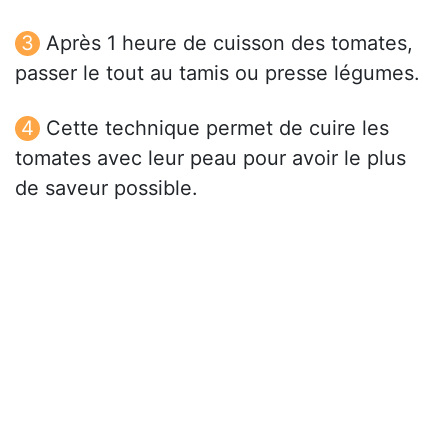
Après 1 heure de cuisson des tomates,
passer le tout au tamis ou presse légumes.
Cette technique permet de cuire les
tomates avec leur peau pour avoir le plus
de saveur possible.