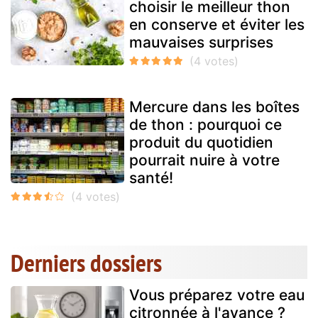
choisir le meilleur thon
en conserve et éviter les
mauvaises surprises
Mercure dans les boîtes
de thon : pourquoi ce
produit du quotidien
pourrait nuire à votre
santé!
Derniers dossiers
Vous préparez votre eau
citronnée à l'avance ?