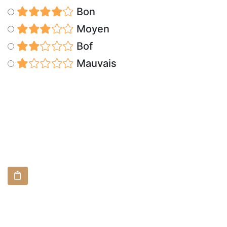
Bon
Moyen
Bof
Mauvais