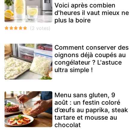
Voici après combien
d'heures il vaut mieux ne
plus la boire
Comment conserver des
oignons déjà coupés au
congélateur ? L'astuce
ultra simple !
Menu sans gluten, 9
août : un festin coloré
d’œufs au paprika, steak
tartare et mousse au
chocolat