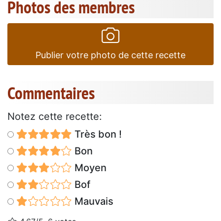
Photos des membres
Publier votre photo de cette recette
Commentaires
Notez cette recette:
Très bon !
Bon
Moyen
Bof
Mauvais