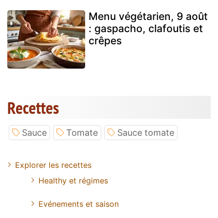
Menu végétarien, 9 août
: gaspacho, clafoutis et
crêpes
Recettes
Sauce
Tomate
Sauce tomate
Explorer les recettes
Healthy et régimes
Evénements et saison