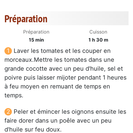
Préparation
Préparation
Cuisson
15 min
1 h 30 m
Laver les tomates et les couper en
morceaux.Mettre les tomates dans une
grande cocotte avec un peu d'huile, sel et
poivre puis laisser mijoter pendant 1 heures
à feu moyen en remuant de temps en
temps.
Peler et émincer les oignons ensuite les
faire dorer dans un poêle avec un peu
d'huile sur feu doux.