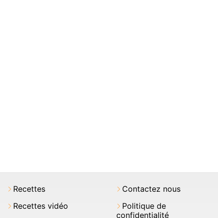
Recettes
Contactez nous
Recettes vidéo
Politique de
confidentialité