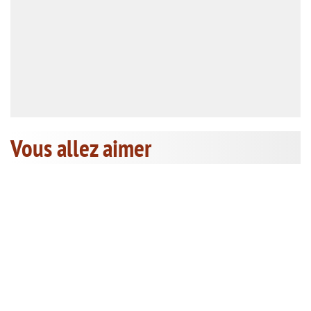
Vous allez aimer