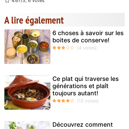
4.67/5, 6 votes
A lire également
6 choses à savoir sur les
boites de conserve!
Ce plat qui traverse les
générations et plaît
toujours autant!
Découvrez comment