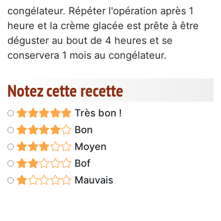
congélateur. Répéter l'opération après 1
heure et la crème glacée est prête à être
déguster au bout de 4 heures et se
conservera 1 mois au congélateur.
Notez cette recette
Très bon !
Bon
Moyen
Bof
Mauvais