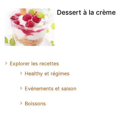
Dessert à la crème
Explorer les recettes
Healthy et régimes
Evénements et saison
Boissons