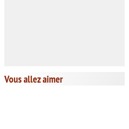
Vous allez aimer