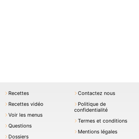
Recettes
Contactez nous
Recettes vidéo
Politique de
confidentialité
Voir les menus
Termes et conditions
Questions
Mentions légales
Dossiers