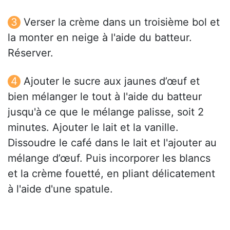
Verser la crème dans un troisième bol et
la monter en neige à l'aide du batteur.
Réserver.
Ajouter le sucre aux jaunes d’œuf et
bien mélanger le tout à l'aide du batteur
jusqu'à ce que le mélange palisse, soit 2
minutes. Ajouter le lait et la vanille.
Dissoudre le café dans le lait et l'ajouter au
mélange d’œuf. Puis incorporer les blancs
et la crème fouetté, en pliant délicatement
à l'aide d'une spatule.