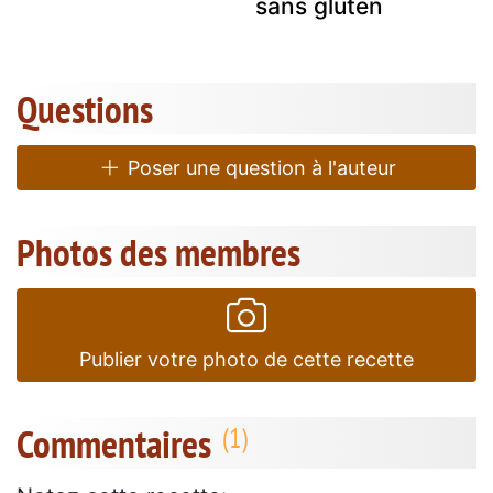
sans gluten
Questions
Poser une question à l'auteur
Photos des membres
Publier votre photo de cette recette
Commentaires