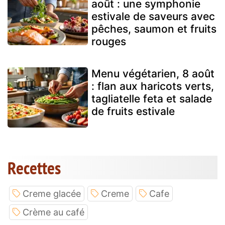
août : une symphonie
estivale de saveurs avec
pêches, saumon et fruits
rouges
Menu végétarien, 8 août
: flan aux haricots verts,
tagliatelle feta et salade
de fruits estivale
Recettes
Creme glacée
Creme
Cafe
Crème au café