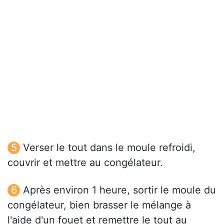
Verser le tout dans le moule refroidi,
couvrir et mettre au congélateur.
Après environ 1 heure, sortir le moule du
congélateur, bien brasser le mélange à
l'aide d'un fouet et remettre le tout au