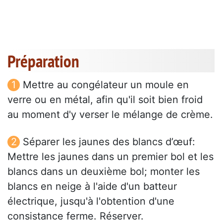
Préparation
Mettre au congélateur un moule en
verre ou en métal, afin qu'il soit bien froid
au moment d'y verser le mélange de crème.
Séparer les jaunes des blancs d’œuf:
Mettre les jaunes dans un premier bol et les
blancs dans un deuxième bol; monter les
blancs en neige à l'aide d'un batteur
électrique, jusqu'à l'obtention d'une
consistance ferme. Réserver.