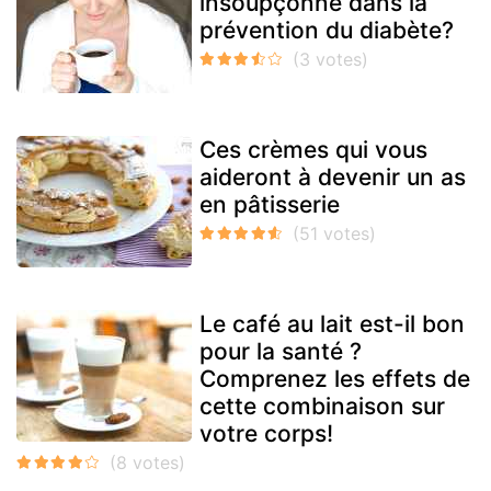
insoupçonné dans la
prévention du diabète?
Ces crèmes qui vous
aideront à devenir un as
en pâtisserie
Le café au lait est-il bon
pour la santé ?
Comprenez les effets de
cette combinaison sur
votre corps!