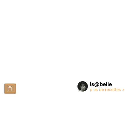
Is@belle