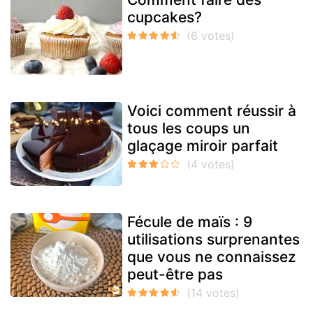
cupcakes?
Voici comment réussir à
tous les coups un
glaçage miroir parfait
Fécule de maïs : 9
utilisations surprenantes
que vous ne connaissez
peut-être pas