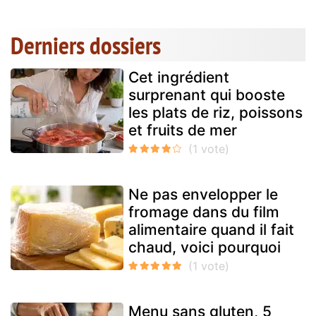
Derniers dossiers
Cet ingrédient
surprenant qui booste
les plats de riz, poissons
et fruits de mer
Ne pas envelopper le
fromage dans du film
alimentaire quand il fait
chaud, voici pourquoi
Menu sans gluten, 5