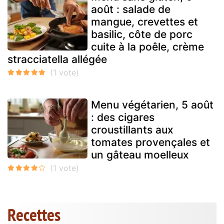
août : salade de
mangue, crevettes et
basilic, côte de porc
cuite à la poêle, crème
stracciatella allégée
Menu végétarien, 5 août
: des cigares
croustillants aux
tomates provençales et
un gâteau moelleux
Recettes