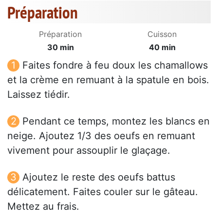
Préparation
Préparation
Cuisson
30 min
40 min
Faites fondre à feu doux les chamallows
et la crème en remuant à la spatule en bois.
Laissez tiédir.
Pendant ce temps, montez les blancs en
neige. Ajoutez 1/3 des oeufs en remuant
vivement pour assouplir le glaçage.
Ajoutez le reste des oeufs battus
délicatement. Faites couler sur le gâteau.
Mettez au frais.