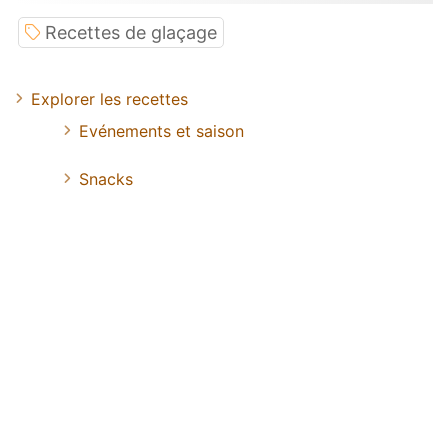
Recettes de glaçage
Explorer les recettes
Evénements et saison
Snacks