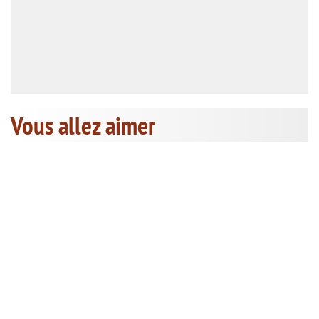
Vous allez aimer