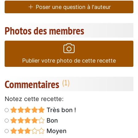
Poser une question à l'auteur
Photos des membres
Publier votre photo de cette recette
Commentaires
Notez cette recette:
Très bon !
Bon
Moyen