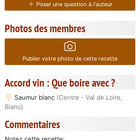
Poser une question à l'auteur
Photos des membres
Publier votre photo de cette recette
Accord vin : Que boire avec ?
Saumur blanc
(Centre - Val de Loire,
Blanc)
Commentaires
Notez cette recette: