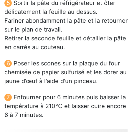
Sortir la pâte du réfrigérateur et ôter
délicatement la feuille au dessus.
Fariner abondamment la pâte et la retourner
sur le plan de travail.
Retirer la seconde feuille et détailler la pâte
en carrés au couteau.
Poser les scones sur la plaque du four
chemisée de papier sulfurisé et les dorer au
jaune d’œuf à l'aide d'un pinceau.
Enfourner pour 6 minutes puis baisser la
température à 210°C et laisser cuire encore
6 à 7 minutes.