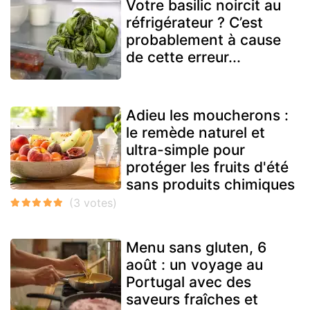
Votre basilic noircit au
réfrigérateur ? C’est
probablement à cause
de cette erreur...
Adieu les moucherons :
le remède naturel et
ultra-simple pour
protéger les fruits d'été
sans produits chimiques
Menu sans gluten, 6
août : un voyage au
Portugal avec des
saveurs fraîches et