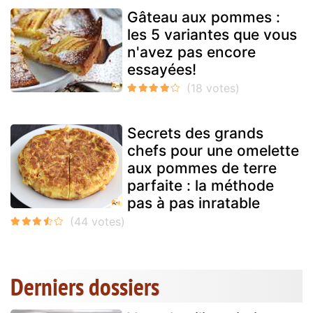
Gâteau aux pommes :
les 5 variantes que vous
n'avez pas encore
essayées!
Secrets des grands
chefs pour une omelette
aux pommes de terre
parfaite : la méthode
pas à pas inratable
Derniers dossiers