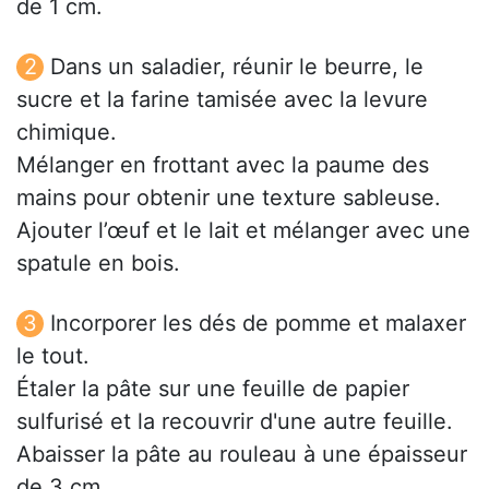
de 1 cm.
Dans un saladier, réunir le beurre, le
sucre et la farine tamisée avec la levure
chimique.
Mélanger en frottant avec la paume des
mains pour obtenir une texture sableuse.
Ajouter l’œuf et le lait et mélanger avec une
spatule en bois.
Incorporer les dés de pomme et malaxer
le tout.
Étaler la pâte sur une feuille de papier
sulfurisé et la recouvrir d'une autre feuille.
Abaisser la pâte au rouleau à une épaisseur
de 3 cm.