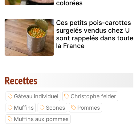
colorées
Ces petits pois-carottes
surgelés vendus chez U
sont rappelés dans toute
la France
Recettes
Gâteau individuel
Christophe felder
Muffins
Scones
Pommes
Muffins aux pommes