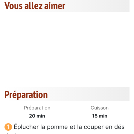
Vous allez aimer
Préparation
Préparation
Cuisson
20 min
15 min
Éplucher la pomme et la couper en dés