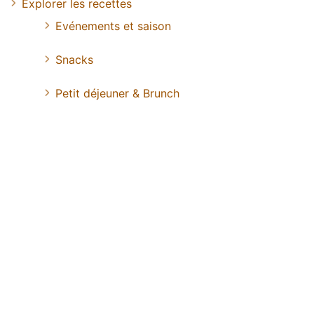
Explorer les recettes
Evénements et saison
Snacks
Petit déjeuner & Brunch