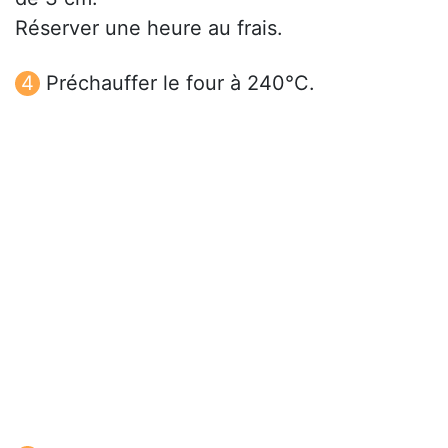
Réserver une heure au frais.
Préchauffer le four à 240°C.