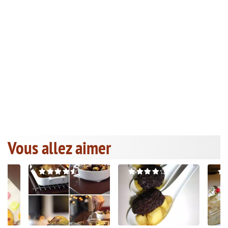
Vous allez aimer