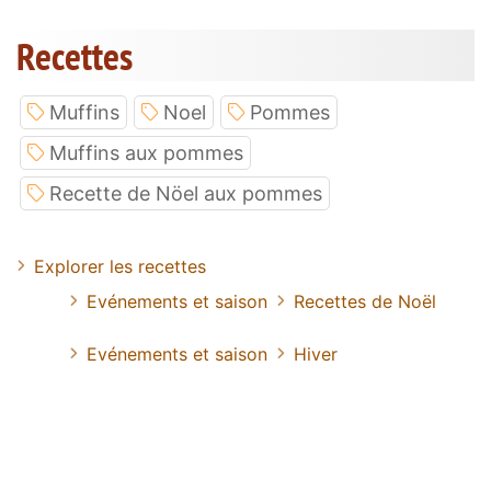
Recettes
Muffins
Noel
Pommes
Muffins aux pommes
Recette de Nöel aux pommes
Explorer les recettes
Evénements et saison
Recettes de Noël
Evénements et saison
Hiver