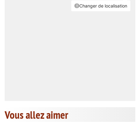
Vous allez aimer