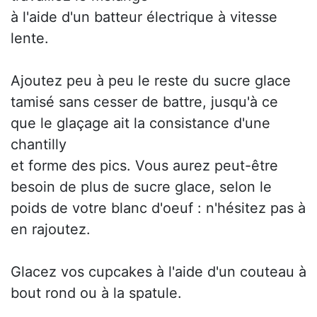
à l'aide d'un batteur électrique à vitesse
lente.
Ajoutez peu à peu le reste du sucre glace
tamisé sans cesser de battre, jusqu'à ce
que le glaçage ait la consistance d'une
chantilly
et forme des pics. Vous aurez peut-être
besoin de plus de sucre glace, selon le
poids de votre blanc d'oeuf : n'hésitez pas à
en rajoutez.
Glacez vos cupcakes à l'aide d'un couteau à
bout rond ou à la spatule.