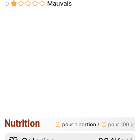
Mauvais
Nutrition
pour 1 portion
/
pour 100 g