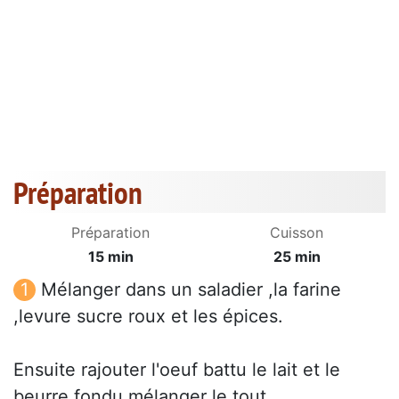
Préparation
Préparation
Cuisson
15 min
25 min
Mélanger dans un saladier ,la farine
,levure sucre roux et les épices.
Ensuite rajouter l'oeuf battu le lait et le
beurre fondu mélanger le tout.