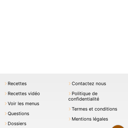
Recettes
Contactez nous
Recettes vidéo
Politique de
confidentialité
Voir les menus
Termes et conditions
Questions
Mentions légales
Dossiers