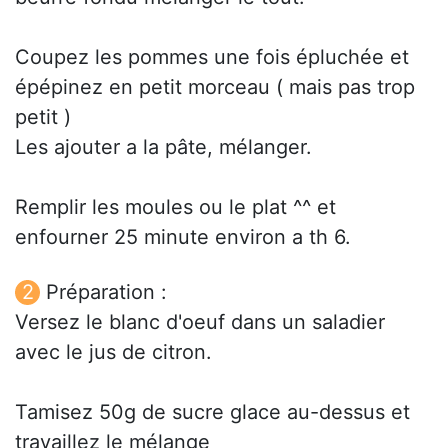
Coupez les pommes une fois épluchée et
épépinez en petit morceau ( mais pas trop
petit )
Les ajouter a la pâte, mélanger.
Remplir les moules ou le plat ^^ et
enfourner 25 minute environ a th 6.
Préparation :
Versez le blanc d'oeuf dans un saladier
avec le jus de citron.
Tamisez 50g de sucre glace au-dessus et
travaillez le mélange