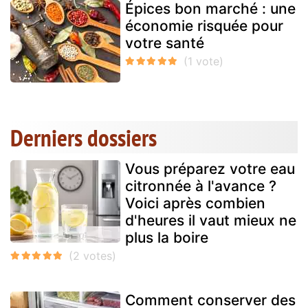
Épices bon marché : une
économie risquée pour
votre santé
Derniers dossiers
Vous préparez votre eau
citronnée à l'avance ?
Voici après combien
d'heures il vaut mieux ne
plus la boire
Comment conserver des