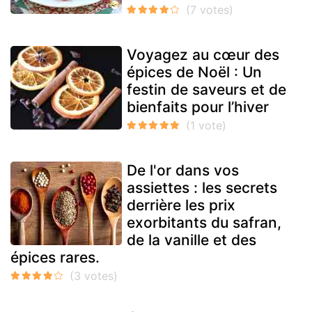
Voyagez au cœur des
épices de Noël : Un
festin de saveurs et de
bienfaits pour l’hiver
De l'or dans vos
assiettes : les secrets
derrière les prix
exorbitants du safran,
de la vanille et des
épices rares.