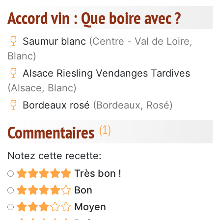
Accord vin : Que boire avec ?
Saumur blanc
(Centre - Val de Loire,
Blanc)
Alsace Riesling Vendanges Tardives
(Alsace, Blanc)
Bordeaux rosé
(Bordeaux, Rosé)
Commentaires
Notez cette recette:
Très bon !
Bon
Moyen