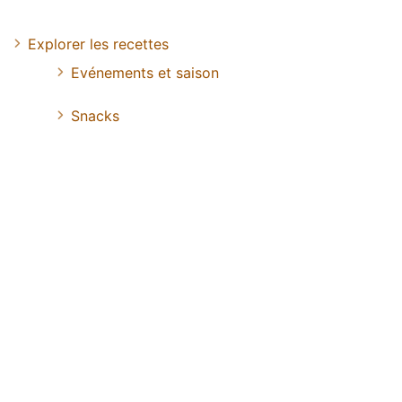
Explorer les recettes
Evénements et saison
Snacks