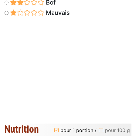
Bof
Mauvais
Nutrition
pour 1 portion
/
pour 100 g