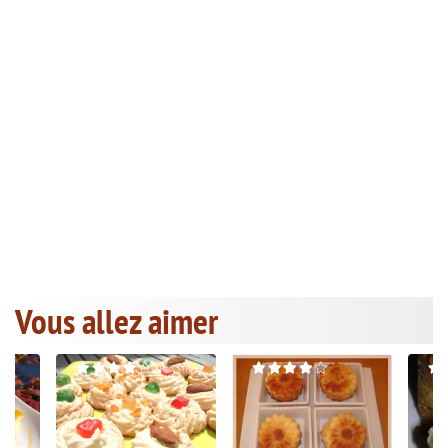
Vous allez aimer