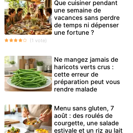
Que cuisiner pendant
une semaine de
vacances sans perdre
de temps ni dépenser
une fortune ?
Ne mangez jamais de
haricots verts crus :
cette erreur de
préparation peut vous
rendre malade
Menu sans gluten, 7
août : des roulés de
courgette, une salade
estivale et un riz au lait