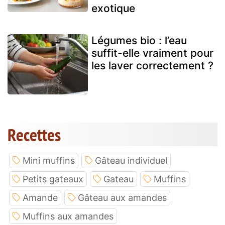
exotique
Légumes bio : l’eau
suffit-elle vraiment pour
les laver correctement ?
Recettes
Mini muffins
Gâteau individuel
Petits gateaux
Gateau
Muffins
Amande
Gâteau aux amandes
Muffins aux amandes