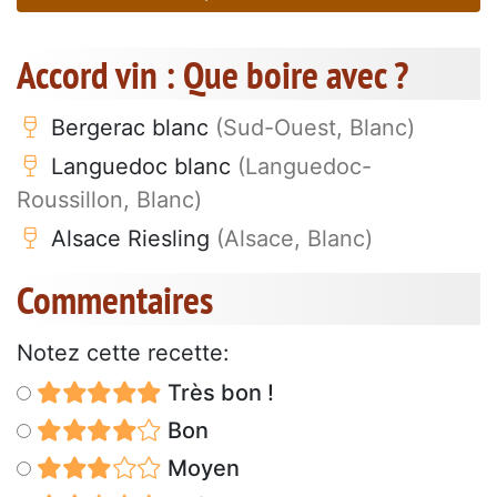
Accord vin : Que boire avec ?
Bergerac blanc
(Sud-Ouest, Blanc)
Languedoc blanc
(Languedoc-
Roussillon, Blanc)
Alsace Riesling
(Alsace, Blanc)
Commentaires
Notez cette recette:
Très bon !
Bon
Moyen