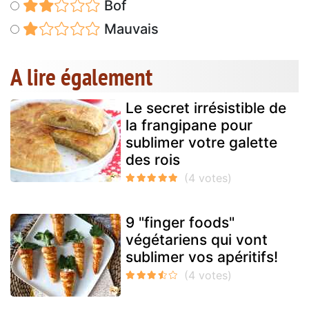
Bof
Mauvais
A lire également
Le secret irrésistible de
la frangipane pour
sublimer votre galette
des rois
9 "finger foods"
végétariens qui vont
sublimer vos apéritifs!