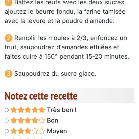
Battez les œufs avec les deux sucres,
ajoutez le beurre fondu, la farine tamisée
avec la levure et la poudre d'amande.
Remplir les moules à 2/3, enfoncez un
fruit, saupoudrez d'amandes effilées et
faites cuire à 150° pendant 15-20 minutes.
Saupoudrez du sucre glace.
Notez cette recette
Très bon !
Bon
Moyen