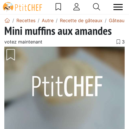
Recettes
Autre
Recette de gâteaux
Gâteau 
Mini muffins aux amandes
votez maintenant