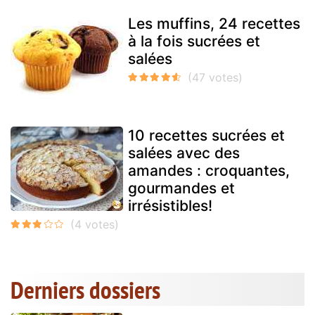
Les muffins, 24 recettes
à la fois sucrées et
salées
10 recettes sucrées et
salées avec des
amandes : croquantes,
gourmandes et
irrésistibles!
Derniers dossiers