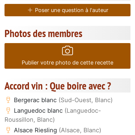
Poser une question à l'auteur
Photos des membres
Publier votre photo de cette recette
Accord vin : Que boire avec ?
Bergerac blanc
(Sud-Ouest, Blanc)
Languedoc blanc
(Languedoc-
Roussillon, Blanc)
Alsace Riesling
(Alsace, Blanc)