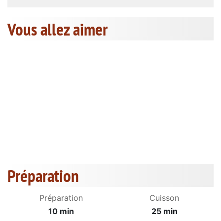
Vous allez aimer
Préparation
Préparation
Cuisson
10 min
25 min