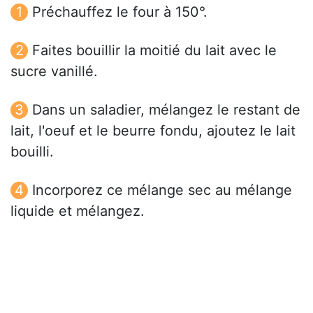
Préchauffez le four à 150°.
Faites bouillir la moitié du lait avec le
sucre vanillé.
Dans un saladier, mélangez le restant de
lait, l'oeuf et le beurre fondu, ajoutez le lait
bouilli.
Incorporez ce mélange sec au mélange
liquide et mélangez.