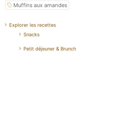
Muffins aux amandes
Explorer les recettes
Snacks
Petit déjeuner & Brunch