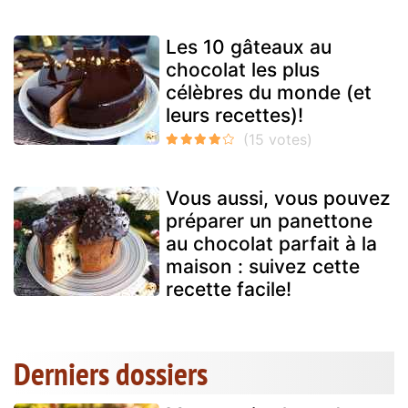
Les 10 gâteaux au
chocolat les plus
célèbres du monde (et
leurs recettes)!
Vous aussi, vous pouvez
préparer un panettone
au chocolat parfait à la
maison : suivez cette
recette facile!
Derniers dossiers