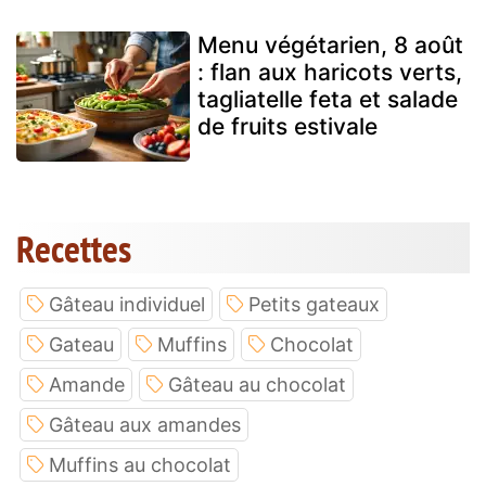
Menu végétarien, 8 août
: flan aux haricots verts,
tagliatelle feta et salade
de fruits estivale
Recettes
Gâteau individuel
Petits gateaux
Gateau
Muffins
Chocolat
Amande
Gâteau au chocolat
Gâteau aux amandes
Muffins au chocolat