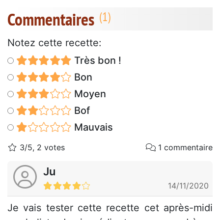
Commentaires
Notez cette recette:
Très bon !
Bon
Moyen
Bof
Mauvais
3/5, 2 votes
1 commentaire
Ju
14/11/2020
Je vais tester cette recette cet après-midi