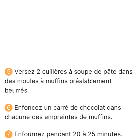
Versez 2 cuillères à soupe de pâte dans
des moules à muffins préalablement
beurrés.
Enfoncez un carré de chocolat dans
chacune des empreintes de muffins.
Enfournez pendant 20 à 25 minutes.