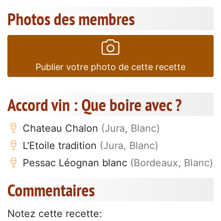
Photos des membres
Publier votre photo de cette recette
Accord vin : Que boire avec ?
Chateau Chalon
(Jura, Blanc)
L'Etoile tradition
(Jura, Blanc)
Pessac Léognan blanc
(Bordeaux, Blanc)
Commentaires
Notez cette recette: