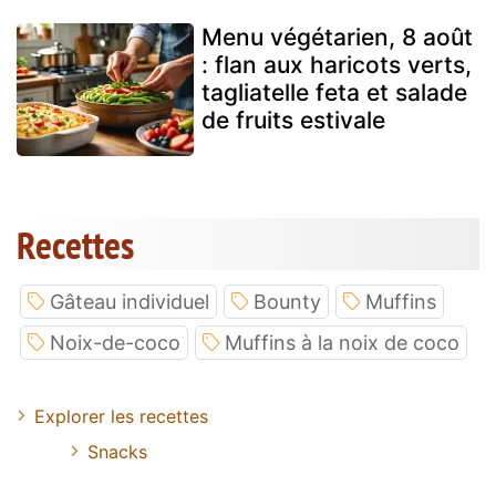
Menu végétarien, 8 août
: flan aux haricots verts,
tagliatelle feta et salade
de fruits estivale
Recettes
Gâteau individuel
Bounty
Muffins
Noix-de-coco
Muffins à la noix de coco
Explorer les recettes
Snacks