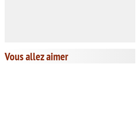
Vous allez aimer