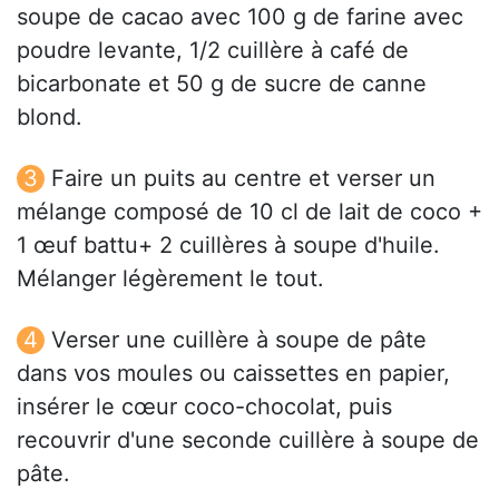
soupe de cacao avec 100 g de farine avec
poudre levante, 1/2 cuillère à café de
bicarbonate et 50 g de sucre de canne
blond.
Faire un puits au centre et verser un
mélange composé de 10 cl de lait de coco +
1 œuf battu+ 2 cuillères à soupe d'huile.
Mélanger légèrement le tout.
Verser une cuillère à soupe de pâte
dans vos moules ou caissettes en papier,
insérer le cœur coco-chocolat, puis
recouvrir d'une seconde cuillère à soupe de
pâte.