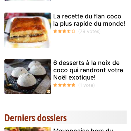
La recette du flan coco
la plus rapide du monde!
6 desserts à la noix de
coco qui rendront votre
Noël exotique!
Derniers dossiers
Mayonnaise hors du