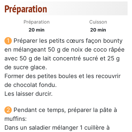
Préparation
Préparation
Cuisson
20 min
20 min
Préparer les petits cœurs façon bounty
en mélangeant 50 g de noix de coco râpée
avec 50 g de lait concentré sucré et 25 g
de sucre glace.
Former des petites boules et les recouvrir
de chocolat fondu.
Les laisser durcir.
Pendant ce temps, préparer la pâte à
muffins:
Dans un saladier mélanger 1 cuillère à