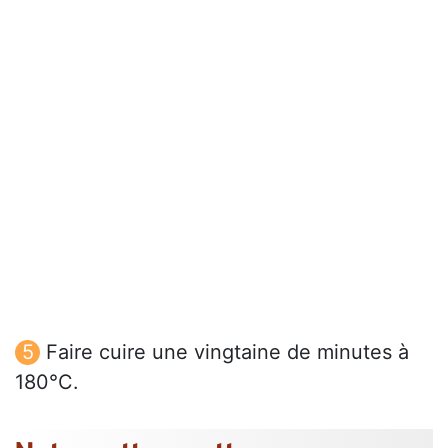
Faire cuire une vingtaine de minutes à
180°C.