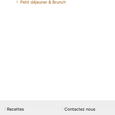
Petit déjeuner & Brunch
Recettes
Contactez nous