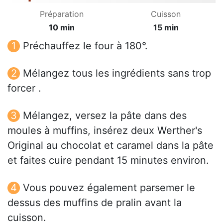
Préparation
Cuisson
10 min
15 min
Préchauffez le four à 180°.
Mélangez tous les ingrédients sans trop
forcer .
Mélangez, versez la pâte dans des
moules à muffins, insérez deux Werther's
Original au chocolat et caramel dans la pâte
et faites cuire pendant 15 minutes environ.
Vous pouvez également parsemer le
dessus des muffins de pralin avant la
cuisson.