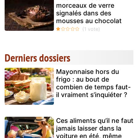
morceaux de verre
signalés dans des
mousses au chocolat
Derniers dossiers
Mayonnaise hors du
frigo : au bout de
combien de temps faut-
il vraiment s’inquiéter ?
Ces aliments qu’il ne faut
jamais laisser dans la
voiture en été, même