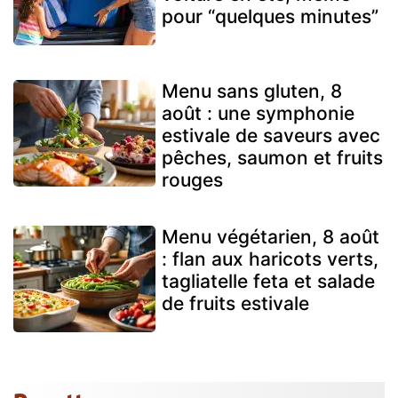
pour “quelques minutes”
Menu sans gluten, 8
août : une symphonie
estivale de saveurs avec
pêches, saumon et fruits
rouges
Menu végétarien, 8 août
: flan aux haricots verts,
tagliatelle feta et salade
de fruits estivale