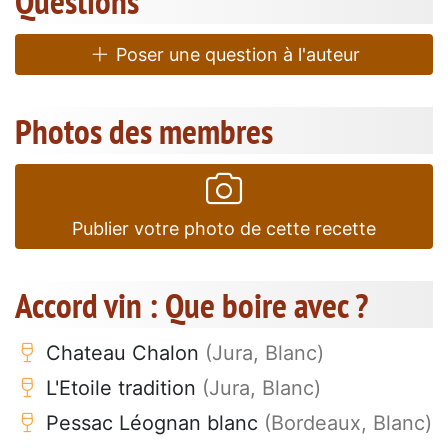
Questions
Poser une question à l'auteur
Photos des membres
Publier votre photo de cette recette
Accord vin : Que boire avec ?
Chateau Chalon
(Jura, Blanc)
L'Etoile tradition
(Jura, Blanc)
Pessac Léognan blanc
(Bordeaux, Blanc)