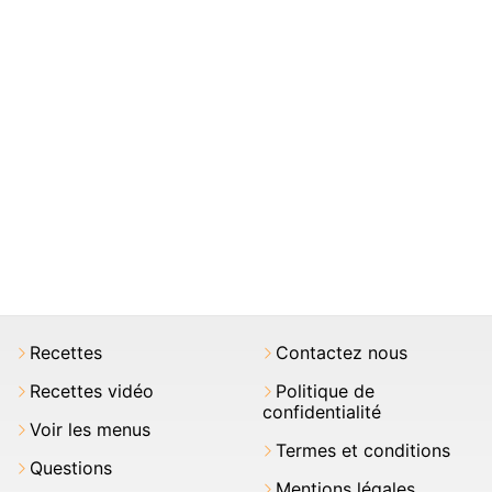
Recettes
Contactez nous
Recettes vidéo
Politique de
confidentialité
Voir les menus
Termes et conditions
Questions
Mentions légales