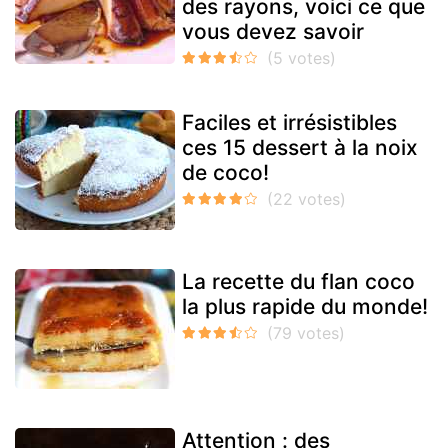
des rayons, voici ce que
vous devez savoir
Faciles et irrésistibles
ces 15 dessert à la noix
de coco!
La recette du flan coco
la plus rapide du monde!
Attention : des