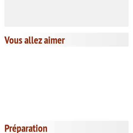
Vous allez aimer
Préparation