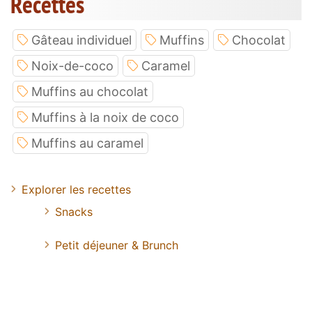
Recettes
Gâteau individuel
Muffins
Chocolat
Noix-de-coco
Caramel
Muffins au chocolat
Muffins à la noix de coco
Muffins au caramel
Explorer les recettes
Snacks
Petit déjeuner & Brunch