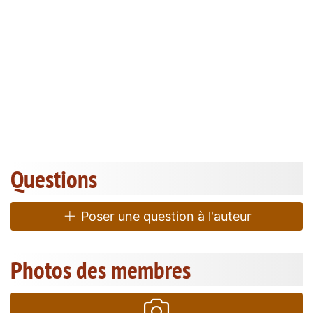
Questions
Poser une question à l'auteur
Photos des membres