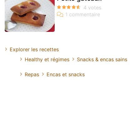
Explorer les recettes
Healthy et régimes
Snacks & encas sains
Repas
Encas et snacks