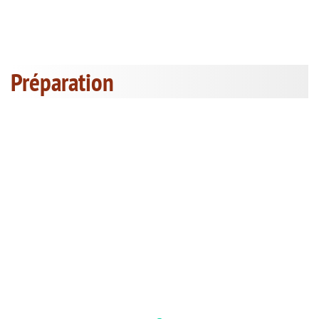
Préparation