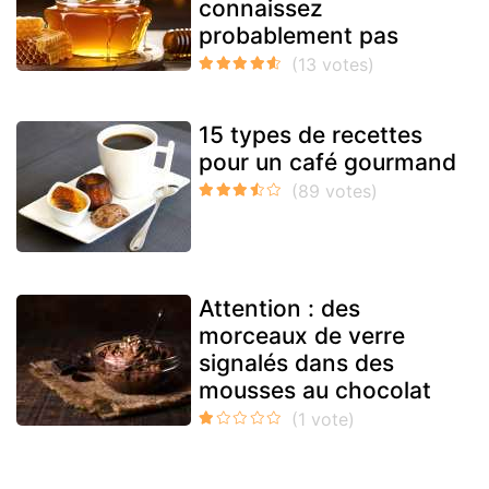
connaissez
probablement pas
15 types de recettes
pour un café gourmand
Attention : des
morceaux de verre
signalés dans des
mousses au chocolat