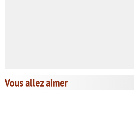
Vous allez aimer