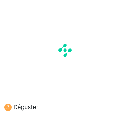
Déguster.