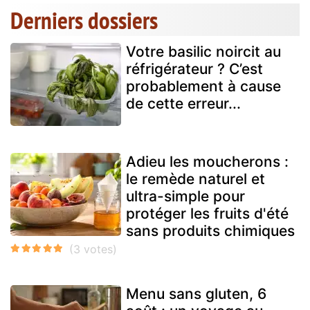
Derniers dossiers
Votre basilic noircit au
réfrigérateur ? C’est
probablement à cause
de cette erreur...
Adieu les moucherons :
le remède naturel et
ultra-simple pour
protéger les fruits d'été
sans produits chimiques
Menu sans gluten, 6