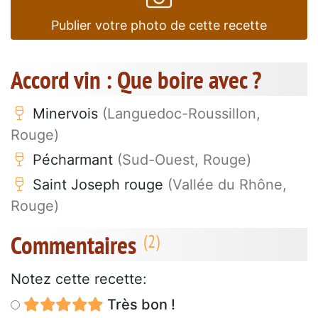
Publier votre photo de cette recette
Accord vin : Que boire avec ?
Minervois
(Languedoc-Roussillon,
Rouge)
Pécharmant
(Sud-Ouest, Rouge)
Saint Joseph rouge
(Vallée du Rhône,
Rouge)
Commentaires
Notez cette recette:
Très bon !