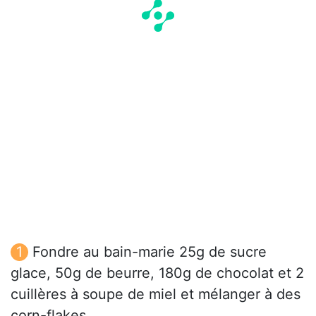
Fondre au bain-marie 25g de sucre
glace, 50g de beurre, 180g de chocolat et 2
cuillères à soupe de miel et mélanger à des
corn-flakes.