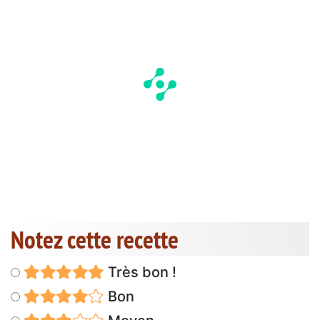
Notez cette recette
Très bon !
Bon