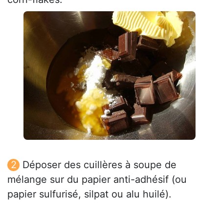
Déposer des cuillères à soupe de
mélange sur du papier anti-adhésif (ou
papier sulfurisé, silpat ou alu huilé).