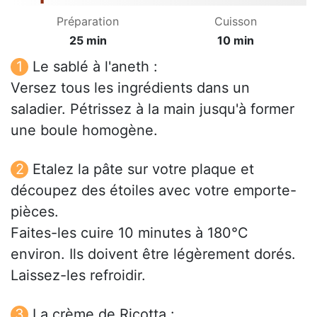
Préparation
Cuisson
25 min
10 min
Le sablé à l'aneth :
Versez tous les ingrédients dans un
saladier. Pétrissez à la main jusqu'à former
une boule homogène.
Etalez la pâte sur votre plaque et
découpez des étoiles avec votre emporte-
pièces.
Faites-les cuire 10 minutes à 180°C
environ. Ils doivent être légèrement dorés.
Laissez-les refroidir.
La crème de Ricotta :