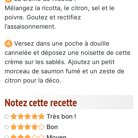
Mélangez la ricotta, le citron, sel et le
poivre. Goutez et rectifiez
l’assaisonnement.
Versez dans une poche à douille
cannelée et déposez une noisette de cette
crème sur les sablés. Ajoutez un petit
morceau de saumon fumé et un zeste de
citron pour la déco.
Notez cette recette
Très bon !
Bon
Moyen