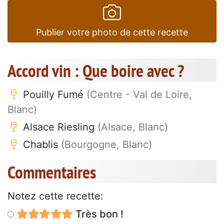
Publier votre photo de cette recette
Accord vin : Que boire avec ?
Pouilly Fumé
(Centre - Val de Loire,
Blanc)
Alsace Riesling
(Alsace, Blanc)
Chablis
(Bourgogne, Blanc)
Commentaires
Notez cette recette:
Très bon !