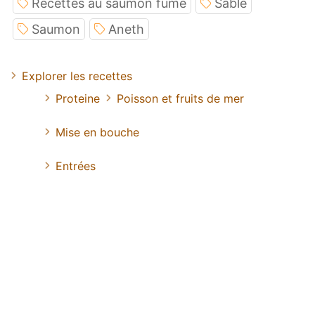
Recettes au saumon fumé
Sable
Saumon
Aneth
Explorer les recettes
Proteine
Poisson et fruits de mer
Mise en bouche
Entrées