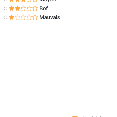
Bof
Mauvais