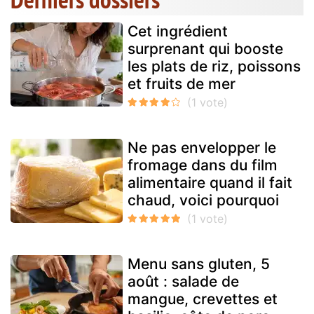
Cet ingrédient
surprenant qui booste
les plats de riz, poissons
et fruits de mer
Ne pas envelopper le
fromage dans du film
alimentaire quand il fait
chaud, voici pourquoi
Menu sans gluten, 5
août : salade de
mangue, crevettes et