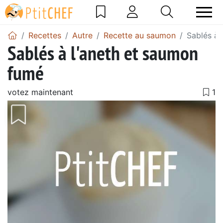
Recettes
Autre
Recette au saumon
Sablés à 
Sablés à l'aneth et saumon
fumé
votez maintenant