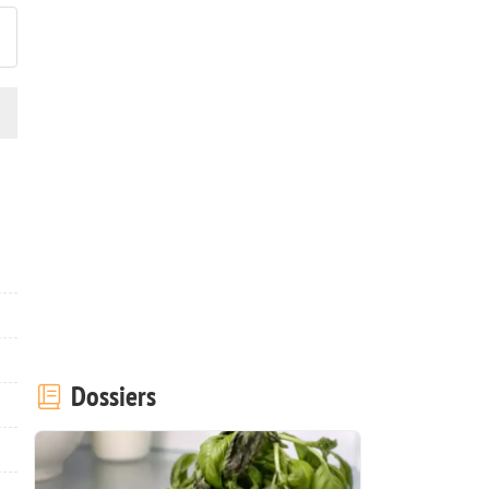
Dossiers