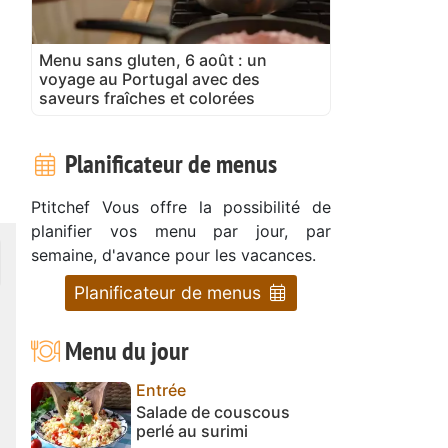
Menu sans gluten, 6 août : un
voyage au Portugal avec des
saveurs fraîches et colorées
Planificateur de menus
Ptitchef Vous offre la possibilité de
planifier vos menu par jour, par
semaine, d'avance pour les vacances.
Planificateur de menus
Menu du jour
Entrée
Salade de couscous
perlé au surimi