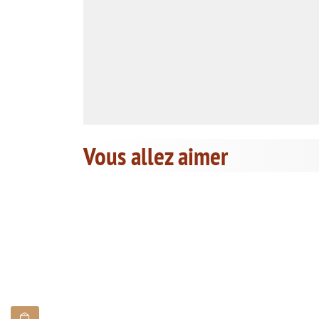
Vous allez aimer