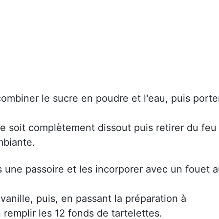
mbiner le sucre en poudre et l'eau, puis porte
re soit complètement dissout puis retirer du feu
mbiante.
s une passoire et les incorporer avec un fouet 
 vanille, puis, en passant la préparation à
remplir les 12 fonds de tartelettes.