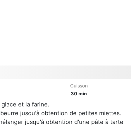
Cuisson
30 min
glace et la farine.
beurre jusqu'à obtention de petites miettes.
 mélanger jusqu'à obtention d'une pâte à tarte