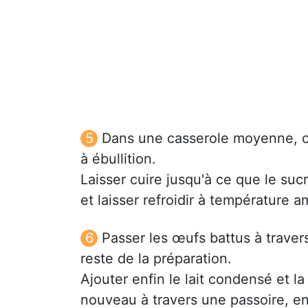
Dans une casserole moyenne, co
à ébullition.
Laisser cuire jusqu'à ce que le suc
et laisser refroidir à température a
Passer les œufs battus à traver
reste de la préparation.
Ajouter enfin le lait condensé et la
nouveau à travers une passoire, en 