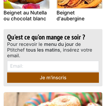
Beignet au Nutella
Beignet
ou chocolat blanc
d'aubergine
Qu'est ce qu'on mange ce soir ?
Pour recevoir le
menu du jour
de
Ptitchef
tous les matins
, insérez votre
email.
Je m'inscris