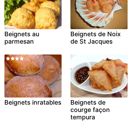
Beignets au
Beignets de Noix
parmesan
de St Jacques
Beignets inratables
Beignets de
courge façon
tempura