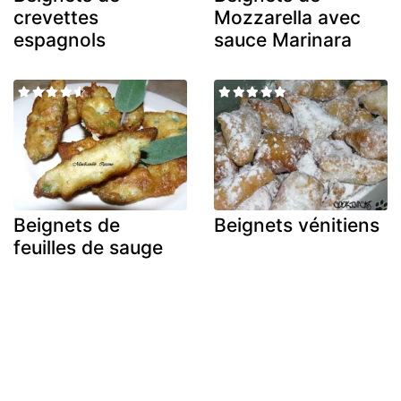
crevettes
Mozzarella avec
espagnols
sauce Marinara
Beignets de
Beignets vénitiens
feuilles de sauge