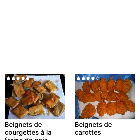
Beignets de
Beignets de
courgettes à la
carottes