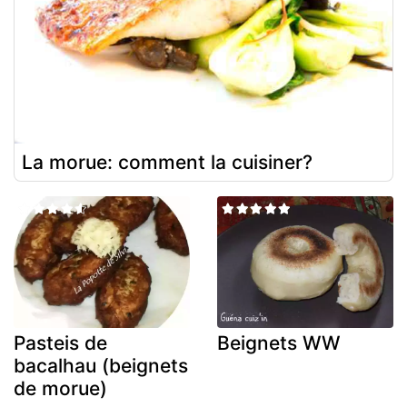
La morue: comment la cuisiner?
Pasteis de
Beignets WW
bacalhau (beignets
de morue)