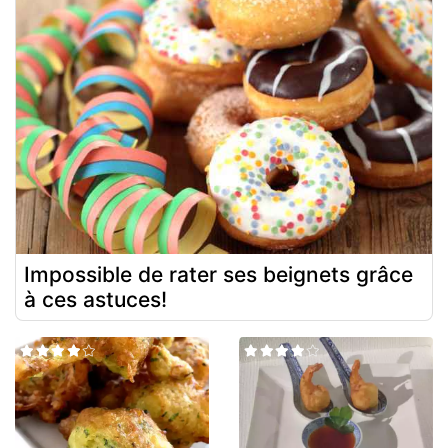
Impossible de rater ses beignets grâce
à ces astuces!