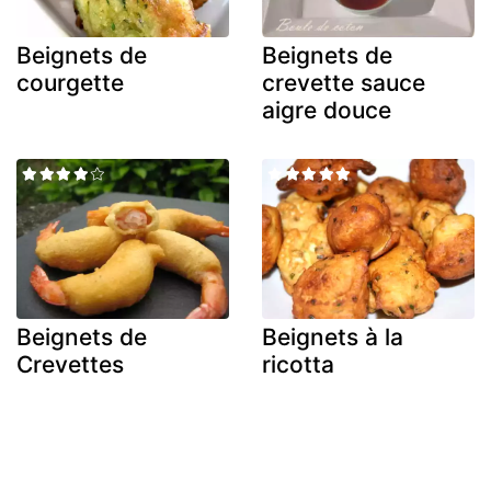
Beignets de
Beignets de
courgette
crevette sauce
aigre douce
Beignets de
Beignets à la
Crevettes
ricotta