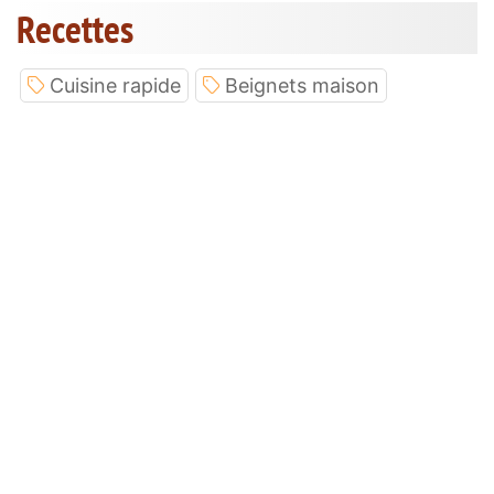
Recettes
Cuisine rapide
Beignets maison