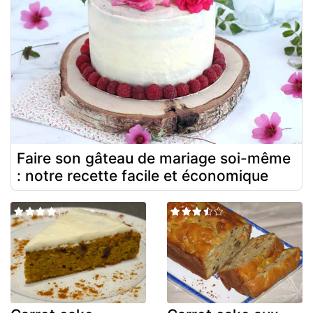
Faire son gâteau de mariage soi-même
: notre recette facile et économique