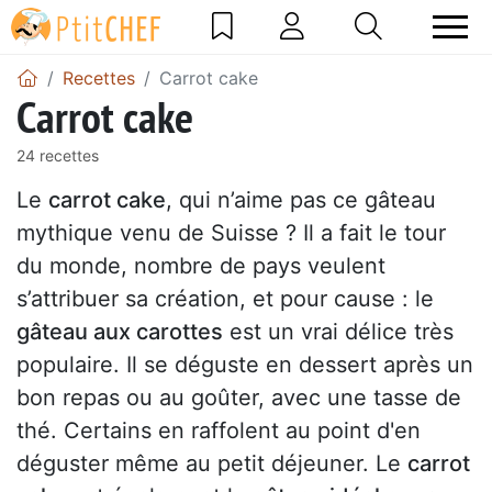
Recettes
Carrot cake
Carrot cake
24 recettes
Le
carrot cake
, qui n’aime pas ce gâteau
mythique venu de Suisse ? Il a fait le tour
du monde, nombre de pays veulent
s’attribuer sa création, et pour cause : le
gâteau aux carottes
est un vrai délice très
populaire. Il se déguste en dessert après un
bon repas ou au goûter, avec une tasse de
thé. Certains en raffolent au point d'en
déguster même au petit déjeuner. Le
carrot