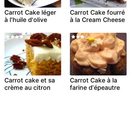
Carrot Cake léger
Carrot Cake fourré
à l'huile d'olive
à la Cream Cheese
Carrot cake et sa
Carrot Cake à la
crème au citron
farine d'épeautre