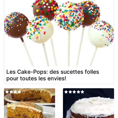
Les Cake-Pops: des sucettes folles
pour toutes les envies!