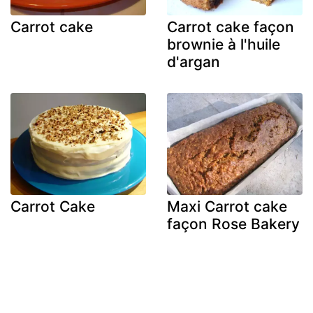
Carrot cake
Carrot cake façon
brownie à l'huile
d'argan
Carrot Cake
Maxi Carrot cake
façon Rose Bakery