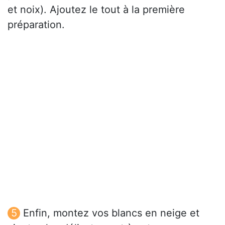
et noix). Ajoutez le tout à la première
préparation.
Enfin, montez vos blancs en neige et