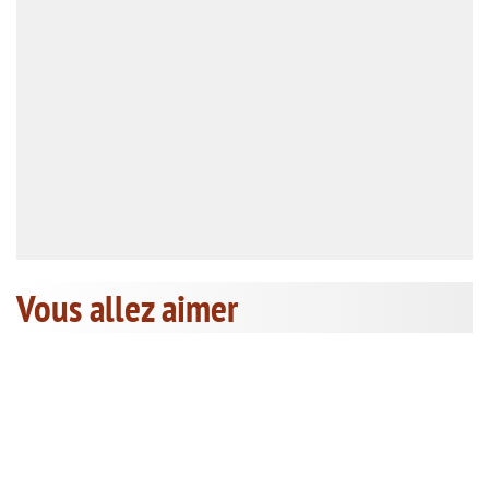
Vous allez aimer