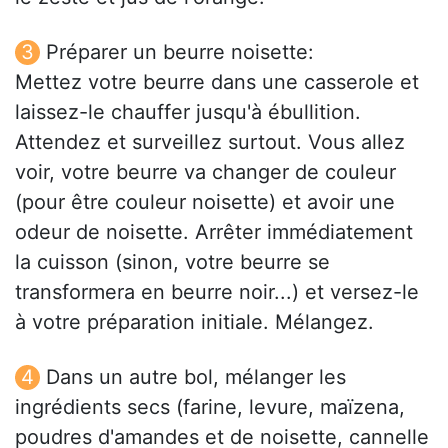
Préparer un beurre noisette:
Mettez votre beurre dans une casserole et
laissez-le chauffer jusqu'à ébullition.
Attendez et surveillez surtout. Vous allez
voir, votre beurre va changer de couleur
(pour être couleur noisette) et avoir une
odeur de noisette. Arrêter immédiatement
la cuisson (sinon, votre beurre se
transformera en beurre noir...) et versez-le
à votre préparation initiale. Mélangez.
Dans un autre bol, mélanger les
ingrédients secs (farine, levure, maïzena,
poudres d'amandes et de noisette, cannelle