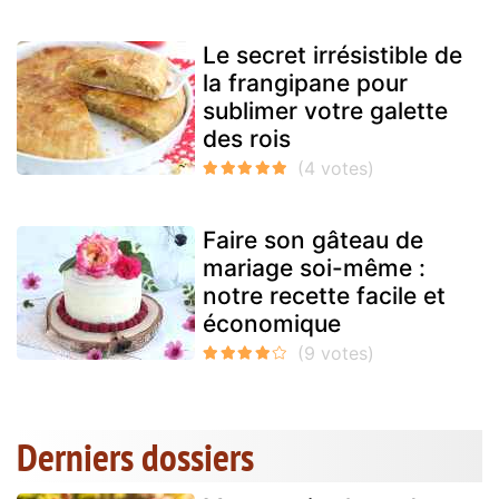
Le secret irrésistible de
la frangipane pour
sublimer votre galette
des rois
Faire son gâteau de
mariage soi-même :
notre recette facile et
économique
Derniers dossiers