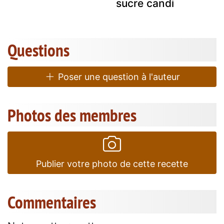
sucre candi
Questions
Poser une question à l'auteur
Photos des membres
Publier votre photo de cette recette
Commentaires