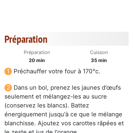
Préparation
Préparation
Cuisson
20 min
35 min
Préchauffer votre four à 170°c.
Dans un bol, prenez les jaunes d’œufs
seulement et mélangez-les au sucre
(conservez les blancs). Battez
énergiquement jusqu'à ce que le mélange
blanchisse. Ajoutez vos carottes râpées et
le zeste et jus de l'orange.