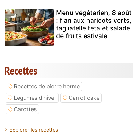
Menu végétarien, 8 août
: flan aux haricots verts,
tagliatelle feta et salade
de fruits estivale
Recettes
Recettes de pierre herme
Legumes d'hiver
Carrot cake
Carottes
Explorer les recettes