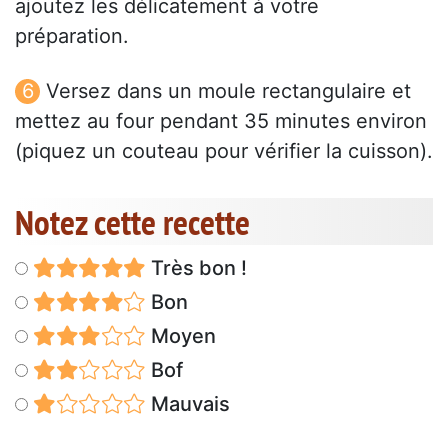
ajoutez les délicatement à votre
préparation.
Versez dans un moule rectangulaire et
mettez au four pendant 35 minutes environ
(piquez un couteau pour vérifier la cuisson).
Notez cette recette
Très bon !
Bon
Moyen
Bof
Mauvais