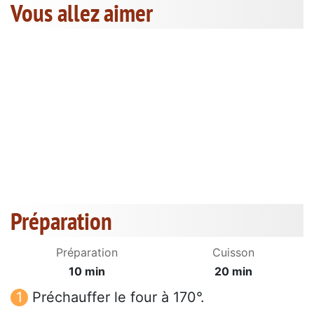
Vous allez aimer
Préparation
Préparation
Cuisson
10 min
20 min
Préchauffer le four à 170°.