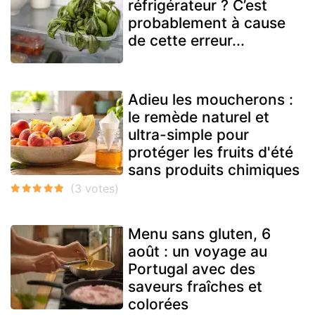
réfrigérateur ? C’est
probablement à cause
de cette erreur...
Adieu les moucherons :
le remède naturel et
ultra-simple pour
protéger les fruits d'été
sans produits chimiques
Menu sans gluten, 6
août : un voyage au
Portugal avec des
saveurs fraîches et
colorées