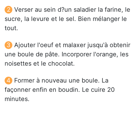
Verser au sein d?un saladier la farine, le
sucre, la levure et le sel. Bien mélanger le
tout.
Ajouter l'oeuf et malaxer jusqu'à obtenir
une boule de pâte. Incorporer l'orange, les
noisettes et le chocolat.
Former à nouveau une boule. La
façonner enfin en boudin. Le cuire 20
minutes.