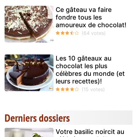
Ce gâteau va faire
fondre tous les
amoureux de chocolat!
Les 10 gâteaux au
chocolat les plus
célèbres du monde (et
leurs recettes)!
Derniers dossiers
Votre basilic noircit au