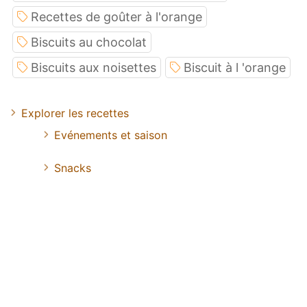
Recettes de goûter à l'orange
Biscuits au chocolat
Biscuits aux noisettes
Biscuit à l 'orange
Explorer les recettes
Evénements et saison
Snacks