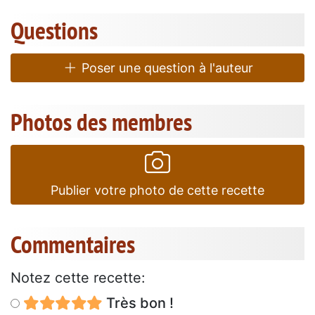
Questions
Poser une question à l'auteur
Photos des membres
Publier votre photo de cette recette
Commentaires
Notez cette recette:
Très bon !