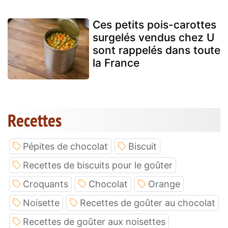
Ces petits pois-carottes
surgelés vendus chez U
sont rappelés dans toute
la France
Recettes
Pépites de chocolat
Biscuit
Recettes de biscuits pour le goûter
Croquants
Chocolat
Orange
Noisette
Recettes de goûter au chocolat
Recettes de goûter aux noisettes