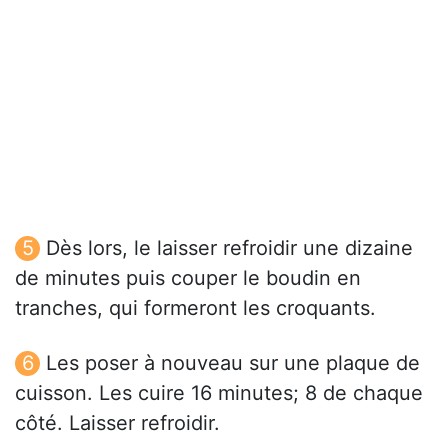
Dès lors, le laisser refroidir une dizaine
de minutes puis couper le boudin en
tranches, qui formeront les croquants.
Les poser à nouveau sur une plaque de
cuisson. Les cuire 16 minutes; 8 de chaque
côté. Laisser refroidir.