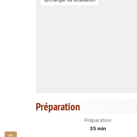
Préparation
Préparation
35 min