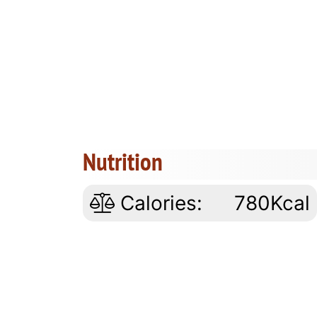
Nutrition
Calories:
780Kcal