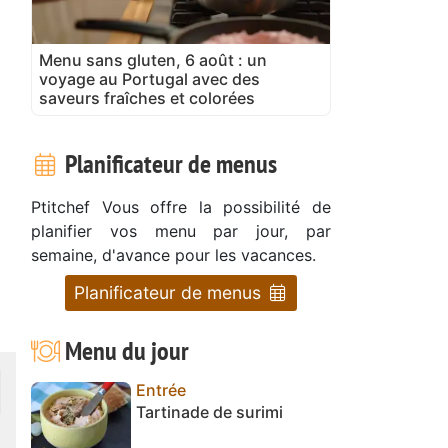
Menu sans gluten, 6 août : un
voyage au Portugal avec des
saveurs fraîches et colorées
Planificateur de menus
Ptitchef Vous offre la possibilité de
planifier vos menu par jour, par
semaine, d'avance pour les vacances.
Planificateur de menus
Menu du jour
Entrée
Tartinade de surimi