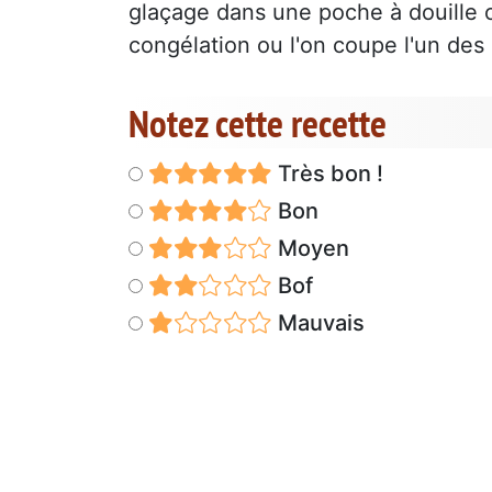
glaçage dans une poche à douille
congélation ou l'on coupe l'un des 
Notez cette recette
Très bon !
Bon
Moyen
Bof
Mauvais