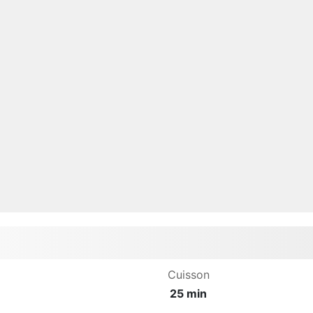
Cuisson
25 min