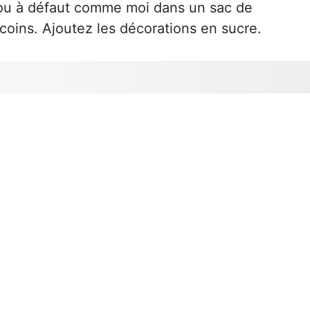
 ou à défaut comme moi dans un sac de
coins. Ajoutez les décorations en sucre.