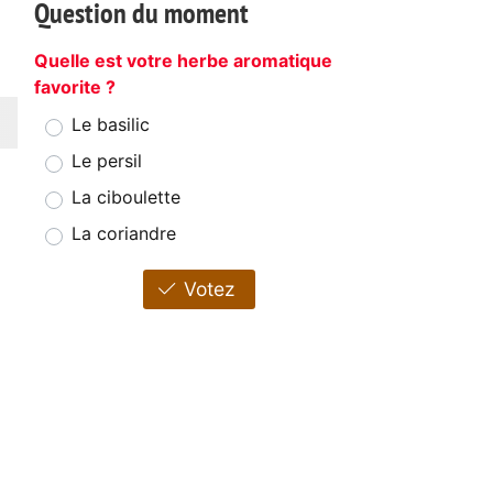
Question du moment
Quelle est votre herbe aromatique
favorite ?
Le basilic
Le persil
La ciboulette
La coriandre
Votez