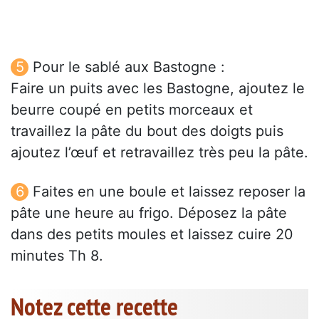
Pour le sablé aux Bastogne :
Faire un puits avec les Bastogne, ajoutez le
beurre coupé en petits morceaux et
travaillez la pâte du bout des doigts puis
ajoutez l’œuf et retravaillez très peu la pâte.
Faites en une boule et laissez reposer la
pâte une heure au frigo. Déposez la pâte
dans des petits moules et laissez cuire 20
minutes Th 8.
Notez cette recette