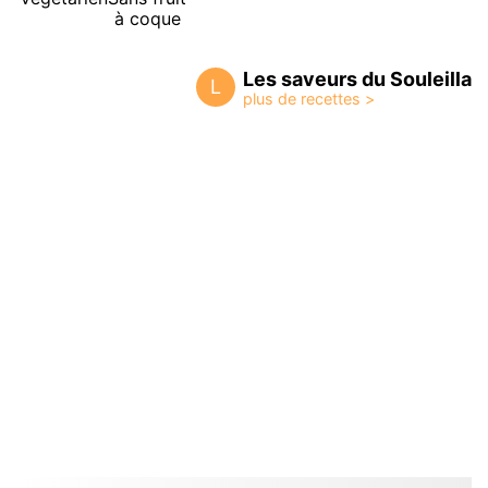
à coque
Les saveurs du Souleilla
L