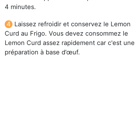
4 minutes.
Laissez refroidir et conservez le Lemon
Curd au Frigo. Vous devez consommez le
Lemon Curd assez rapidement car c'est une
préparation à base d’œuf.