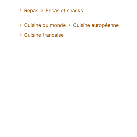
Repas
Encas et snacks
Cuisine du monde
Cuisine européenne
Cuisine francaise