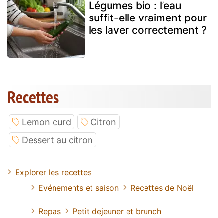
Légumes bio : l’eau
suffit-elle vraiment pour
les laver correctement ?
Recettes
Lemon curd
Citron
Dessert au citron
Explorer les recettes
Evénements et saison
Recettes de Noël
Repas
Petit dejeuner et brunch