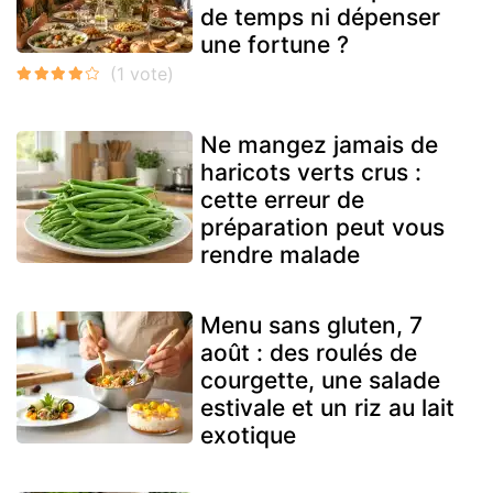
de temps ni dépenser
une fortune ?
Ne mangez jamais de
haricots verts crus :
cette erreur de
préparation peut vous
rendre malade
Menu sans gluten, 7
août : des roulés de
courgette, une salade
estivale et un riz au lait
exotique