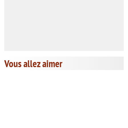
Vous allez aimer