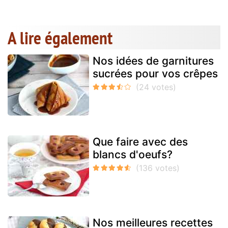
A lire également
Nos idées de garnitures
sucrées pour vos crêpes
Que faire avec des
blancs d'oeufs?
Nos meilleures recettes