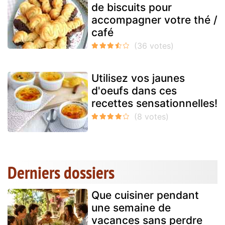
de biscuits pour
accompagner votre thé /
café
Utilisez vos jaunes
d'oeufs dans ces
recettes sensationnelles!
Derniers dossiers
Que cuisiner pendant
une semaine de
vacances sans perdre