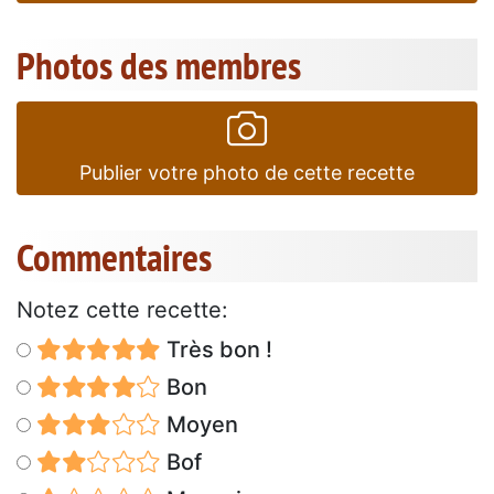
Photos des membres
Publier votre photo de cette recette
Commentaires
Notez cette recette:
Très bon !
Bon
Moyen
Bof