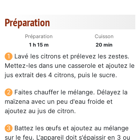
Préparation
Préparation
Cuisson
1 h 15 m
20 min
Lavé les citrons et prélevez les zestes.
Mettez-les dans une casserole et ajoutez le
jus extrait des 4 citrons, puis le sucre.
Faites chauffer le mélange. Délayez la
maïzena avec un peu d'eau froide et
ajoutez au jus de citron.
Battez les œufs et ajoutez au mélange
sur le feu. L'appareil doit s'épaissir en 3 ou