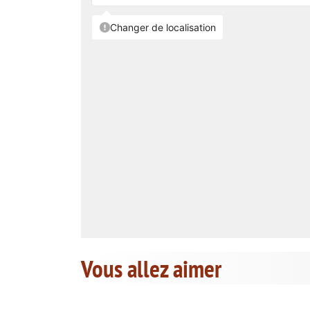
Vous allez aimer