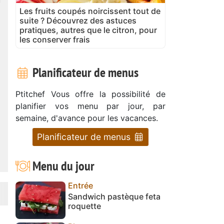
Les fruits coupés noircissent tout de
suite ? Découvrez des astuces
pratiques, autres que le citron, pour
les conserver frais
Planificateur de menus
Ptitchef Vous offre la possibilité de
planifier vos menu par jour, par
semaine, d'avance pour les vacances.
Planificateur de menus
Menu du jour
Entrée
Sandwich pastèque feta
roquette