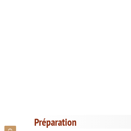
Préparation