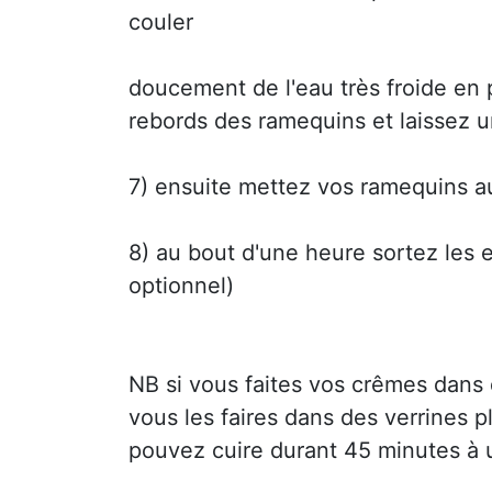
couler
doucement de l'eau très froide en 
rebords des ramequins et laissez u
7) ensuite mettez vos ramequins au
8) au bout d'une heure sortez les 
optionnel)
NB si vous faites vos crêmes dans d
vous les faires dans des verrines 
pouvez cuire durant 45 minutes à