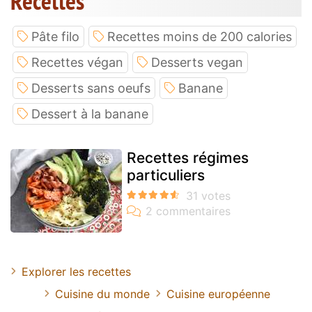
Recettes
Pâte filo
Recettes moins de 200 calories
Recettes végan
Desserts vegan
Desserts sans oeufs
Banane
Dessert à la banane
Recettes régimes
particuliers
Explorer les recettes
Cuisine du monde
Cuisine européenne