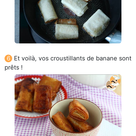
Et voilà, vos croustillants de banane sont
prêts !