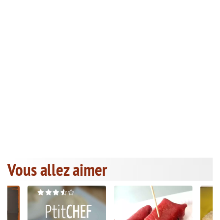
Vous allez aimer