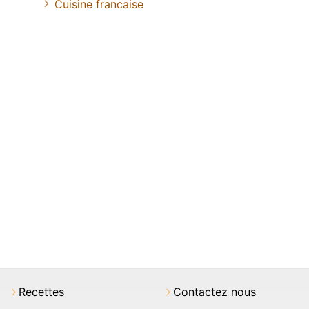
Cuisine francaise
Recettes
Contactez nous