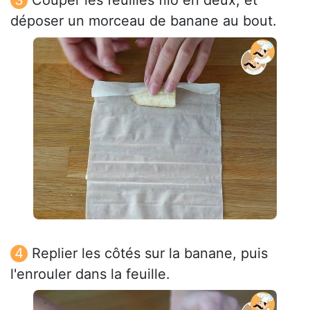
Couper les feuilles filo en deux, et
déposer un morceau de banane au bout.
Replier les côtés sur la banane, puis
l'enrouler dans la feuille.