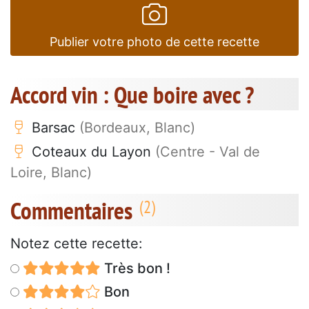
Publier votre photo de cette recette
Accord vin : Que boire avec ?
Barsac
(Bordeaux, Blanc)
Coteaux du Layon
(Centre - Val de
Loire, Blanc)
Commentaires
Notez cette recette:
Très bon !
Bon