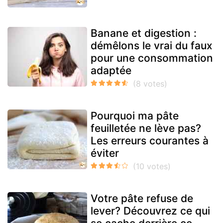
Banane et digestion :
démêlons le vrai du faux
pour une consommation
adaptée
Pourquoi ma pâte
feuilletée ne lève pas?
Les erreurs courantes à
éviter
Votre pâte refuse de
lever? Découvrez ce qui