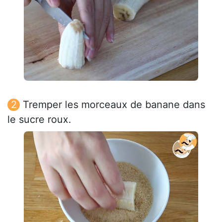
Tremper les morceaux de banane dans
le sucre roux.