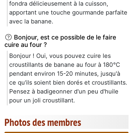
fondra délicieusement à la cuisson,
apportant une touche gourmande parfaite
avec la banane.
Bonjour, est ce possible de le faire
cuire au four ?
Bonjour ! Oui, vous pouvez cuire les
croustillants de banane au four à 180°C
pendant environ 15-20 minutes, jusqu'à
ce qu'ils soient bien dorés et croustillants.
Pensez à badigeonner d'un peu d'huile
pour un joli croustillant.
Photos des membres