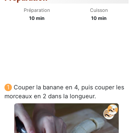
Préparation
Cuisson
10 min
10 min
Couper la banane en 4, puis couper les
morceaux en 2 dans la longueur.