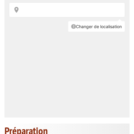
Préparation