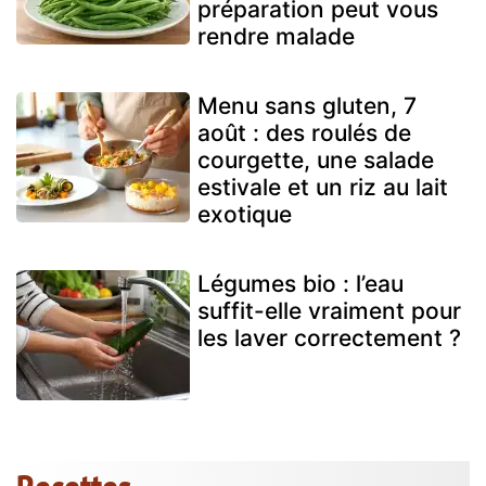
préparation peut vous
rendre malade
Menu sans gluten, 7
août : des roulés de
courgette, une salade
estivale et un riz au lait
exotique
Légumes bio : l’eau
suffit-elle vraiment pour
les laver correctement ?