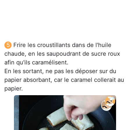
Frire les croustillants dans de l'huile
chaude, en les saupoudrant de sucre roux
afin qu'ils caramélisent.
En les sortant, ne pas les déposer sur du
papier absorbant, car le caramel collerait au
papier.