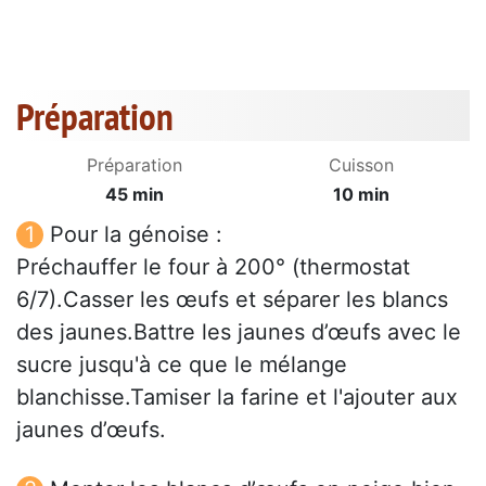
Préparation
Préparation
Cuisson
45 min
10 min
Pour la génoise :
Préchauffer le four à 200° (thermostat
6/7).Casser les œufs et séparer les blancs
des jaunes.Battre les jaunes d’œufs avec le
sucre jusqu'à ce que le mélange
blanchisse.Tamiser la farine et l'ajouter aux
jaunes d’œufs.