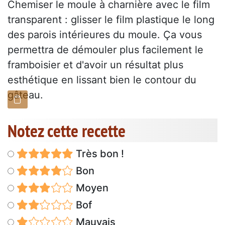
Chemiser le moule à charnière avec le film
transparent : glisser le film plastique le long
des parois intérieures du moule. Ça vous
permettra de démouler plus facilement le
framboisier et d'avoir un résultat plus
esthétique en lissant bien le contour du
gâteau.
Notez cette recette
Très bon !
Bon
Moyen
Bof
Mauvais