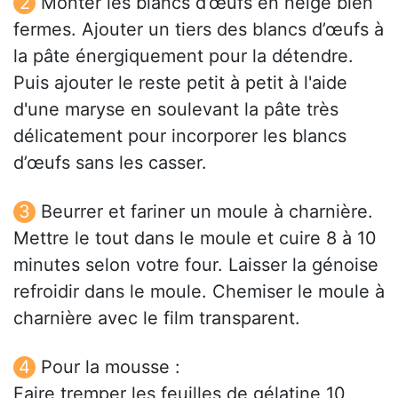
Monter les blancs d’œufs en neige bien
fermes. Ajouter un tiers des blancs d’œufs à
la pâte énergiquement pour la détendre.
Puis ajouter le reste petit à petit à l'aide
d'une maryse en soulevant la pâte très
délicatement pour incorporer les blancs
d’œufs sans les casser.
Beurrer et fariner un moule à charnière.
Mettre le tout dans le moule et cuire 8 à 10
minutes selon votre four. Laisser la génoise
refroidir dans le moule. Chemiser le moule à
charnière avec le film transparent.
Pour la mousse :
Faire tremper les feuilles de gélatine 10