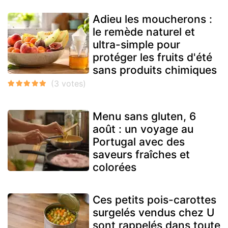
Adieu les moucherons :
le remède naturel et
ultra-simple pour
protéger les fruits d'été
sans produits chimiques
Menu sans gluten, 6
août : un voyage au
Portugal avec des
saveurs fraîches et
colorées
Ces petits pois-carottes
surgelés vendus chez U
sont rappelés dans toute