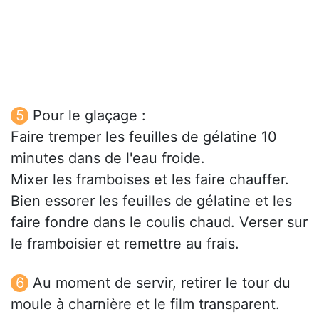
Pour le glaçage :
Faire tremper les feuilles de gélatine 10
minutes dans de l'eau froide.
Mixer les framboises et les faire chauffer.
Bien essorer les feuilles de gélatine et les
faire fondre dans le coulis chaud. Verser sur
le framboisier et remettre au frais.
Au moment de servir, retirer le tour du
moule à charnière et le film transparent.