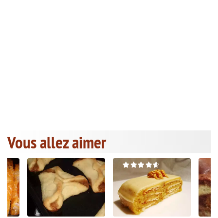
Vous allez aimer