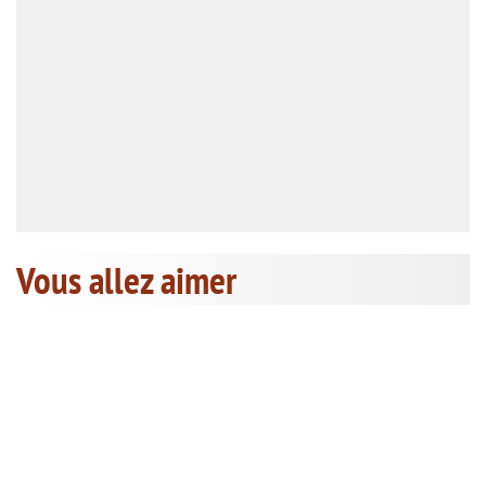
Vous allez aimer