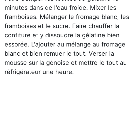
minutes dans de l'eau froide. Mixer les
framboises. Mélanger le fromage blanc, les
framboises et le sucre. Faire chauffer la
confiture et y dissoudre la gélatine bien
essorée. L'ajouter au mélange au fromage
blanc et bien remuer le tout. Verser la
mousse sur la génoise et mettre le tout au
réfrigérateur une heure.