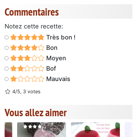
Commentaires
Notez cette recette:
Très bon !
Bon
Moyen
Bof
Mauvais
4/5, 3 votes
Vous allez aimer