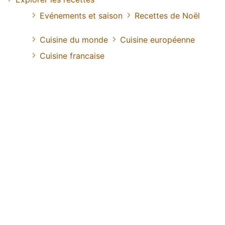
Evénements et saison
Recettes de Noël
Cuisine du monde
Cuisine européenne
Cuisine francaise