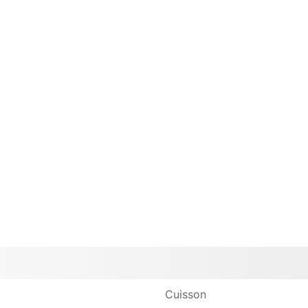
Cuisson