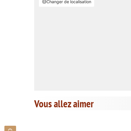
Vous allez aimer