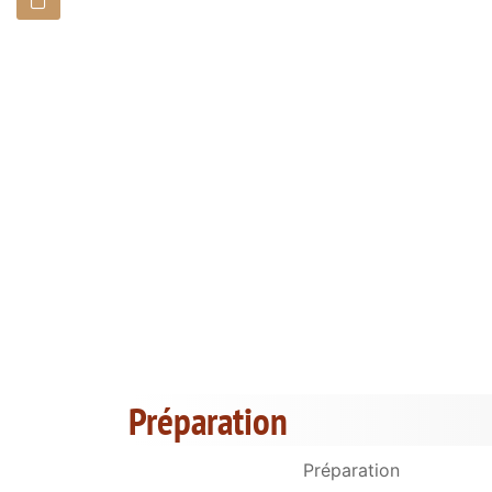
Préparation
Préparation