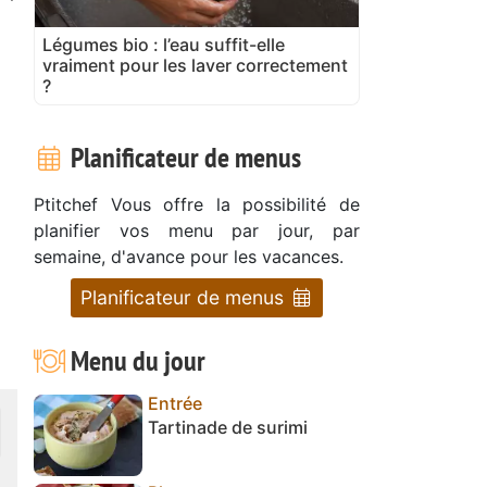
Légumes bio : l’eau suffit-elle
vraiment pour les laver correctement
?
Planificateur de menus
Ptitchef Vous offre la possibilité de
planifier vos menu par jour, par
semaine, d'avance pour les vacances.
Planificateur de menus
Menu du jour
Entrée
Tartinade de surimi