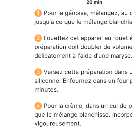
20 min
Pour la génoise, mélangez, au d
jusqu'à ce que le mélange blanchis
Fouettez cet appareil au fouet 
préparation doit doubler de volume
délicatement à l'aide d'une maryse
Versez cette préparation dans
siliconne. Enfournez dans un four
minutes.
Pour la crème, dans un cul de p
que le mélange blanchisse. Incorpo
vigoureusement.