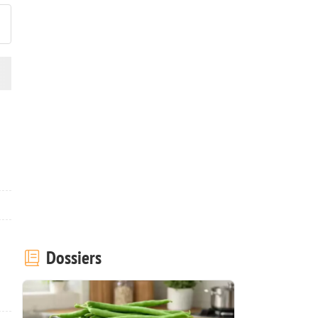
Dossiers