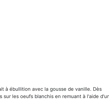
it à ébullition avec la gousse de vanille. Dès
is sur les oeufs blanchis en remuant à l'aide d'u