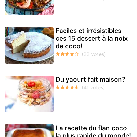
Faciles et irrésistibles
ces 15 dessert à la noix
de coco!
Du yaourt fait maison?
La recette du flan coco
la plus rapide du monde!