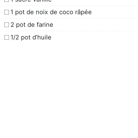
1 pot de noix de coco râpée
2 pot de farine
1/2 pot d'huile