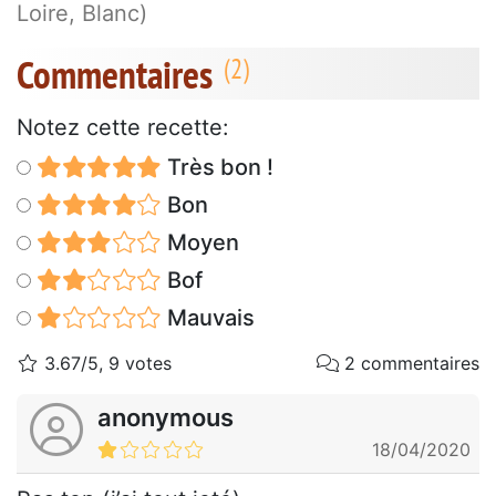
Loire, Blanc)
Commentaires
Notez cette recette:
Très bon !
Bon
Moyen
Bof
Mauvais
3.67/5, 9 votes
2 commentaires
anonymous
18/04/2020