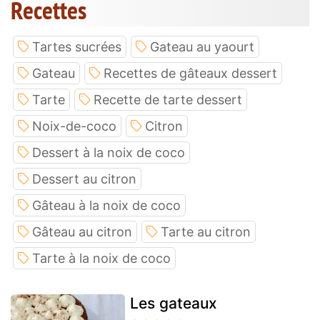
Recettes
Tartes sucrées
Gateau au yaourt
Gateau
Recettes de gâteaux dessert
Tarte
Recette de tarte dessert
Noix-de-coco
Citron
Dessert à la noix de coco
Dessert au citron
Gâteau à la noix de coco
Gâteau au citron
Tarte au citron
Tarte à la noix de coco
Les gateaux