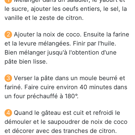
le sucre, ajouter les oeufs entiers, le sel, la
vanille et le zeste de citron.
Ajouter la noix de coco. Ensuite la farine
et la levure mélangées. Finir par l'huile.
Bien mélanger jusqu'à l'obtention d'une
pâte bien lisse.
Verser la pâte dans un moule beurré et
fariné. Faire cuire environ 40 minutes dans
un four préchauffé à 180°.
Quand le gâteau est cuit et refroidi le
démouler et le saupoudrer de noix de coco
et décorer avec des tranches de citron.