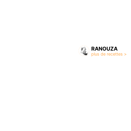
RANOUZA