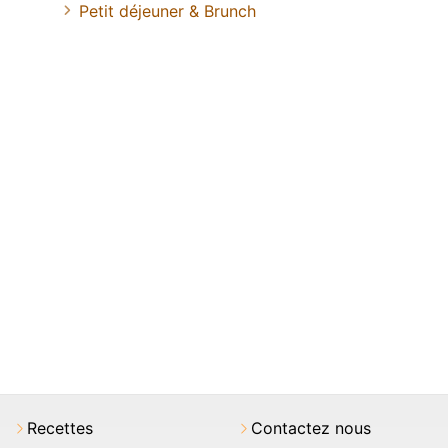
Petit déjeuner & Brunch
Recettes
Contactez nous