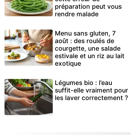
préparation peut vous
rendre malade
Menu sans gluten, 7
août : des roulés de
courgette, une salade
estivale et un riz au lait
exotique
Légumes bio : l’eau
suffit-elle vraiment pour
les laver correctement ?