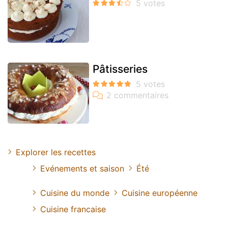
Pâtisseries
Explorer les recettes
Evénements et saison
Été
Cuisine du monde
Cuisine européenne
Cuisine francaise