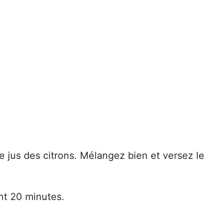
 le jus des citrons. Mélangez bien et versez le
nt 20 minutes.