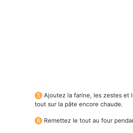
Ajoutez la farine, les zestes et
tout sur la pâte encore chaude.
Remettez le tout au four penda