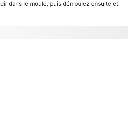
roidir dans le moule, puis démoulez ensuite et