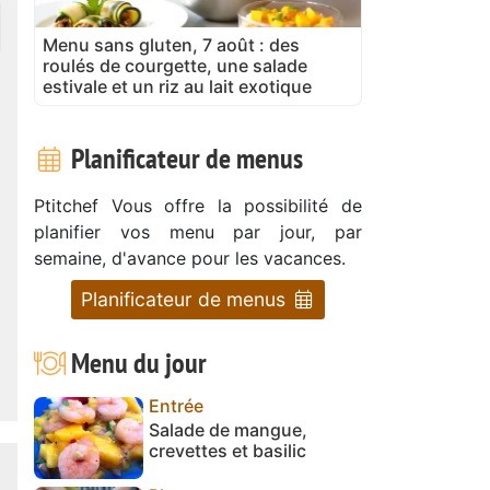
Menu sans gluten, 7 août : des
roulés de courgette, une salade
estivale et un riz au lait exotique
Planificateur de menus
Ptitchef Vous offre la possibilité de
planifier vos menu par jour, par
semaine, d'avance pour les vacances.
Planificateur de menus
Menu du jour
Entrée
Salade de mangue,
crevettes et basilic