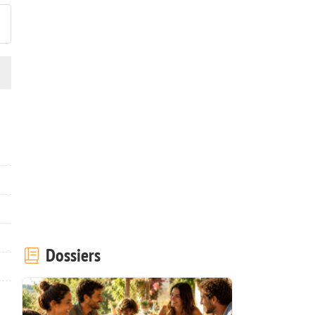
Dossiers