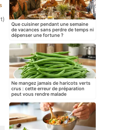
s
t)
Que cuisiner pendant une semaine
de vacances sans perdre de temps ni
dépenser une fortune ?
Ne mangez jamais de haricots verts
crus : cette erreur de préparation
peut vous rendre malade