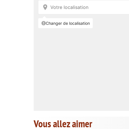
Vous allez aimer