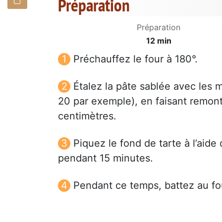
Préparation
Préparation
12 min
Préchauffez le four à 180°.
Étalez la pâte sablée avec les 
20 par exemple), en faisant remont
centimètres.
Piquez le fond de tarte à l’aide
pendant 15 minutes.
Pendant ce temps, battez au fou