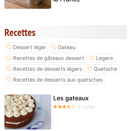
Recettes
Dessert léger
Gateau
Recettes de gâteaux dessert
Legere
Recettes de desserts légers
Quetsche
Recettes de desserts aux quetsches
Les gateaux