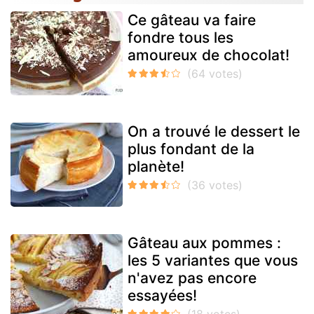
Ce gâteau va faire
fondre tous les
amoureux de chocolat!
On a trouvé le dessert le
plus fondant de la
planète!
Gâteau aux pommes :
les 5 variantes que vous
n'avez pas encore
essayées!