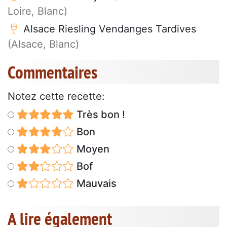
Loire, Blanc)
Alsace Riesling Vendanges Tardives
(Alsace, Blanc)
Commentaires
Notez cette recette:
Très bon !
Bon
Moyen
Bof
Mauvais
A lire également