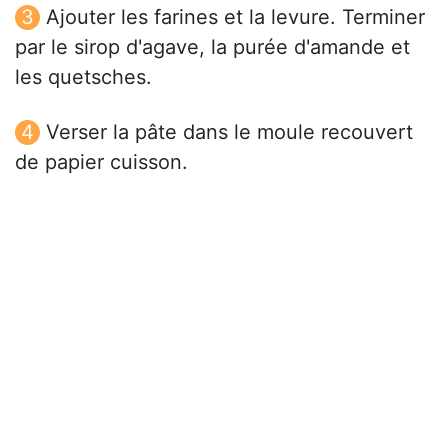
Ajouter les farines et la levure. Terminer
par le sirop d'agave, la purée d'amande et
les quetsches.
Verser la pâte dans le moule recouvert
de papier cuisson.