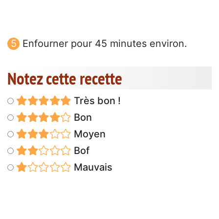
Enfourner pour 45 minutes environ.
Notez cette recette
Très bon !
Bon
Moyen
Bof
Mauvais