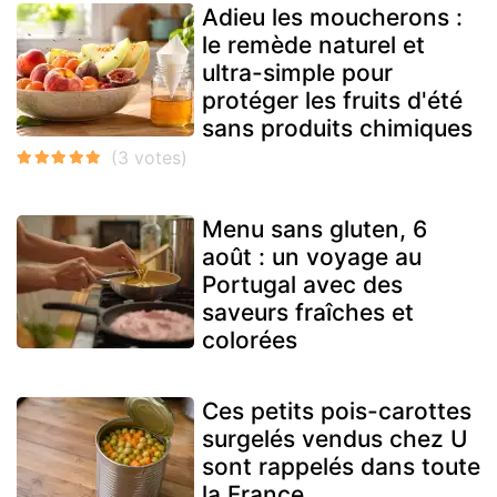
Adieu les moucherons :
le remède naturel et
ultra-simple pour
protéger les fruits d'été
sans produits chimiques
Menu sans gluten, 6
août : un voyage au
Portugal avec des
saveurs fraîches et
colorées
Ces petits pois-carottes
surgelés vendus chez U
sont rappelés dans toute
la France