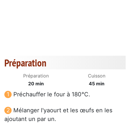
Préparation
Préparation
Cuisson
20 min
45 min
Préchauffer le four à 180°C.
Mélanger l'yaourt et les œufs en les
ajoutant un par un.