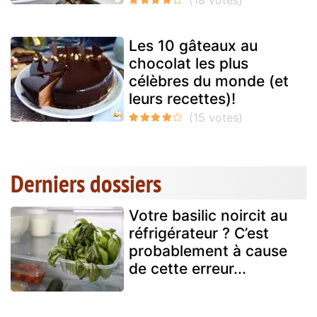
Les 10 gâteaux au
chocolat les plus
célèbres du monde (et
leurs recettes)!
Derniers dossiers
Votre basilic noircit au
réfrigérateur ? C’est
probablement à cause
de cette erreur...