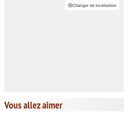
Vous allez aimer