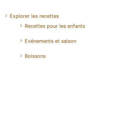
Explorer les recettes
Recettes pour les enfants
Evénements et saison
Boissons