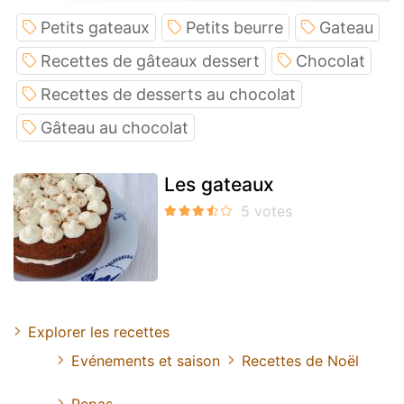
Petits gateaux
Petits beurre
Gateau
Recettes de gâteaux dessert
Chocolat
Recettes de desserts au chocolat
Gâteau au chocolat
Les gateaux
Explorer les recettes
Evénements et saison
Recettes de Noël