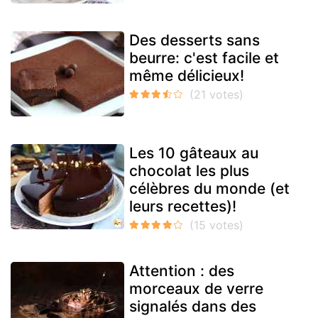
Des desserts sans
beurre: c'est facile et
même délicieux!
Les 10 gâteaux au
chocolat les plus
célèbres du monde (et
leurs recettes)!
Attention : des
morceaux de verre
signalés dans des