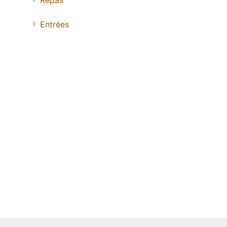
Repas
Entrées