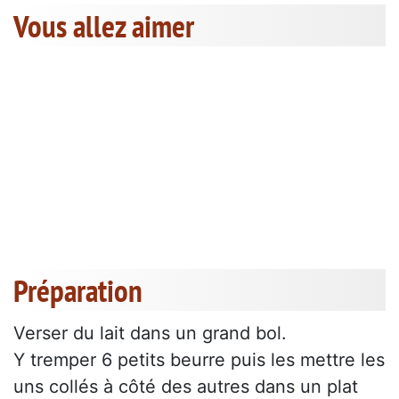
Vous allez aimer
Préparation
Verser du lait dans un grand bol.
Y tremper 6 petits beurre puis les mettre les
uns collés à côté des autres dans un plat