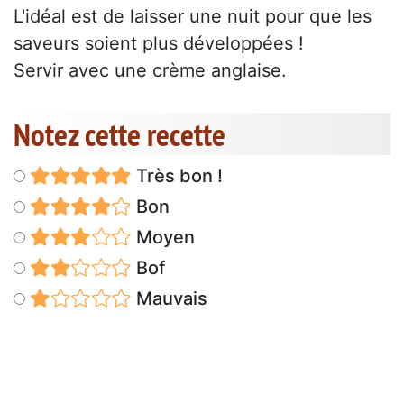
L'idéal est de laisser une nuit pour que les
saveurs soient plus développées !
Servir avec une crème anglaise.
Notez cette recette
Très bon !
Bon
Moyen
Bof
Mauvais