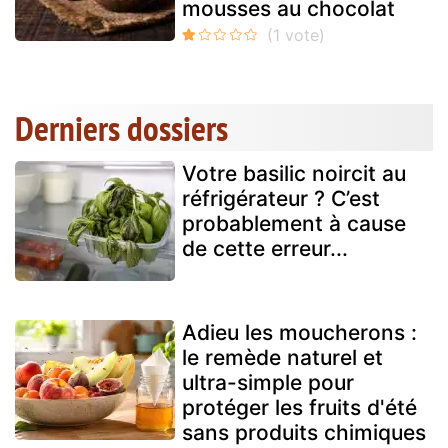
mousses au chocolat
Derniers dossiers
Votre basilic noircit au
réfrigérateur ? C’est
probablement à cause
de cette erreur...
Adieu les moucherons :
le remède naturel et
ultra-simple pour
protéger les fruits d'été
sans produits chimiques