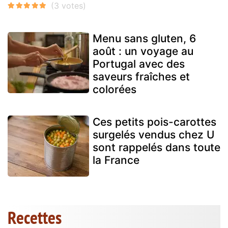
Menu sans gluten, 6
août : un voyage au
Portugal avec des
saveurs fraîches et
colorées
Ces petits pois-carottes
surgelés vendus chez U
sont rappelés dans toute
la France
Recettes