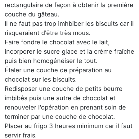
rectangulaire de façon à obtenir la première
couche du gâteau.
Il ne faut pas trop imhbiber les biscuits car il
risqueraient d'être très mous.
Faire fondre le chocolat avec le lait,
incorporer le sucre glace et la crème fraîche
puis bien homogénéiser le tout.
Étaler une couche de préparation au
chocolat sur les biscuits.
Redisposer une couche de petits beurre
imbibés puis une autre de chocolat et
renouveler l'opération en prenant soin de
terminer par une couche de chocolat.
Placer au frigo 3 heures minimum car il faut
servir frais.