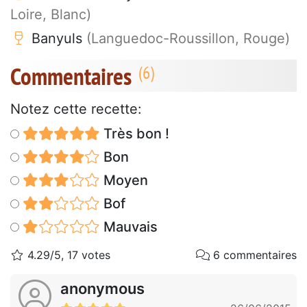
Loire, Blanc)
Banyuls
(Languedoc-Roussillon, Rouge)
Commentaires
Notez cette recette:
Très bon !
Bon
Moyen
Bof
Mauvais
4.29/5, 17 votes
6 commentaires
anonymous