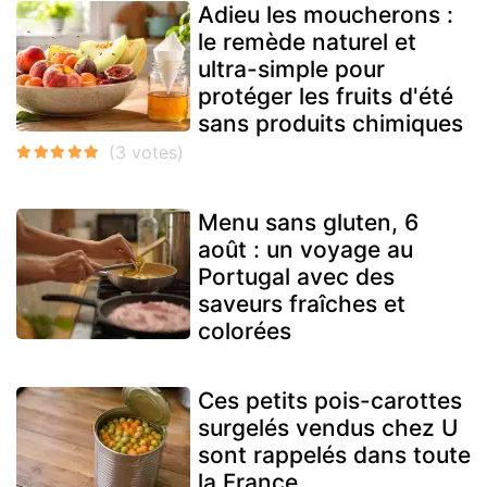
Adieu les moucherons :
le remède naturel et
ultra-simple pour
protéger les fruits d'été
sans produits chimiques
Menu sans gluten, 6
août : un voyage au
Portugal avec des
saveurs fraîches et
colorées
Ces petits pois-carottes
surgelés vendus chez U
sont rappelés dans toute
la France