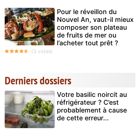
Pour le réveillon du
Nouvel An, vaut-il mieux
composer son plateau
de fruits de mer ou
l’acheter tout prêt ?
Derniers dossiers
Votre basilic noircit au
réfrigérateur ? C’est
probablement à cause
de cette erreur...