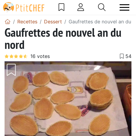
Recettes
Dessert
Gaufrettes de nouvel an du 
Gaufrettes de nouvel an du
nord