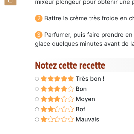
mixeur plongeur pour obtenir une
Battre la crème très froide en ch
Parfumer, puis faire prendre en 
glace quelques minutes avant de la
Notez cette recette
Très bon !
Bon
Moyen
Bof
Mauvais