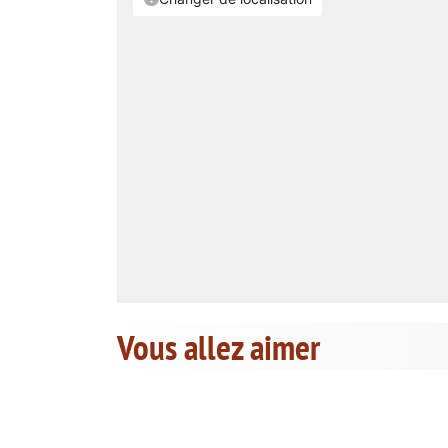
Vous allez aimer