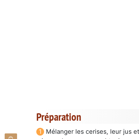
Préparation
Mélanger les cerises, leur jus et