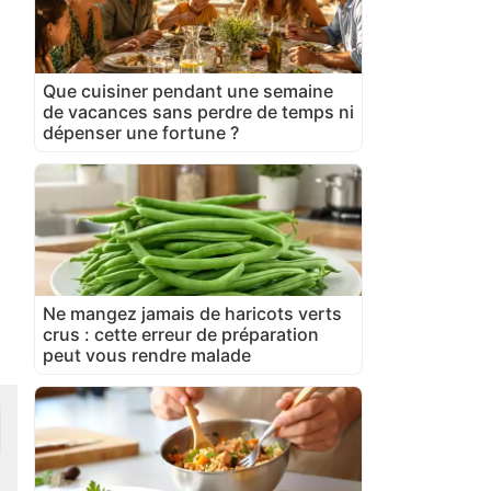
Que cuisiner pendant une semaine
de vacances sans perdre de temps ni
dépenser une fortune ?
Ne mangez jamais de haricots verts
crus : cette erreur de préparation
peut vous rendre malade