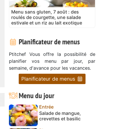
Menu sans gluten, 7 août : des
roulés de courgette, une salade
estivale et un riz au lait exotique
Planificateur de menus
Ptitchef Vous offre la possibilité de
planifier vos menu par jour, par
semaine, d'avance pour les vacances.
Planificateur de menus
Menu du jour
Entrée
Salade de mangue,
crevettes et basilic