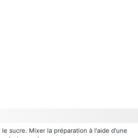
 le sucre. Mixer la préparation à l'aide d'une