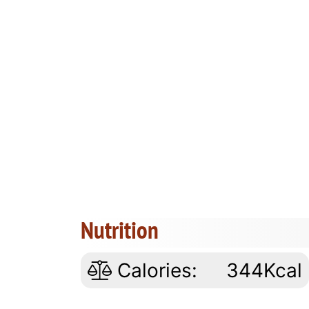
Nutrition
Calories:
344Kcal