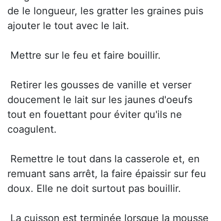
de le longueur, les gratter les graines puis
ajouter le tout avec le lait.
 Mettre sur le feu et faire bouillir.
 Retirer les gousses de vanille et verser
doucement le lait sur les jaunes d'oeufs
tout en fouettant pour éviter qu'ils ne
coagulent.
 Remettre le tout dans la casserole et, en
remuant sans arrêt, la faire épaissir sur feu
doux. Elle ne doit surtout pas bouillir.
 La cuisson est terminée lorsque la mousse