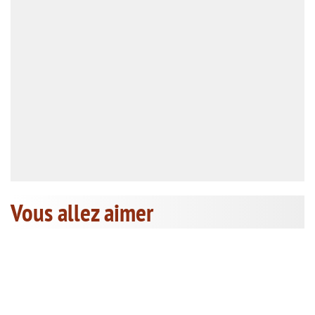
Vous allez aimer