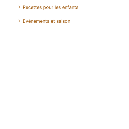
Recettes pour les enfants
Evénements et saison