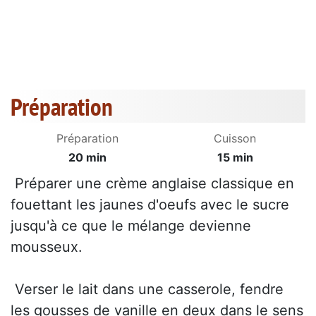
Préparation
Préparation
Cuisson
20 min
15 min
 Préparer une crème anglaise classique en
fouettant les jaunes d'oeufs avec le sucre
jusqu'à ce que le mélange devienne
mousseux.
 Verser le lait dans une casserole, fendre
les gousses de vanille en deux dans le sens