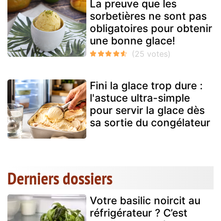
La preuve que les
sorbetières ne sont pas
obligatoires pour obtenir
une bonne glace!
Fini la glace trop dure :
l'astuce ultra-simple
pour servir la glace dès
sa sortie du congélateur
Derniers dossiers
Votre basilic noircit au
réfrigérateur ? C’est