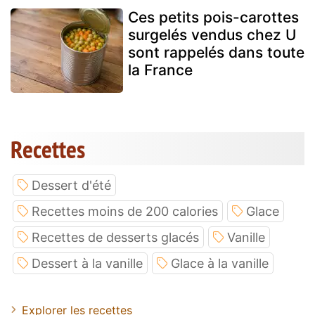
Ces petits pois-carottes
surgelés vendus chez U
sont rappelés dans toute
la France
Recettes
Dessert d'été
Recettes moins de 200 calories
Glace
Recettes de desserts glacés
Vanille
Dessert à la vanille
Glace à la vanille
Explorer les recettes