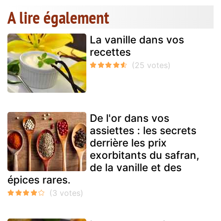
A lire également
La vanille dans vos
recettes
De l'or dans vos
assiettes : les secrets
derrière les prix
exorbitants du safran,
de la vanille et des
épices rares.