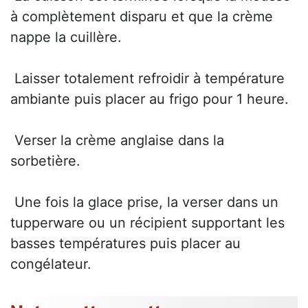
à complètement disparu et que la crème
nappe la cuillère.
 Laisser totalement refroidir à température
ambiante puis placer au frigo pour 1 heure.
 Verser la crème anglaise dans la
sorbetière.
 Une fois la glace prise, la verser dans un
tupperware ou un récipient supportant les
basses températures puis placer au
congélateur.