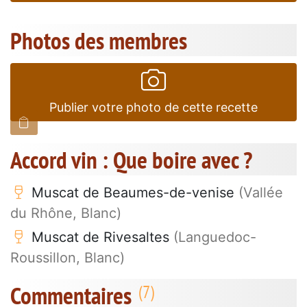
Photos des membres
Publier votre photo de cette recette
Accord vin : Que boire avec ?
Muscat de Beaumes-de-venise
(Vallée
du Rhône, Blanc)
Muscat de Rivesaltes
(Languedoc-
Roussillon, Blanc)
Commentaires