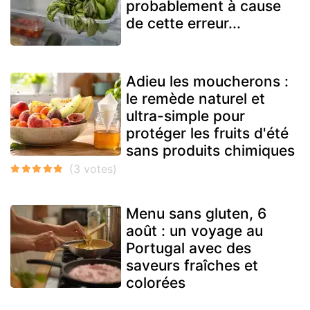
probablement à cause
de cette erreur...
Adieu les moucherons :
le remède naturel et
ultra-simple pour
protéger les fruits d'été
sans produits chimiques
Menu sans gluten, 6
août : un voyage au
Portugal avec des
saveurs fraîches et
colorées