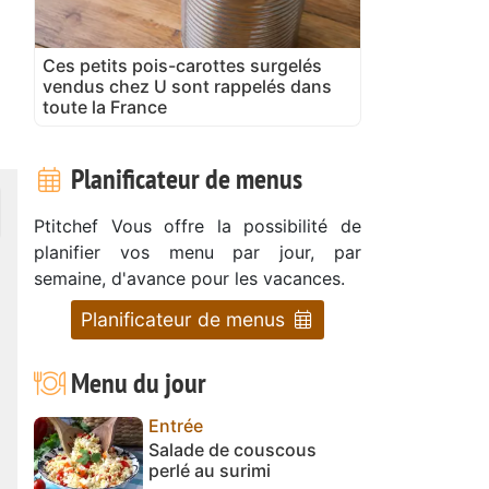
Ces petits pois-carottes surgelés
vendus chez U sont rappelés dans
toute la France
Planificateur de menus
Ptitchef Vous offre la possibilité de
planifier vos menu par jour, par
semaine, d'avance pour les vacances.
Planificateur de menus
Menu du jour
Entrée
Salade de couscous
perlé au surimi