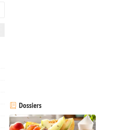
Dossiers