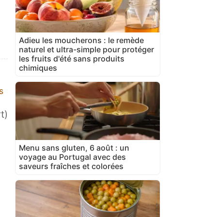
Adieu les moucherons : le remède
naturel et ultra-simple pour protéger
les fruits d'été sans produits
chimiques
s
t)
Menu sans gluten, 6 août : un
voyage au Portugal avec des
saveurs fraîches et colorées