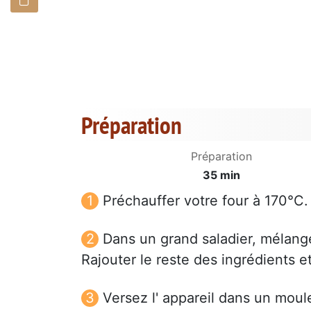
Préparation
Préparation
35 min
Préchauffer votre four à 170°C.
Dans un grand saladier, mélanger
Rajouter le reste des ingrédients e
Versez l' appareil dans un moul