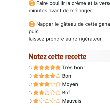
Faire bouillir la crème et la ve
minutes avant de mélanger.
Napper le gâteau de cette gana
puis
laissez prendre au réfrigérateur.
Notez cette recette
Très bon !
Bon
Moyen
Bof
Mauvais