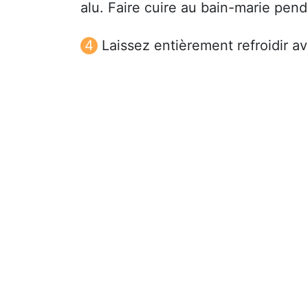
alu. Faire cuire au bain-marie pend
Laissez entièrement refroidir a