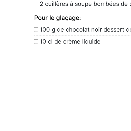
2 cuillères à soupe bombées de 
Pour le glaçage:
100 g de chocolat noir dessert 
10 cl de crème liquide