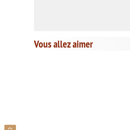
Vous allez aimer