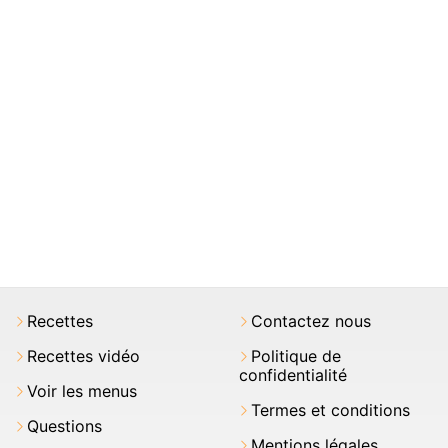
Recettes
Contactez nous
Recettes vidéo
Politique de
confidentialité
Voir les menus
Termes et conditions
Questions
Mentions légales