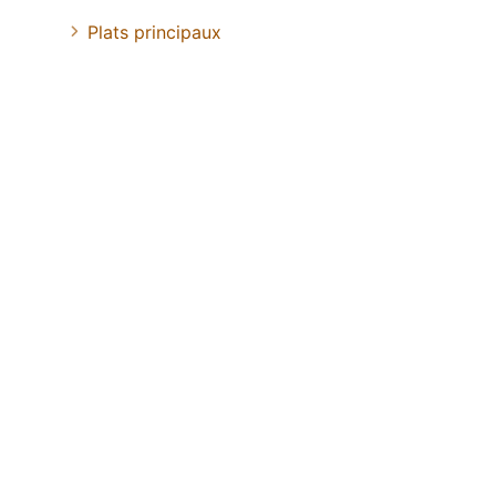
Plats principaux