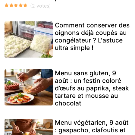
Comment conserver des
oignons déjà coupés au
congélateur ? L'astuce
ultra simple !
Menu sans gluten, 9
août : un festin coloré
d’œufs au paprika, steak
tartare et mousse au
chocolat
Menu végétarien, 9 août
: gaspacho, clafoutis et