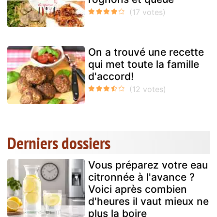
On a trouvé une recette
qui met toute la famille
d'accord!
Derniers dossiers
Vous préparez votre eau
citronnée à l'avance ?
Voici après combien
d'heures il vaut mieux ne
plus la boire