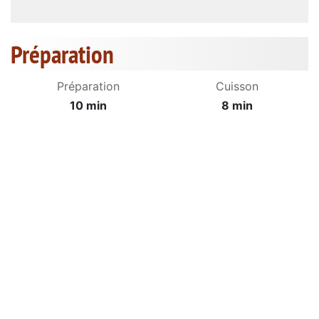
Préparation
Préparation
Cuisson
10 min
8 min