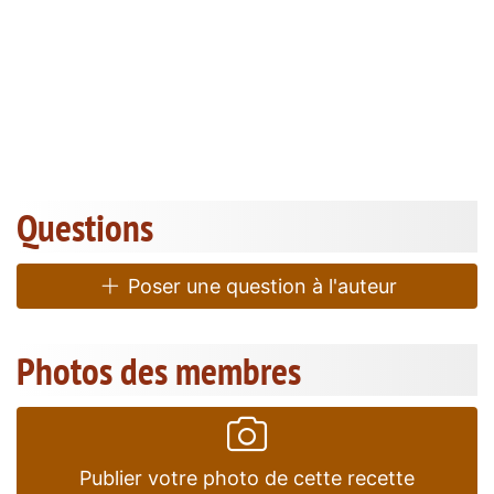
Questions
Poser une question à l'auteur
Photos des membres
Publier votre photo de cette recette