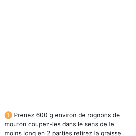
Prenez 600 g environ de rognons de
mouton coupez-les dans le sens de le
moins long en 2 parties retirez la graisse .