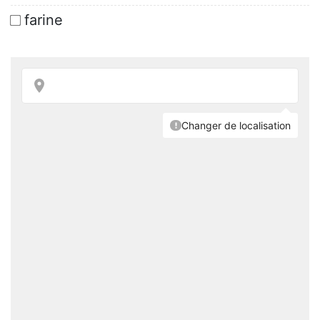
farine