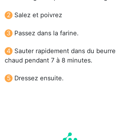
Salez et poivrez
Passez dans la farine.
Sauter rapidement dans du beurre
chaud pendant 7 à 8 minutes.
Dressez ensuite.