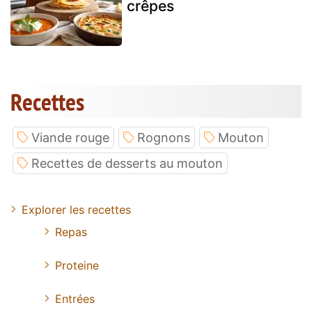
crêpes
Recettes
Viande rouge
Rognons
Mouton
Recettes de desserts au mouton
Explorer les recettes
Repas
Proteine
Entrées