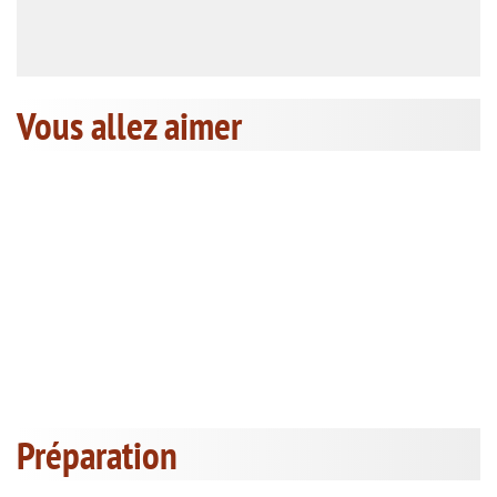
Vous allez aimer
Préparation