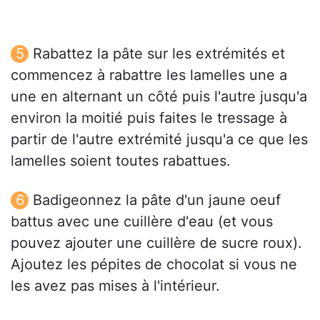
Rabattez la pâte sur les extrémités et
commencez à rabattre les lamelles une a
une en alternant un côté puis l'autre jusqu'a
environ la moitié puis faites le tressage à
partir de l'autre extrémité jusqu'a ce que les
lamelles soient toutes rabattues.
Badigeonnez la pâte d'un jaune oeuf
battus avec une cuillère d'eau (et vous
pouvez ajouter une cuillère de sucre roux).
Ajoutez les pépites de chocolat si vous ne
les avez pas mises à l'intérieur.