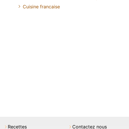
Cuisine francaise
Recettes
Contactez nous