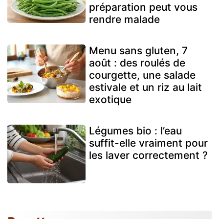
préparation peut vous
rendre malade
Menu sans gluten, 7
août : des roulés de
courgette, une salade
estivale et un riz au lait
exotique
Légumes bio : l’eau
suffit-elle vraiment pour
les laver correctement ?