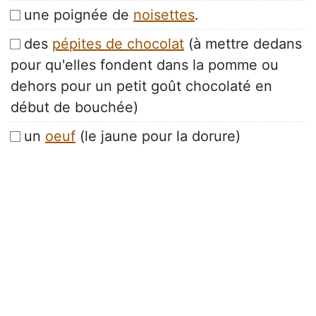
une poignée de
noisettes
.
des
pépites de chocolat
(à mettre dedans
pour qu'elles fondent dans la pomme ou
dehors pour un petit goût chocolaté en
début de bouchée)
un
oeuf
(le jaune pour la dorure)