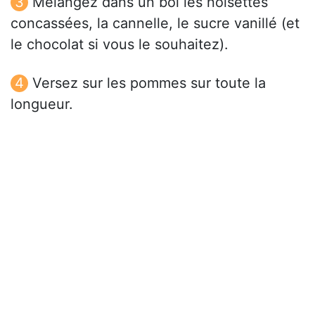
Mélangez dans un bol les noisettes
concassées, la cannelle, le sucre vanillé (et
le chocolat si vous le souhaitez).
Versez sur les pommes sur toute la
longueur.