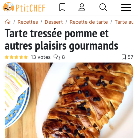
Recettes
Dessert
Recette de tarte
Tarte au
Tarte tressée pomme et
autres plaisirs gourmands