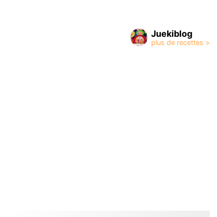
Juekiblog