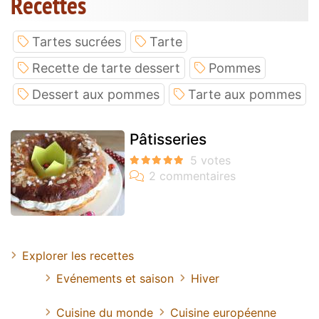
Recettes
Tartes sucrées
Tarte
Recette de tarte dessert
Pommes
Dessert aux pommes
Tarte aux pommes
Pâtisseries
Explorer les recettes
Evénements et saison
Hiver
Cuisine du monde
Cuisine européenne