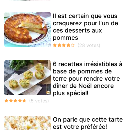
Il est certain que vous
craquerez pour l'un de
ces desserts aux
pommes
6 recettes irrésistibles à
base de pommes de
terre pour rendre votre
dîner de Noël encore
plus spécial!
On parie que cette tarte
est votre préférée!