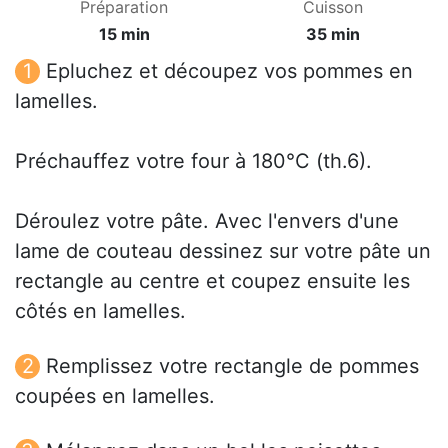
Préparation
Cuisson
15 min
35 min
Epluchez et découpez vos pommes en
lamelles.
Préchauffez votre four à 180°C (th.6).
Déroulez votre pâte. Avec l'envers d'une
lame de couteau dessinez sur votre pâte un
rectangle au centre et coupez ensuite les
côtés en lamelles.
Remplissez votre rectangle de pommes
coupées en lamelles.