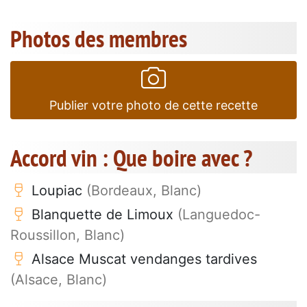
Photos des membres
Publier votre photo de cette recette
Accord vin : Que boire avec ?
Loupiac
(Bordeaux, Blanc)
Blanquette de Limoux
(Languedoc-
Roussillon, Blanc)
Alsace Muscat vendanges tardives
(Alsace, Blanc)