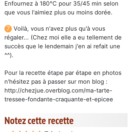
Enfournez à 180°C pour 35/45 min selon
que vous l'aimiez plus ou moins dorée.
Voilà, vous n'avez plus qu'à vous
régaler... (Chez moi elle a eu tellement de
succès que le lendemain j'en ai refait une
^^).
Pour la recette étape par étape en photos
n'hésitez pas à passer sur mon blog :
http://chezjue.overblog.com/ma-tarte-
tressee-fondante-craquante-et-epicee
Notez cette recette