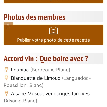
Photos des membres
Publier votre photo de cette recette
Accord vin : Que boire avec ?
Loupiac
(Bordeaux, Blanc)
Blanquette de Limoux
(Languedoc-
Roussillon, Blanc)
Alsace Muscat vendanges tardives
(Alsace, Blanc)