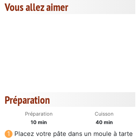
Vous allez aimer
Préparation
Préparation
Cuisson
10 min
40 min
Placez votre pâte dans un moule à tarte