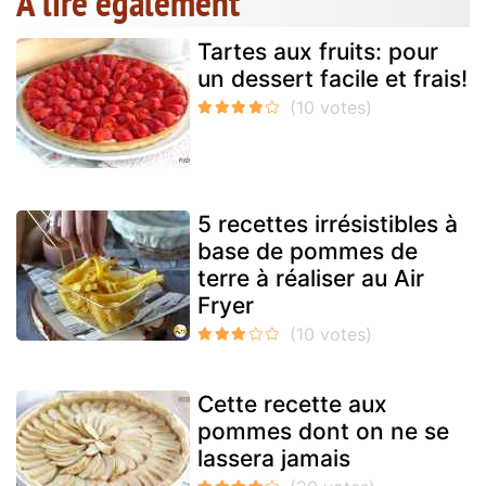
A lire également
Tartes aux fruits: pour
un dessert facile et frais!
5 recettes irrésistibles à
base de pommes de
terre à réaliser au Air
Fryer
Cette recette aux
pommes dont on ne se
lassera jamais