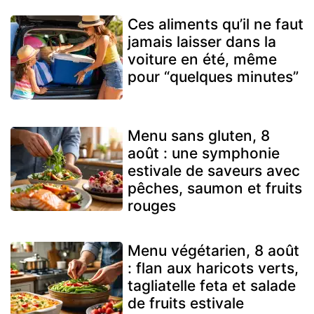
Ces aliments qu’il ne faut
jamais laisser dans la
voiture en été, même
pour “quelques minutes”
Menu sans gluten, 8
août : une symphonie
estivale de saveurs avec
pêches, saumon et fruits
rouges
Menu végétarien, 8 août
: flan aux haricots verts,
tagliatelle feta et salade
de fruits estivale