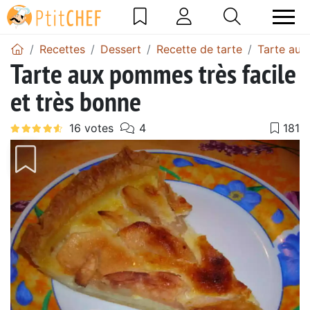
Recettes
Dessert
Recette de tarte
Tarte au
Tarte aux pommes très facile
et très bonne