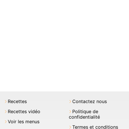
Recettes
Contactez nous
Recettes vidéo
Politique de
confidentialité
Voir les menus
Termes et conditions