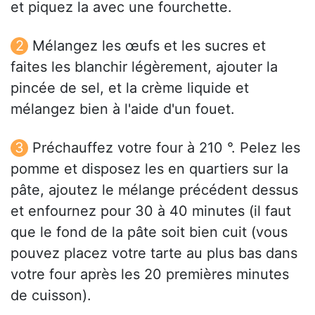
et piquez la avec une fourchette.
Mélangez les œufs et les sucres et
faites les blanchir légèrement, ajouter la
pincée de sel, et la crème liquide et
mélangez bien à l'aide d'un fouet.
Préchauffez votre four à 210 °. Pelez les
pomme et disposez les en quartiers sur la
pâte, ajoutez le mélange précédent dessus
et enfournez pour 30 à 40 minutes (il faut
que le fond de la pâte soit bien cuit (vous
pouvez placez votre tarte au plus bas dans
votre four après les 20 premières minutes
de cuisson).