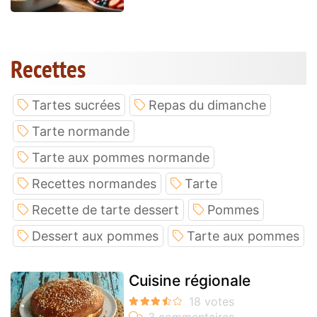
Recettes
Tartes sucrées
Repas du dimanche
Tarte normande
Tarte aux pommes normande
Recettes normandes
Tarte
Recette de tarte dessert
Pommes
Dessert aux pommes
Tarte aux pommes
Cuisine régionale