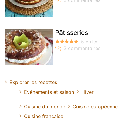
Pâtisseries
Explorer les recettes
Evénements et saison
Hiver
Cuisine du monde
Cuisine européenne
Cuisine francaise