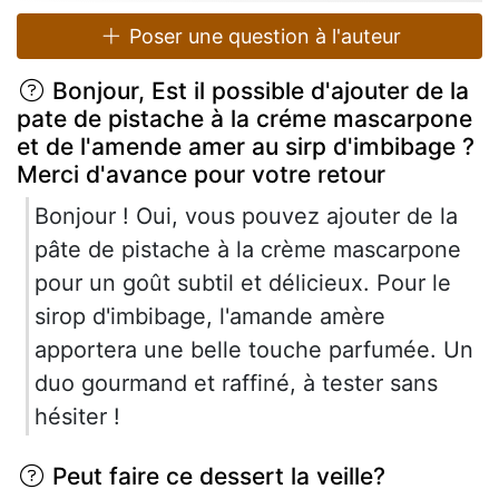
Poser une question à l'auteur
Bonjour, Est il possible d'ajouter de la
pate de pistache à la créme mascarpone
et de l'amende amer au sirp d'imbibage ?
Merci d'avance pour votre retour
Bonjour ! Oui, vous pouvez ajouter de la
pâte de pistache à la crème mascarpone
pour un goût subtil et délicieux. Pour le
sirop d'imbibage, l'amande amère
apportera une belle touche parfumée. Un
duo gourmand et raffiné, à tester sans
hésiter !
Peut faire ce dessert la veille?