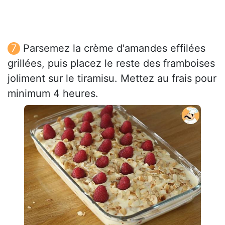
Parsemez la crème d'amandes effilées
grillées, puis placez le reste des framboises
joliment sur le tiramisu. Mettez au frais pour
minimum 4 heures.