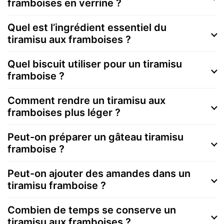
framboises en verrine ?
Quel est l’ingrédient essentiel du
tiramisu aux framboises ?
Quel biscuit utiliser pour un tiramisu
framboise ?
Comment rendre un tiramisu aux
framboises plus léger ?
Peut-on préparer un gâteau tiramisu
framboise ?
Peut-on ajouter des amandes dans un
tiramisu framboise ?
Combien de temps se conserve un
tiramisu aux framboises ?