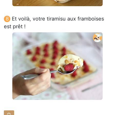
Et voilà, votre tiramisu aux framboises
est prêt !