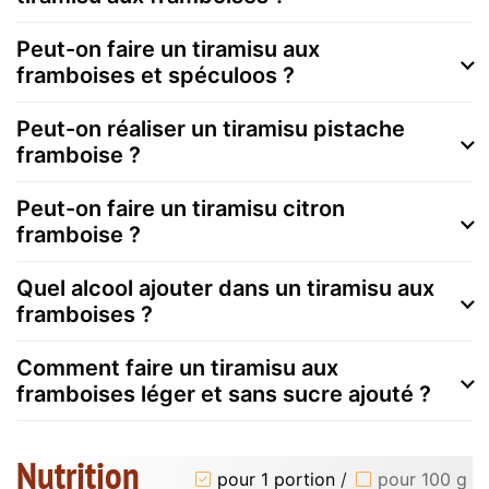
Peut-on faire un tiramisu aux
framboises et spéculoos ?
Peut-on réaliser un tiramisu pistache
framboise ?
Peut-on faire un tiramisu citron
framboise ?
Quel alcool ajouter dans un tiramisu aux
framboises ?
Comment faire un tiramisu aux
framboises léger et sans sucre ajouté ?
Nutrition
pour 1 portion
/
pour 100 g