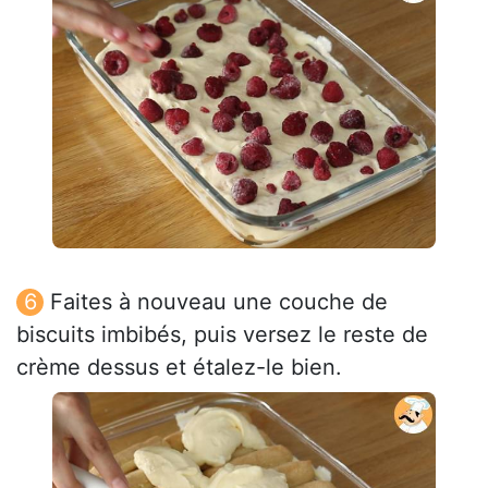
Faites à nouveau une couche de
biscuits imbibés, puis versez le reste de
crème dessus et étalez-le bien.