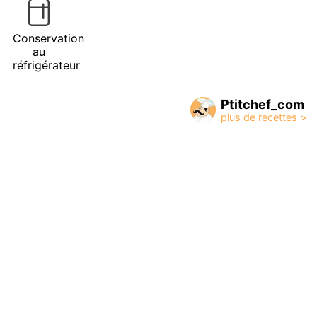
Conservation
au
réfrigérateur
Ptitchef_com