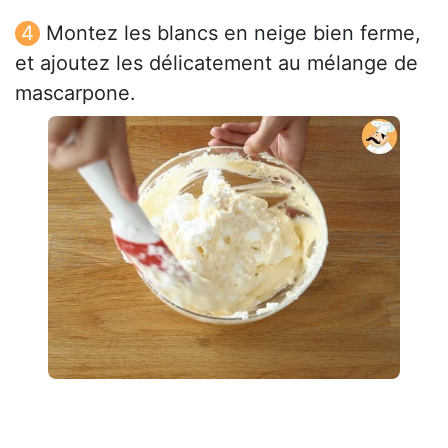
Montez les blancs en neige bien ferme,
et ajoutez les délicatement au mélange de
mascarpone.