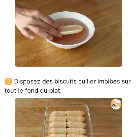
Disposez des biscuits cuiller imbibés sur
tout le fond du plat.