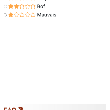
Bof
Mauvais