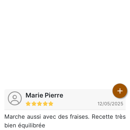
+
Marie Pierre
12/05/2025
Marche aussi avec des fraises. Recette très
bien équilibrée