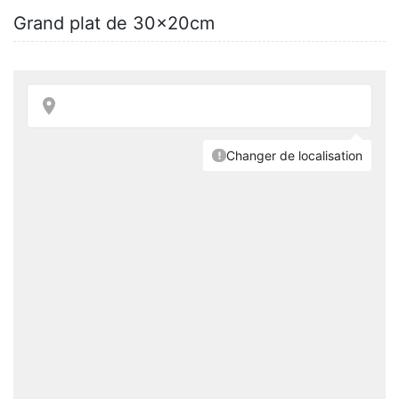
Grand plat de 30x20cm