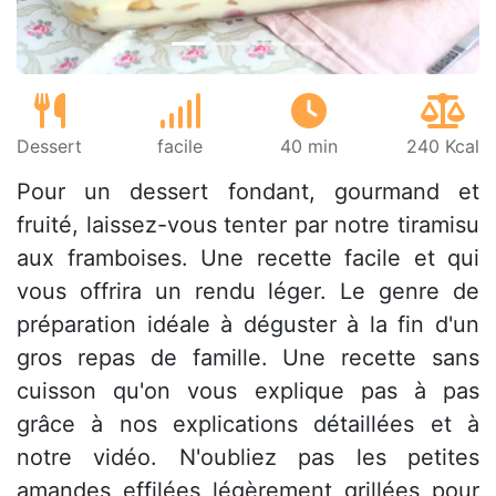
Dessert
facile
40 min
240 Kcal
Pour un dessert fondant, gourmand et
fruité, laissez-vous tenter par notre tiramisu
aux framboises. Une recette facile et qui
vous offrira un rendu léger. Le genre de
préparation idéale à déguster à la fin d'un
gros repas de famille. Une recette sans
cuisson qu'on vous explique pas à pas
grâce à nos explications détaillées et à
notre vidéo. N'oubliez pas les petites
amandes effilées légèrement grillées pour