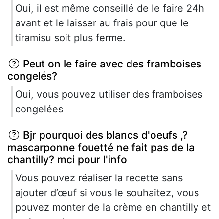
Oui, il est même conseillé de le faire 24h
avant et le laisser au frais pour que le
tiramisu soit plus ferme.
Peut on le faire avec des framboises
congelés?
Oui, vous pouvez utiliser des framboises
congelées
Bjr pourquoi des blancs d'oeufs ,?
mascarponne fouetté ne fait pas de la
chantilly? mci pour l'info
Vous pouvez réaliser la recette sans
ajouter d’œuf si vous le souhaitez, vous
pouvez monter de la crème en chantilly et