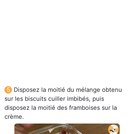
Disposez la moitié du mélange obtenu
sur les biscuits cuiller imbibés, puis
disposez la moitié des framboises sur la
crème.