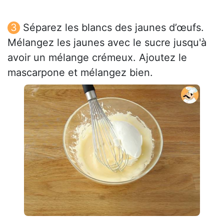
Séparez les blancs des jaunes d’œufs.
Mélangez les jaunes avec le sucre jusqu'à
avoir un mélange crémeux. Ajoutez le
mascarpone et mélangez bien.