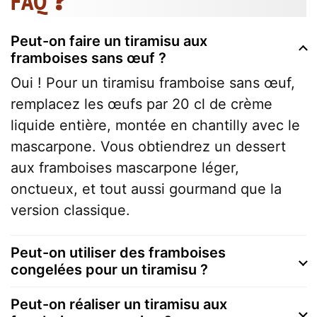
FAQ ❓
Peut-on faire un tiramisu aux
framboises sans œuf ?
Oui ! Pour un tiramisu framboise sans œuf,
remplacez les œufs par 20 cl de crème
liquide entière, montée en chantilly avec le
mascarpone. Vous obtiendrez un dessert
aux framboises mascarpone léger,
onctueux, et tout aussi gourmand que la
version classique.
Peut-on utiliser des framboises
congelées pour un tiramisu ?
Peut-on réaliser un tiramisu aux