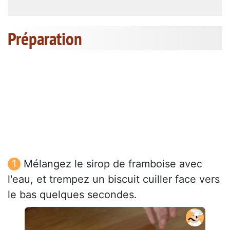
Préparation
Mélangez le sirop de framboise avec
l'eau, et trempez un biscuit cuiller face vers
le bas quelques secondes.