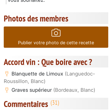
Photos des membres
Publier votre photo de cette recette
Accord vin : Que boire avec ?
Blanquette de Limoux
(Languedoc-
Roussillon, Blanc)
Graves supérieur
(Bordeaux, Blanc)
Commentaires