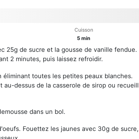
Cuisson
5 min
vec 25g de sucre et la gousse de vanille fendue.
ant 2 minutes, puis laissez refroidir.
 éliminant toutes les petites peaux blanches.
 au-dessus de la casserole de sirop ou recueill
plemousse dans un bol.
d'oeufs. Fouettez les jaunes avec 30g de sucre,
usseux.