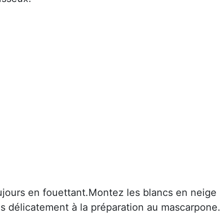
ujours en fouettant.Montez les blancs en neige
es délicatement à la préparation au mascarpone