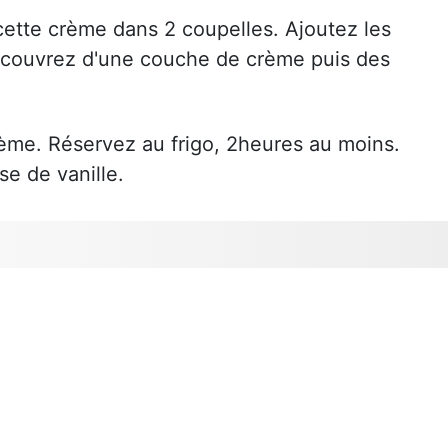
cette crème dans 2 coupelles. Ajoutez les
 recouvrez d'une couche de crème puis des
me. Réservez au frigo, 2heures au moins.
se de vanille.