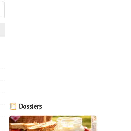
Dossiers