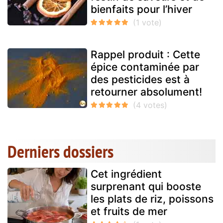
bienfaits pour l’hiver
Rappel produit : Cette
épice contaminée par
des pesticides est à
retourner absolument!
Derniers dossiers
Cet ingrédient
surprenant qui booste
les plats de riz, poissons
et fruits de mer