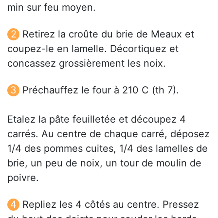
min sur feu moyen.
Retirez la croûte du brie de Meaux et
coupez-le en lamelle. Décortiquez et
concassez grossièrement les noix.
Préchauffez le four à 210 C (th 7).
Etalez la pâte feuilletée et découpez 4
carrés. Au centre de chaque carré, déposez
1/4 des pommes cuites, 1/4 des lamelles de
brie, un peu de noix, un tour de moulin de
poivre.
Repliez les 4 côtés au centre. Pressez