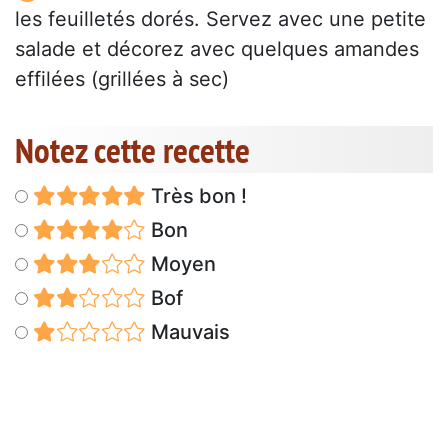
les feuilletés dorés. Servez avec une petite
salade et décorez avec quelques amandes
effilées (grillées à sec)
Notez cette recette
Très bon !
Bon
Moyen
Bof
Mauvais