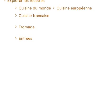
Explorer les recettes
Cuisine du monde
Cuisine européenne
Cuisine francaise
Fromage
Entrées