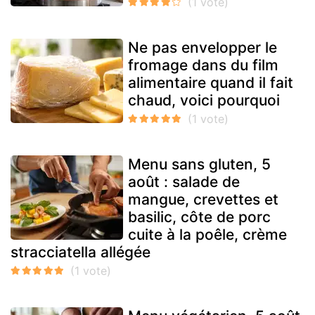
Ne pas envelopper le
fromage dans du film
alimentaire quand il fait
chaud, voici pourquoi
Menu sans gluten, 5
août : salade de
mangue, crevettes et
basilic, côte de porc
cuite à la poêle, crème
stracciatella allégée