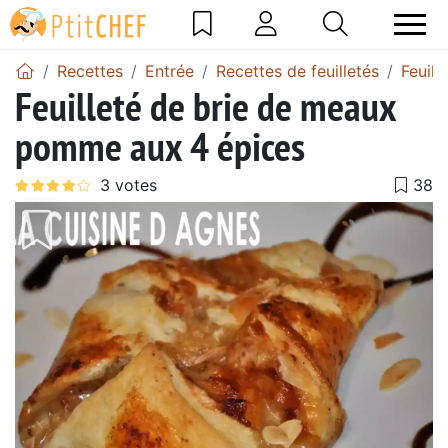
Recettes
Entrée
Recettes de feuilletés
Feuil
Feuilleté de brie de meaux
pomme aux 4 épices