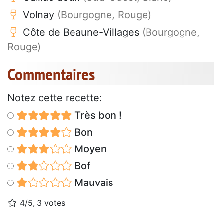
Volnay
(Bourgogne, Rouge)
Côte de Beaune-Villages
(Bourgogne,
Rouge)
Commentaires
Notez cette recette:
Très bon !
Bon
Moyen
Bof
Mauvais
4/5, 3 votes