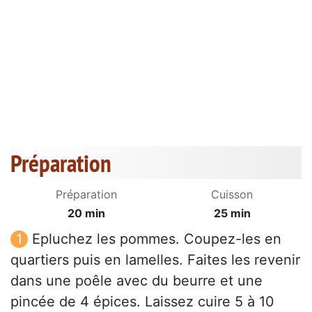
Préparation
Préparation
Cuisson
20 min
25 min
Epluchez les pommes. Coupez-les en
quartiers puis en lamelles. Faites les revenir
dans une poêle avec du beurre et une
pincée de 4 épices. Laissez cuire 5 à 10