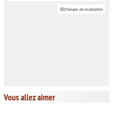
Vous allez aimer