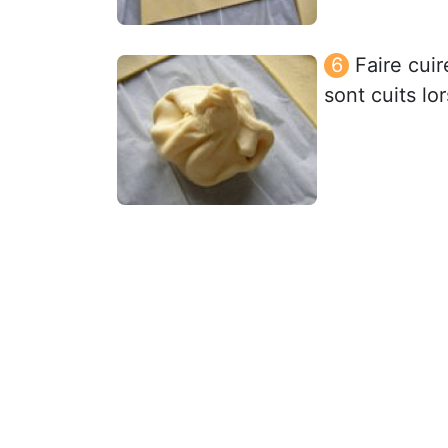
Faire cuir
sont cuits lor