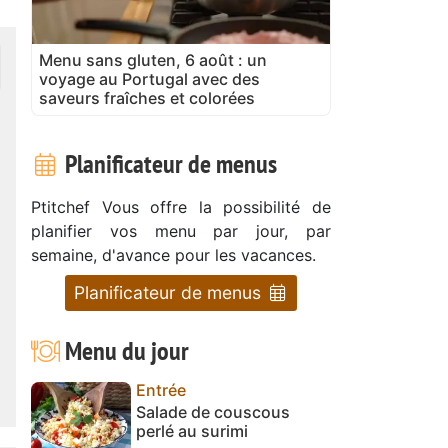
Menu sans gluten, 6 août : un
voyage au Portugal avec des
saveurs fraîches et colorées
Planificateur de menus
Ptitchef Vous offre la possibilité de
planifier vos menu par jour, par
semaine, d'avance pour les vacances.
Planificateur de menus
Menu du jour
Entrée
Salade de couscous
perlé au surimi