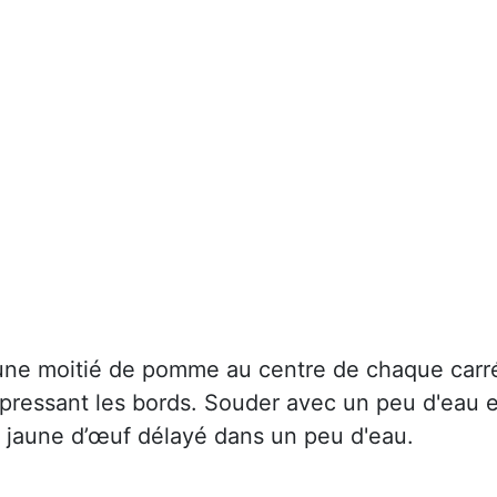
ne moitié de pomme au centre de chaque carr
 pressant les bords. Souder avec un peu d'eau e
e jaune d’œuf délayé dans un peu d'eau.