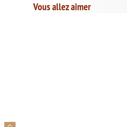
Vous allez aimer