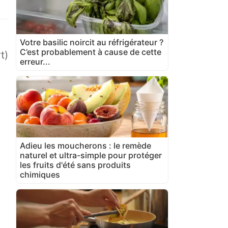
Votre basilic noircit au réfrigérateur ?
C’est probablement à cause de cette
t)
erreur...
Adieu les moucherons : le remède
naturel et ultra-simple pour protéger
les fruits d'été sans produits
chimiques