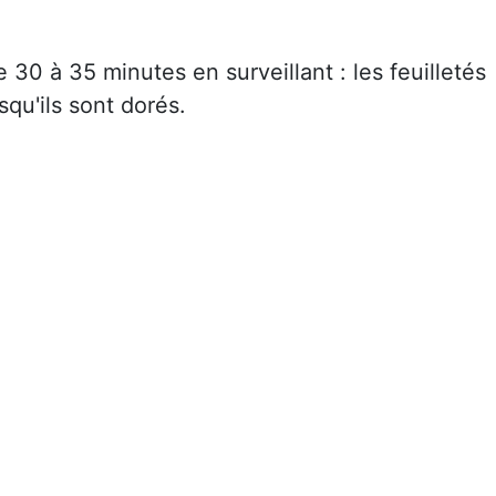
e 30 à 35 minutes en surveillant : les feuilletés
squ'ils sont dorés.