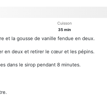
Cuisson
35 min
cre et la gousse de vanille fendue en deux.
 en deux et retirer le cœur et les pépins.
es dans le sirop pendant 8 minutes.
tre.