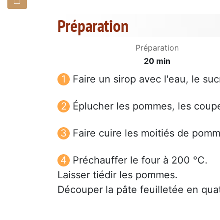
Préparation
Préparation
20 min
Faire un sirop avec l'eau, le su
Éplucher les pommes, les couper
Faire cuire les moitiés de pomm
Préchauffer le four à 200 °C.
Laisser tiédir les pommes.
Découper la pâte feuilletée en qua