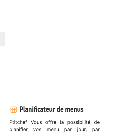
Planificateur de menus
Ptitchef Vous offre la possibilité de
planifier vos menu par jour, par