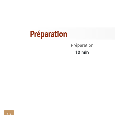
Préparation
Préparation
10 min