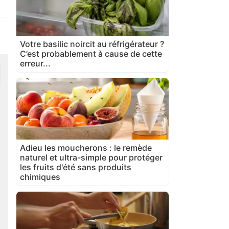
Votre basilic noircit au réfrigérateur ?
C’est probablement à cause de cette
erreur...
Adieu les moucherons : le remède
naturel et ultra-simple pour protéger
les fruits d'été sans produits
chimiques