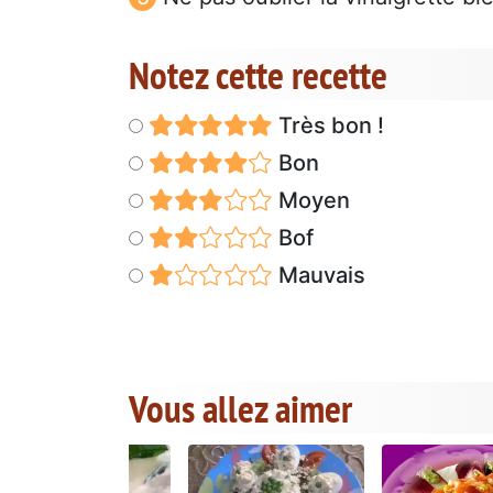
Notez cette recette
Très bon !
Bon
Moyen
Bof
Mauvais
Vous allez aimer