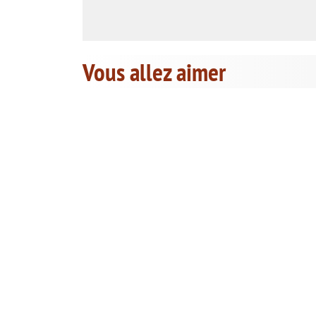
Vous allez aimer