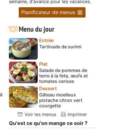
semaine, d'avance pour les vacances.
Planificateur de menus
Menu du jour
Entrée
Tartinade de surimi
Plat
Salade de pommes de
terre à la feta, œufs et
tomates cerises
Dessert
ux
Gâteau moelleux
pistache citron vert
courgette
Voir les menus
Imprimer
Qu'est ce qu'on mange ce soir ?