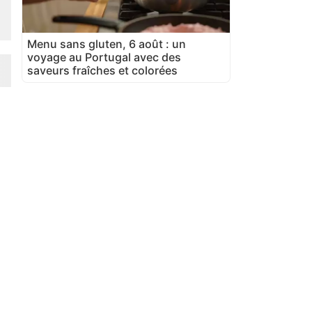
Menu sans gluten, 6 août : un
voyage au Portugal avec des
saveurs fraîches et colorées