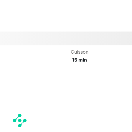
Cuisson
15 min