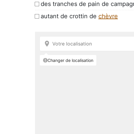
des tranches de pain de campag
autant de crottin de
chèvre