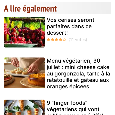
A lire également
Vos cerises seront
parfaites dans ce
dessert!
Menu végétarien, 30
juillet : mini cheese cake
au gorgonzola, tarte à la
ratatouille et gâteau aux
oranges épicées
9 "finger foods"
végétariens qui vont