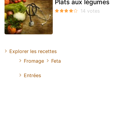
Plats aux légumes
Explorer les recettes
Fromage
Feta
Entrées