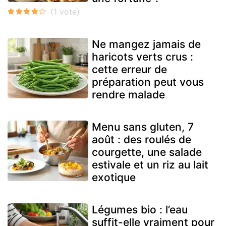
Ne mangez jamais de
haricots verts crus :
cette erreur de
préparation peut vous
rendre malade
Menu sans gluten, 7
août : des roulés de
courgette, une salade
estivale et un riz au lait
exotique
Légumes bio : l’eau
suffit-elle vraiment pour