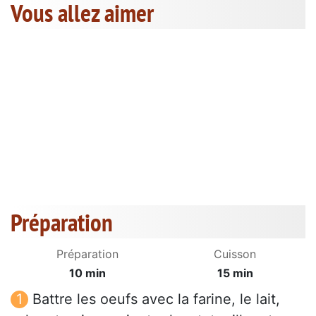
Vous allez aimer
Préparation
Préparation
Cuisson
10 min
15 min
Battre les oeufs avec la farine, le lait,