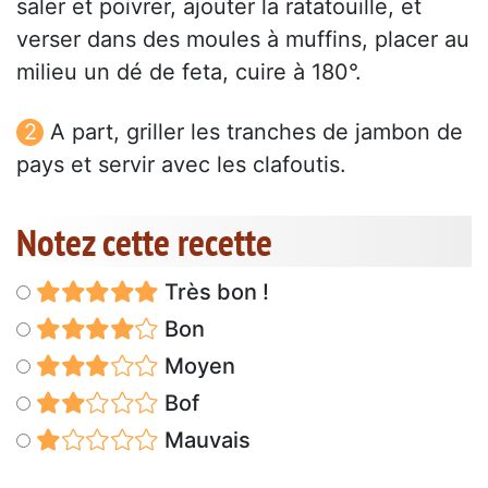
saler et poivrer, ajouter la ratatouille, et
verser dans des moules à muffins, placer au
milieu un dé de feta, cuire à 180°.
A part, griller les tranches de jambon de
pays et servir avec les clafoutis.
Notez cette recette
Très bon !
Bon
Moyen
Bof
Mauvais