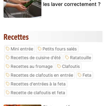
les laver correctement ?
Recettes
Mini entrée
Petits fours salés
Recettes de cuisine d'été
Ratatouille
Recettes au fromage
Clafoutis
Recettes de clafoutis en entrée
Feta
Recettes d'entrées à la feta
Recette de clafoutis et feta