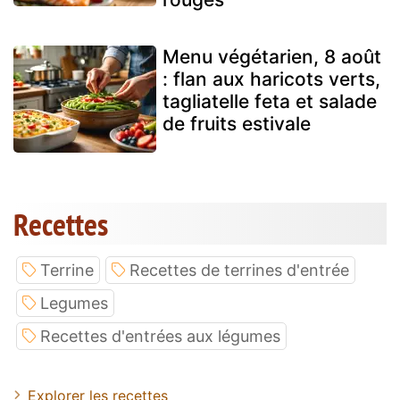
Menu végétarien, 8 août
: flan aux haricots verts,
tagliatelle feta et salade
de fruits estivale
Recettes
Terrine
Recettes de terrines d'entrée
Legumes
Recettes d'entrées aux légumes
Explorer les recettes