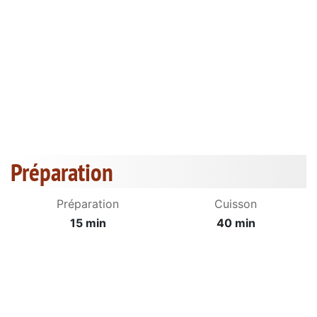
Préparation
Préparation
Cuisson
15 min
40 min