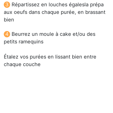
Répartissez en louches égalesla prépa
aux oeufs dans chaque purée, en brassant
bien
Beurrez un moule à cake et/ou des
petits ramequins
Étalez vos purées en lissant bien entre
chaque couche