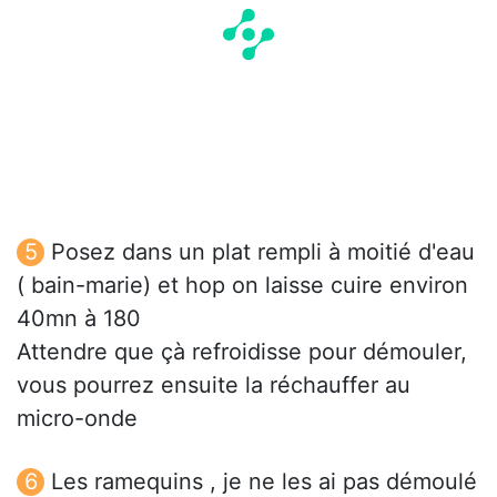
Posez dans un plat rempli à moitié d'eau
( bain-marie) et hop on laisse cuire environ
40mn à 180
Attendre que çà refroidisse pour démouler,
vous pourrez ensuite la réchauffer au
micro-onde
Les ramequins , je ne les ai pas démoulé