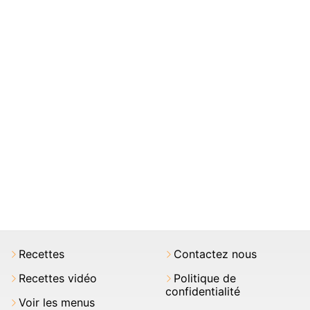
Recettes
Contactez nous
Recettes vidéo
Politique de
confidentialité
Voir les menus