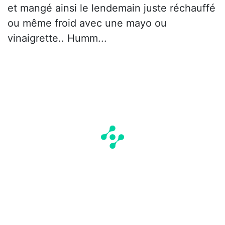
et mangé ainsi le lendemain juste réchauffé
ou même froid avec une mayo ou
vinaigrette.. Humm...