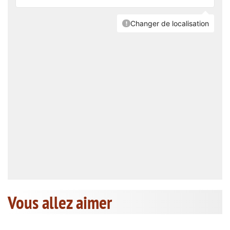
Vous allez aimer