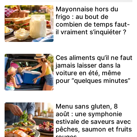
Mayonnaise hors du
frigo : au bout de
combien de temps faut-
il vraiment s’inquiéter ?
Ces aliments qu’il ne faut
jamais laisser dans la
voiture en été, même
pour “quelques minutes”
Menu sans gluten, 8
août : une symphonie
estivale de saveurs avec
pêches, saumon et fruits
rouges