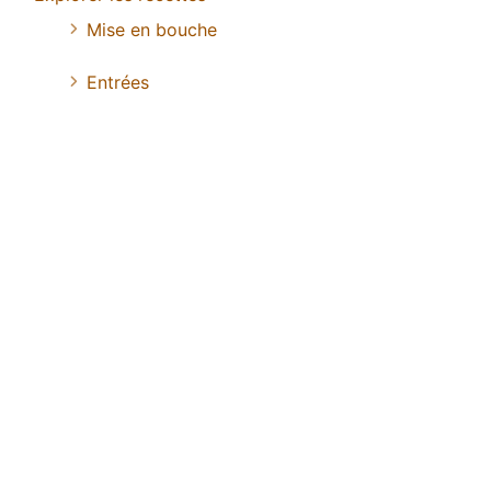
Mise en bouche
Entrées