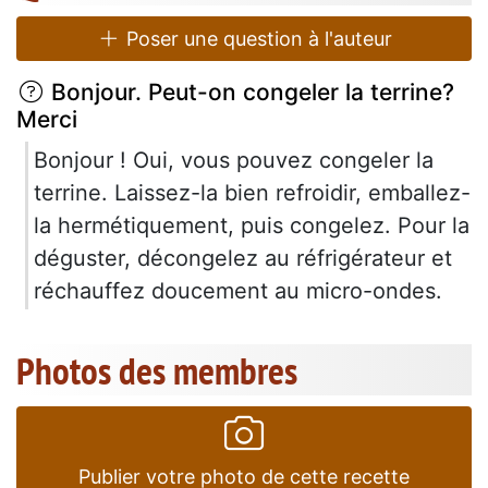
Poser une question à l'auteur
Bonjour. Peut-on congeler la terrine?
Merci
Bonjour ! Oui, vous pouvez congeler la
terrine. Laissez-la bien refroidir, emballez-
la hermétiquement, puis congelez. Pour la
déguster, décongelez au réfrigérateur et
réchauffez doucement au micro-ondes.
Photos des membres
Publier votre photo de cette recette