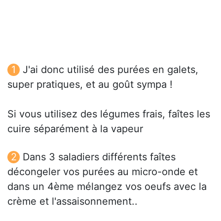
J'ai donc utilisé des purées en galets,
super pratiques, et au goût sympa !
Si vous utilisez des légumes frais, faîtes les
cuire séparément à la vapeur
Dans 3 saladiers différents faîtes
décongeler vos purées au micro-onde et
dans un 4ème mélangez vos oeufs avec la
crème et l'assaisonnement..