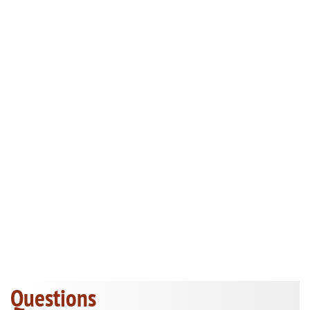
Questions