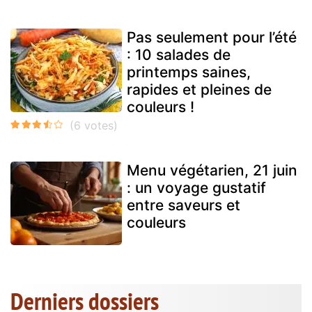
Pas seulement pour l’été
: 10 salades de
printemps saines,
rapides et pleines de
couleurs !
Menu végétarien, 21 juin
: un voyage gustatif
entre saveurs et
couleurs
Derniers dossiers