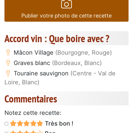
Publier votre photo de cette recette
Accord vin : Que boire avec ?
Mâcon Village
(Bourgogne, Rouge)
Graves blanc
(Bordeaux, Blanc)
Touraine sauvignon
(Centre - Val de
Loire, Blanc)
Commentaires
Notez cette recette:
Très bon !