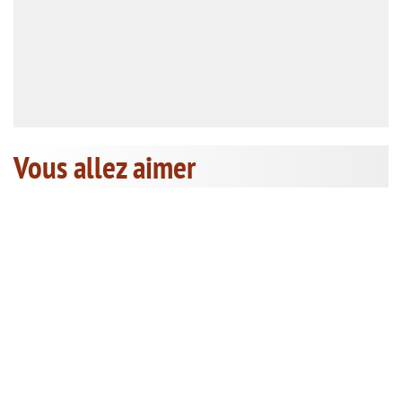
Vous allez aimer