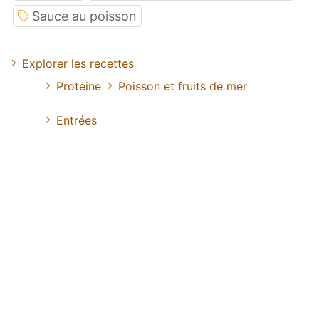
Sauce au poisson
Explorer les recettes
Proteine
Poisson et fruits de mer
Entrées