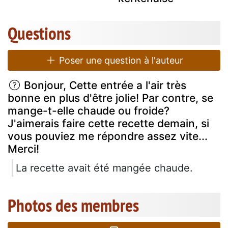
Questions
Poser une question à l'auteur
Bonjour, Cette entrée a l'air très
bonne en plus d'être jolie! Par contre, se
mange-t-elle chaude ou froide?
J'aimerais faire cette recette demain, si
vous pouviez me répondre assez vite...
Merci!
La recette avait été mangée chaude.
Photos des membres