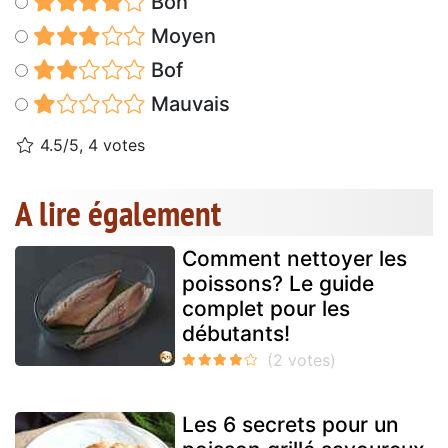
Bon
Moyen
Bof
Mauvais
4.5/5, 4 votes
A lire également
Comment nettoyer les
poissons? Le guide
complet pour les
débutants!
Les 6 secrets pour un