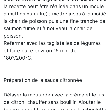
la recette peut être réalisée dans un moule
à muffins ou autre) ; mettre jusqu'à la moitié
la chair de poisson puis une fine tranche de
saumon fumé et à nouveau la chair de
poisson.
Refermer avec les tagliatelles de légumes
et faire cuire environ 15 mn, th.
180°/200°C.
Préparation de la sauce citronnée :
Délayer la moutarde avec la crème et le jus
de citron, chauffer sans bouillir. Ajouter le
beurre en petits morceaux puis la ciboulette