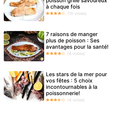
poisson grillé savoureux
à chaque fois
7 raisons de manger
plus de poisson : Ses
avantages pour la santé!
Les stars de la mer pour
vos fêtes : 5 choix
incontournables à la
poissonnerie!