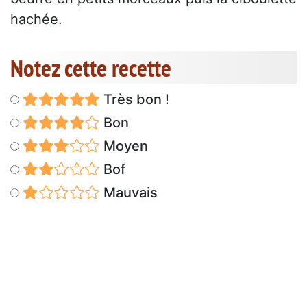
hachée.
Notez cette recette
Très bon !
Bon
Moyen
Bof
Mauvais