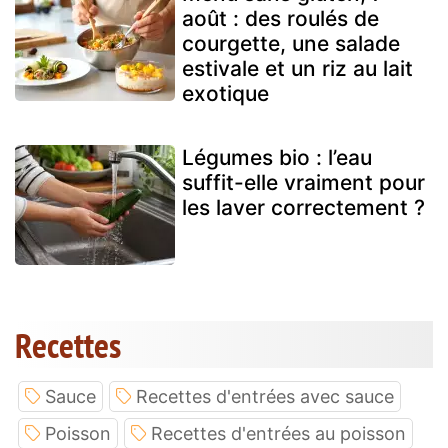
août : des roulés de
courgette, une salade
estivale et un riz au lait
exotique
Légumes bio : l’eau
suffit-elle vraiment pour
les laver correctement ?
Recettes
Sauce
Recettes d'entrées avec sauce
Poisson
Recettes d'entrées au poisson