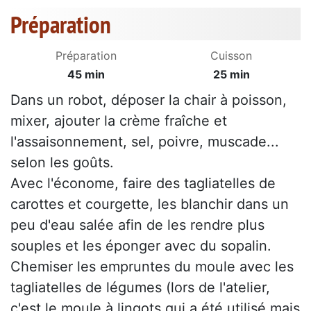
Préparation
Préparation
Cuisson
45 min
25 min
Dans un robot, déposer la chair à poisson,
mixer, ajouter la crème fraîche et
l'assaisonnement, sel, poivre, muscade...
selon les goûts.
Avec l'économe, faire des tagliatelles de
carottes et courgette, les blanchir dans un
peu d'eau salée afin de les rendre plus
souples et les éponger avec du sopalin.
Chemiser les empruntes du moule avec les
tagliatelles de légumes (lors de l'atelier,
c'est le moule à lingots qui a été utilisé mais