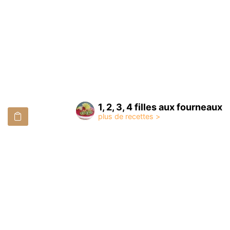
1, 2, 3, 4 filles aux fourneaux